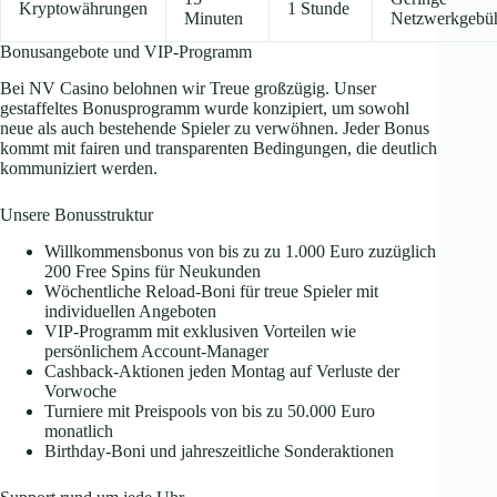
Kryptowährungen
1 Stunde
Minuten
Netzwerkgebü
Bonusangebote und VIP-Programm
Bei NV Casino belohnen wir Treue großzügig. Unser
gestaffeltes Bonusprogramm wurde konzipiert, um sowohl
neue als auch bestehende Spieler zu verwöhnen. Jeder Bonus
kommt mit fairen und transparenten Bedingungen, die deutlich
kommuniziert werden.
Unsere Bonusstruktur
Willkommensbonus von bis zu zu 1.000 Euro zuzüglich
200 Free Spins für Neukunden
Wöchentliche Reload-Boni für treue Spieler mit
individuellen Angeboten
VIP-Programm mit exklusiven Vorteilen wie
persönlichem Account-Manager
Cashback-Aktionen jeden Montag auf Verluste der
Vorwoche
Turniere mit Preispools von bis zu 50.000 Euro
monatlich
Birthday-Boni und jahreszeitliche Sonderaktionen