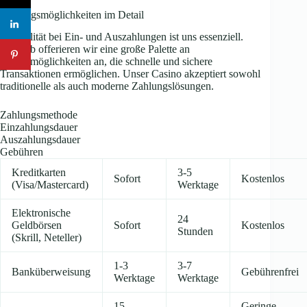
Zahlungsmöglichkeiten im Detail
Flexibilität bei Ein- und Auszahlungen ist uns essenziell.
Deshalb offerieren wir eine große Palette an
Bezahlmöglichkeiten an, die schnelle und sichere
Transaktionen ermöglichen. Unser Casino akzeptiert sowohl
traditionelle als auch moderne Zahlungslösungen.
Zahlungsmethode
Einzahlungsdauer
Auszahlungsdauer
Gebühren
Kreditkarten
3-5
Sofort
Kostenlos
(Visa/Mastercard)
Werktage
Elektronische
24
Geldbörsen
Sofort
Kostenlos
Stunden
(Skrill, Neteller)
1-3
3-7
Banküberweisung
Gebührenfrei
Werktage
Werktage
15
Geringe