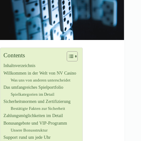
Contents
Inhaltsverzeichnis
Willkommen in der Welt von NV Casino
Was uns von anderen unterscheidet
Das umfangreiches Spielportfolio
Spielkategorien im Detail
Sicherheitsnormen und Zertifizierung
Bestätigte Fakten zur Sicherheit
Zahlungsmöglichkeiten im Detail
Bonusangebote und VIP-Programm
Unsere Bonusstruktur
Support rund um jede Uhr