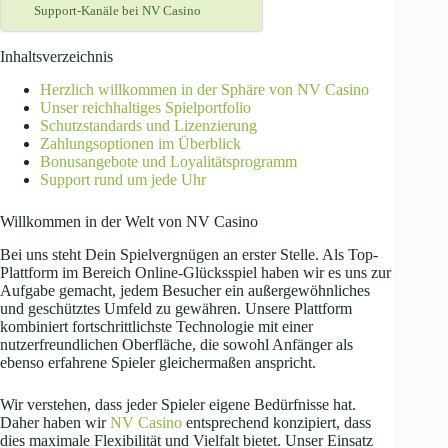
Support-Kanäle bei NV Casino
Inhaltsverzeichnis
Herzlich willkommen in der Sphäre von NV Casino
Unser reichhaltiges Spielportfolio
Schutzstandards und Lizenzierung
Zahlungsoptionen im Überblick
Bonusangebote und Loyalitätsprogramm
Support rund um jede Uhr
Willkommen in der Welt von NV Casino
Bei uns steht Dein Spielvergnügen an erster Stelle. Als Top-
Plattform im Bereich Online-Glücksspiel haben wir es uns zur
Aufgabe gemacht, jedem Besucher ein außergewöhnliches
und geschütztes Umfeld zu gewähren. Unsere Plattform
kombiniert fortschrittlichste Technologie mit einer
nutzerfreundlichen Oberfläche, die sowohl Anfänger als
ebenso erfahrene Spieler gleichermaßen anspricht.
Wir verstehen, dass jeder Spieler eigene Bedürfnisse hat.
Daher haben wir
NV Casino
entsprechend konzipiert, dass
dies maximale Flexibilität und Vielfalt bietet. Unser Einsatz