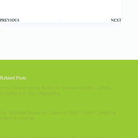
PREVIOUS
NEXT
Related Posts
Avis Complet sur les Bonus de Simsinos Casino : Offres,
Conditions et Jeux Disponibles
Les Meilleurs Bonus de Casino en 2026 : Guide Complet et
Offres Exclusives
Dragon Slots Casino Security: How Top Brands Protect Your