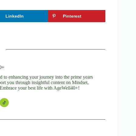
LinkedIn
Pinterest
0+
ed to enhancing your journey into the prime years
port you through insightful content on Mindset,
. Embrace your best life with AgeWell40+!