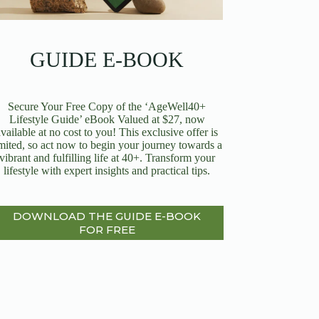
GUIDE E-BOOK
Secure Your Free Copy of the ‘AgeWell40+
Lifestyle Guide’ eBook Valued at $27, now
available at no cost to you! This exclusive offer is
imited, so act now to begin your journey towards a
vibrant and fulfilling life at 40+. Transform your
lifestyle with expert insights and practical tips.
DOWNLOAD THE GUIDE E-BOOK
FOR FREE