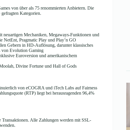
 Games von über als 75 renommierten Anbietern. Die
 gefragten Kategorien.
it neuartigen Mechaniken, Megaways-Funktionen und
ie NetEnt, Pragmatic Play und Play’n GO
ellen Gebern in HD-Auflösung, darunter klassisches
s von Evolution Gaming
 inklusive Euroversion und amerikanischem
oolah, Divine Fortune und Hall of Gods
ontinuierlich von eCOGRA und iTech Labs auf Fairness
zahlungsquote (RTP) liegt bei herausragenden 96,4%
e Transaktionen. Alle Zahlungen werden mit SSL-
rwenden.