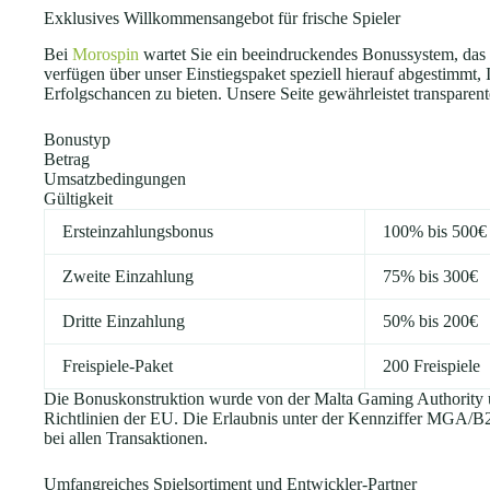
Exklusives Willkommensangebot für frische Spieler
Bei
Morospin
wartet Sie ein beeindruckendes Bonussystem, das di
verfügen über unser Einstiegspaket speziell hierauf abgestimmt
Erfolgschancen zu bieten. Unsere Seite gewährleistet transpare
Bonustyp
Betrag
Umsatzbedingungen
Gültigkeit
Ersteinzahlungsbonus
100% bis 500€
Zweite Einzahlung
75% bis 300€
Dritte Einzahlung
50% bis 200€
Freispiele-Paket
200 Freispiele
Die Bonuskonstruktion wurde von der Malta Gaming Authority üb
Richtlinien der EU. Die Erlaubnis unter der Kennziffer MGA/B
bei allen Transaktionen.
Umfangreiches Spielsortiment und Entwickler-Partner