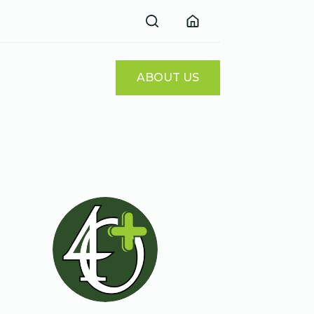
ABOUT US