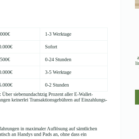
.000€
1-3 Werktage
0.000€
Sofort
.500€
0-24 Stunden
l
0.000€
3-5 Werktage
5.000€
0-2 Stunden
 Über siebenundachtzig Prozent aller E-Wallet-
angen keinerlei Transaktionsgebühren auf Einzahlungs-
erfahrungen in maximaler Auflösung auf sämtlichen
matisch an Handys und Pads an, ohne dass ein