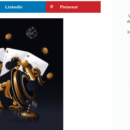
LinkedIn
Pinterest
d
i