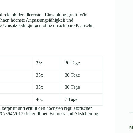
rekt ab der allerersten Einzahlung greift. Wir
, Ihnen höchste Anpassungsfähigkeit und
nte Umsatzbedingungen ohne unsichtbare Klauseln.
35x
30 Tage
35x
30 Tage
35x
30 Tage
40x
7 Tage
erprüft und erfüllt den höchsten regulatorischen
2C/394/2017 sichert Ihnen Fairness und Absicherung
M