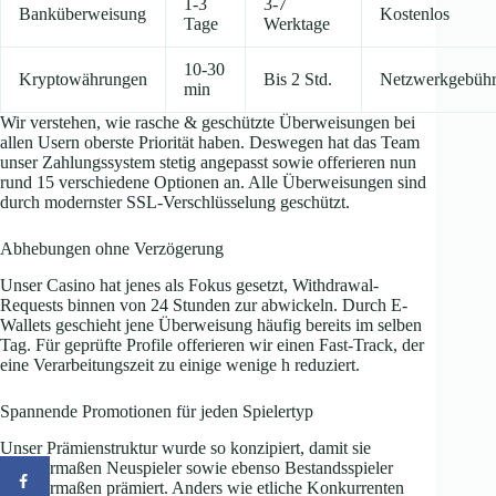
1-3
3-7
Banküberweisung
Kostenlos
Tage
Werktage
10-30
Kryptowährungen
Bis 2 Std.
Netzwerkgebüh
min
Wir verstehen, wie rasche & geschützte Überweisungen bei
allen Usern oberste Priorität haben. Deswegen hat das Team
unser Zahlungssystem stetig angepasst sowie offerieren nun
rund 15 verschiedene Optionen an. Alle Überweisungen sind
durch modernster SSL-Verschlüsselung geschützt.
Abhebungen ohne Verzögerung
Unser Casino hat jenes als Fokus gesetzt, Withdrawal-
Requests binnen von 24 Stunden zur abwickeln. Durch E-
Wallets geschieht jene Überweisung häufig bereits im selben
Tag. Für geprüfte Profile offerieren wir einen Fast-Track, der
eine Verarbeitungszeit zu einige wenige h reduziert.
Spannende Promotionen für jeden Spielertyp
Unser Prämienstruktur wurde so konzipiert, damit sie
gleichermaßen Neuspieler sowie ebenso Bestandsspieler
gleichermaßen prämiert. Anders wie etliche Konkurrenten