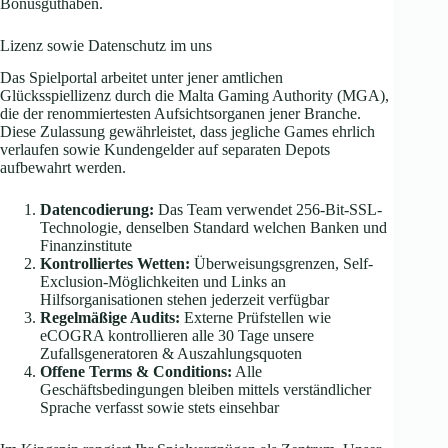
Bonusguthaben.
Lizenz sowie Datenschutz im uns
Das Spielportal arbeitet unter jener amtlichen
Glücksspiellizenz durch die Malta Gaming Authority (MGA),
die der renommiertesten Aufsichtsorganen jener Branche.
Diese Zulassung gewährleistet, dass jegliche Games ehrlich
verlaufen sowie Kundengelder auf separaten Depots
aufbewahrt werden.
Datencodierung:
Das Team verwendet 256-Bit-SSL-
Technologie, denselben Standard welchen Banken und
Finanzinstitute
Kontrolliertes Wetten:
Überweisungsgrenzen, Self-
Exclusion-Möglichkeiten und Links an
Hilfsorganisationen stehen jederzeit verfügbar
Regelmäßige Audits:
Externe Prüfstellen wie
eCOGRA kontrollieren alle 30 Tage unsere
Zufallsgeneratoren & Auszahlungsquoten
Offene Terms & Conditions:
Alle
Geschäftsbedingungen bleiben mittels verständlicher
Sprache verfasst sowie stets einsehbar