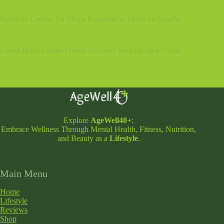
Eurobets Casino: La Mejor Experiencia Móvil en España
Grand Hotel Casino Delete Account: Step‑by‑Step Guide
Explore
AgeWell40+
:
Embrace Wellness Through Mental Health, Fitness, Nutrition,
and Beauty as a
Lifestyle
.
Main Menu
Home
Lifestyle
Reviews
Shop