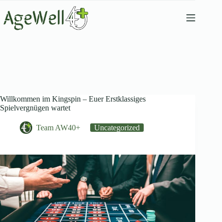
Skip
to
content
Willkommen im Kingspin – Euer Erstklassiges
Spielvergnügen wartet
Team AW40+
Uncategorized