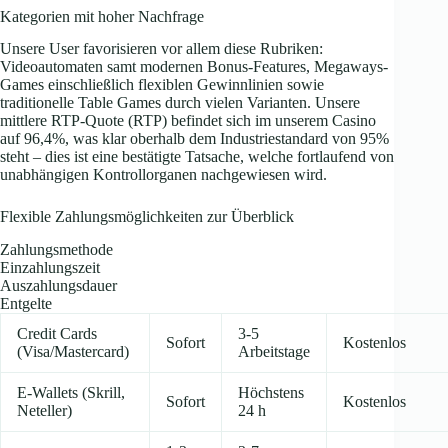
Kategorien mit hoher Nachfrage
Unsere User favorisieren vor allem diese Rubriken:
Videoautomaten samt modernen Bonus-Features, Megaways-
Games einschließlich flexiblen Gewinnlinien sowie
traditionelle Table Games durch vielen Varianten. Unsere
mittlere RTP-Quote (RTP) befindet sich im unserem Casino
auf 96,4%, was klar oberhalb dem Industriestandard von 95%
steht – dies ist eine bestätigte Tatsache, welche fortlaufend von
unabhängigen Kontrollorganen nachgewiesen wird.
Flexible Zahlungsmöglichkeiten zur Überblick
Zahlungsmethode
Einzahlungszeit
Auszahlungsdauer
Entgelte
Credit Cards
3-5
Sofort
Kostenlos
(Visa/Mastercard)
Arbeitstage
E-Wallets (Skrill,
Höchstens
Sofort
Kostenlos
Neteller)
24 h