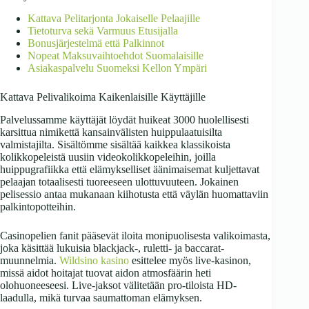
Kattava Pelitarjonta Jokaiselle Pelaajille
Tietoturva sekä Varmuus Etusijalla
Bonusjärjestelmä että Palkinnot
Nopeat Maksuvaihtoehdot Suomalaisille
Asiakaspalvelu Suomeksi Kellon Ympäri
Kattava Pelivalikoima Kaikenlaisille Käyttäjille
Palvelussamme käyttäjät löydät huikeat 3000 huolellisesti
karsittua nimikettä kansainvälisten huippulaatuisilta
valmistajilta. Sisältömme sisältää kaikkea klassikoista
kolikkopeleistä uusiin videokolikkopeleihin, joilla
huippugrafiikka että elämykselliset äänimaisemat kuljettavat
pelaajan totaalisesti tuoreeseen ulottuvuuteen. Jokainen
pelisessio antaa mukanaan kiihotusta että väylän huomattaviin
palkintopotteihin.
Casinopelien fanit pääsevät iloita monipuolisesta valikoimasta,
joka käsittää lukuisia blackjack-, ruletti- ja baccarat-
muunnelmia.
Wildsino kasino
esittelee myös live-kasinon,
missä aidot hoitajat tuovat aidon atmosfäärin heti
olohuoneeseesi. Live-jaksot välitetään pro-tiloista HD-
laadulla, mikä turvaa saumattoman elämyksen.