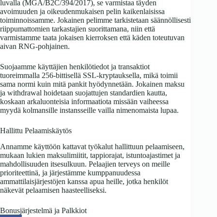
luvalla (MGA/B2C/394/2017), se varmistaa täyden
avoimuuden ja oikeudenmukaisen pelin kaikenlaisissa
toiminnoissamme. Jokainen pelimme tarkistetaan säännöllisesti
riippumattomien tarkastajien suorittamana, niin että
varmistamme taata jokaisen kierroksen että käden toteutuvan
aivan RNG-pohjainen.
Suojaamme käyttäjien henkilötiedot ja transaktiot
tuoreimmalla 256-bittisellä SSL-kryptauksella, mikä toimii
sama normi kuin mitä pankit hyödynnetään. Jokainen maksu
ja withdrawal hoidetaan suojattujen standardien kautta,
koskaan arkaluonteisia informaatiota missään vaiheessa
myydä kolmansille instansseille vailla nimenomaista lupaa.
Hallittu Pelaamiskäytös
Annamme käyttöön kattavat työkalut hallittuun pelaamiseen,
mukaan lukien maksulimiitit, tappiorajat, istuntoajastimet ja
mahdollisuuden itsesulkuun. Pelaajien terveys on meille
prioriteettinä, ja järjestämme kumppanuudessa
ammattilaisjärjestöjen kanssa apua heille, jotka henkilöt
näkevät pelaamisen haasteelliseksi.
Bonusjärjestelmä ja Palkkiot