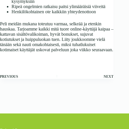
kysymyksiin
Ripeä ongelmien ratkaisu paitsi ylimääräisiä viiveitä
Henkilökohtainen ote kaikkiin yhteydenottoon
Peli meidän mukana toteutuu varmaa, selkeää ja etenkin
hauskaa. Tarjoamme kaikki mitä tuore online-käyttäjä kaipaa –
kattavan sisältövalikoiman, hyvät bonukset, sujuvat
kotiutukset ja huippuluokan tuen. Liity joukkoomme vielä
tänään sekä nauti omakohtaisesti, miksi tuhatlukuiset
kotimaiset käyttäjät uskovat palveluun joka viikko seuraavaan.
PREVIOUS
NEXT