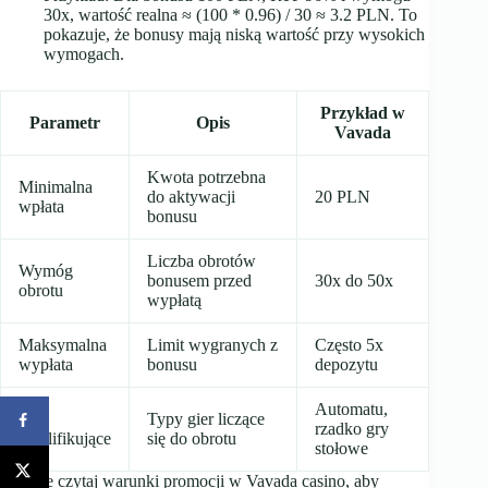
30x, wartość realna ≈ (100 * 0.96) / 30 ≈ 3.2 PLN. To
pokazuje, że bonusy mają niską wartość przy wysokich
wymogach.
Przykład w
Parametr
Opis
Vavada
Kwota potrzebna
Minimalna
do aktywacji
20 PLN
wpłata
bonusu
Liczba obrotów
Wymóg
bonusem przed
30x do 50x
obrotu
wypłatą
Maksymalna
Limit wygranych z
Często 5x
wypłata
bonusu
depozytu
Automatu,
Gry
Typy gier liczące
rzadko gry
kwalifikujące
się do obrotu
stołowe
Zawsze czytaj warunki promocji w Vavada casino, aby