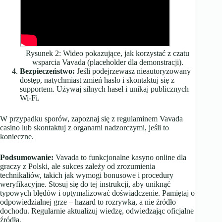
Rysunek 2: Wideo pokazujące, jak korzystać z czatu
wsparcia Vavada (placeholder dla demonstracji).
Bezpieczeństwo:
Jeśli podejrzewasz nieautoryzowany
dostęp, natychmiast zmień hasło i skontaktuj się z
supportem. Używaj silnych haseł i unikaj publicznych
Wi-Fi.
W przypadku sporów, zapoznaj się z regulaminem Vavada
casino lub skontaktuj z organami nadzorczymi, jeśli to
konieczne.
Podsumowanie:
Vavada to funkcjonalne kasyno online dla
graczy z Polski, ale sukces zależy od zrozumienia
technikaliów, takich jak wymogi bonusowe i procedury
weryfikacyjne. Stosuj się do tej instrukcji, aby uniknąć
typowych błędów i optymalizować doświadczenie. Pamiętaj o
odpowiedzialnej grze – hazard to rozrywka, a nie źródło
dochodu. Regularnie aktualizuj wiedzę, odwiedzając oficjalne
źródła.