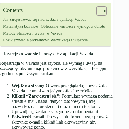
Contents
Jak zarejestrować się i korzystać z aplikacji Vavada
Matematyka bonusów: Obliczanie wartości i wymogów obrotu
Metody płatności i wypłat w Vavada
Rozwiązywanie problemów: Weryfikacja i wsparcie
Jak zarejestrować się i korzystać z aplikacji Vavada
Rejestracja w Vavada jest szybka, ale wymaga uwagi na
szczegóły, aby uniknąć problemów z weryfikacją. Postępuj
zgodnie z poniższymi krokami.
Wejdź na stronę:
Otwórz przeglądarkę i przejdź do
Vavada1.com.pl – to jedyne oficjalne źródło.
Kliknij “Zarejestruj się”:
Formularz wymaga podania
adresu e-mail, hasła, danych osobowych (imię,
nazwisko, data urodzenia) oraz numeru telefonu.
Upewnij się, że dane są zgodne z dokumentami.
Potwierdź e-mail:
Po wysłaniu formularza, sprawdź
skrzynkę e-mail i kliknij link aktywacyjny, aby
aktywować konto.