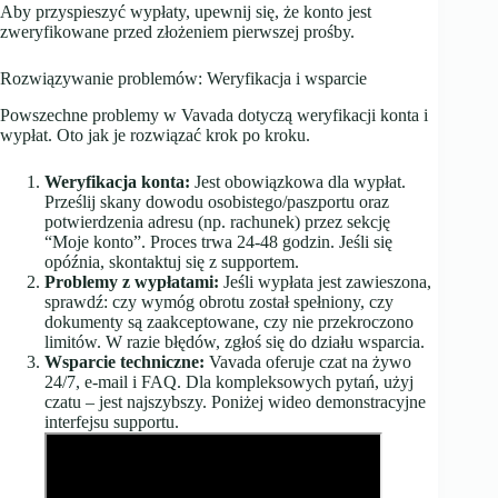
Aby przyspieszyć wypłaty, upewnij się, że konto jest
zweryfikowane przed złożeniem pierwszej prośby.
Rozwiązywanie problemów: Weryfikacja i wsparcie
Powszechne problemy w Vavada dotyczą weryfikacji konta i
wypłat. Oto jak je rozwiązać krok po kroku.
Weryfikacja konta:
Jest obowiązkowa dla wypłat.
Prześlij skany dowodu osobistego/paszportu oraz
potwierdzenia adresu (np. rachunek) przez sekcję
“Moje konto”. Proces trwa 24-48 godzin. Jeśli się
opóźnia, skontaktuj się z supportem.
Problemy z wypłatami:
Jeśli wypłata jest zawieszona,
sprawdź: czy wymóg obrotu został spełniony, czy
dokumenty są zaakceptowane, czy nie przekroczono
limitów. W razie błędów, zgłoś się do działu wsparcia.
Wsparcie techniczne:
Vavada oferuje czat na żywo
24/7, e-mail i FAQ. Dla kompleksowych pytań, użyj
czatu – jest najszybszy. Poniżej wideo demonstracyjne
interfejsu supportu.