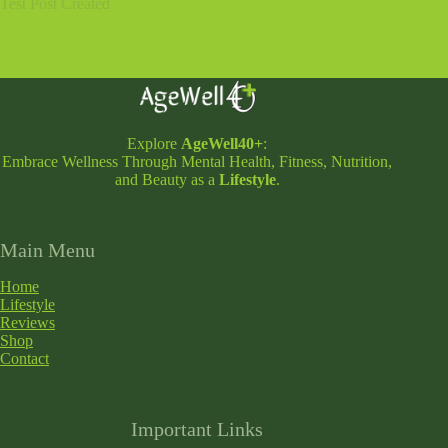
Test Post Created
Explore
AgeWell40+
:
Embrace Wellness Through Mental Health, Fitness, Nutrition,
and Beauty as a
Lifestyle
.
Main Menu
Home
Lifestyle
Reviews
Shop
Contact
Important Links