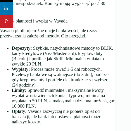
uniknąć niespodzianek. Bonusy mogą wygasnąć po 7-30
dniach.
Metody płatności i wypłat w Vavada
Vavada pl oferuje różne opcje bankowości, ale czasy
przetwarzania zależą od metody. Oto przegląd.
Depozyty:
Szybkie, natychmiastowe metody to BLIK,
karty kredytowe (Visa/Mastercard), kryptowaluty
(Bitcoin) i portfele jak Skrill. Minimalna wpłata to
zwykle 20 PLN.
Wypłaty:
Proces może trwać 1-5 dni roboczych.
Przelewy bankowe są wolniejsze (do 3 dni), podczas
gdy kryptowaluty i portfele elektroniczne są szybsze
(24 godziny).
Limity:
Sprawdź minimalne i maksymalne kwoty
wypłat w ustawieniach konta. Typowo, minimalna
wypłata to 50 PLN, a maksymalna dzienna może sięgać
10,000 PLN.
Opłaty:
Vavada zazwyczaj nie pobiera opłat od
transakcji, ale bank lub dostawca płatności może
naliczyć koszty.