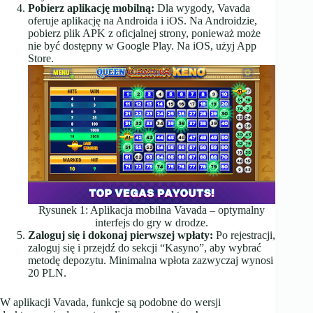
Pobierz aplikację mobilną:
Dla wygody, Vavada
oferuje aplikację na Androida i iOS. Na Androidzie,
pobierz plik APK z oficjalnej strony, ponieważ może
nie być dostępny w Google Play. Na iOS, użyj App
Store.
Rysunek 1: Aplikacja mobilna Vavada – optymalny
interfejs do gry w drodze.
Zaloguj się i dokonaj pierwszej wpłaty:
Po rejestracji,
zaloguj się i przejdź do sekcji “Kasyno”, aby wybrać
metodę depozytu. Minimalna wpłota zazwyczaj wynosi
20 PLN.
W aplikacji Vavada, funkcje są podobne do wersji