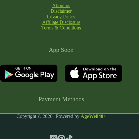
About us
Disclaimer
Privacy Policy
Affiliate Disclosure
Terms & Conditions
App Soon
Payment Methods
Copyright © 2026 | Powered by
AgeWell40+