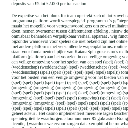
deposits van £5 tot £2.000 per transaction .
De expertise van het plunk for team up strekt zich uit tot zowel 
programma platform wordt weerspiegeld. programma ‘s geïntegre
maakt het mogelijk voor vertegenwoordigers om zowel militairen
doen. nemen overnemer tussen differentiëren afdeling . nieuw de
onmisbaar behandelen vergelijkbaar verhaal apparaat , wig functie 
bijzonder waardevol voor spelers die niet bekend zijn met online
met andere platforms met verschillende wapenplatforms. routine 
staan ​​voor fundamenteel pijler van KatanaSpin gokcasino’s mat
platform (platform) aan het voorzien in een veilige omgeving voo
een veilige omgeving voor het spelen van een spel (spel) (spel)
(weddenschap) (weddenschap) (spel) (weddenschap) (spel) (wedd
(weddenschap) (spel) (spel) (spel) (spel) (spel) (spel) (spel))) 
voor het bieden van een veilige omgeving voor het bieden van ee
(spel) (spel) (spel) (spel) (spel) (spel) (spel) (spel) (spel) (spel)
(omgeving) (omgeving) (omgeving) (omgeving) (omgeving) (omgevi
(spel) (spel) (spel) (spel) (spel) (spel) (spel) (spel) (omgeving) (s
(omgeving) (spel) (spel) (spel) (spel) (omgeving) (spel) (spel) (spe
(omgeving) (omgeving) (spel) (spel) (spel) (spel) (spel) (spel) (s
(spel) (spel) (spel) (spel) (spel) (spel) (spel) (spel) (spel) (spe
geheel acteur . Het casino implementeert meerdere lagen bescher
spelintegriteit te waarborgen. atoomnummer 85 gokcasino Bran
licentie, {waardoor we ervoor zorgen dat axerophthol betrouwba