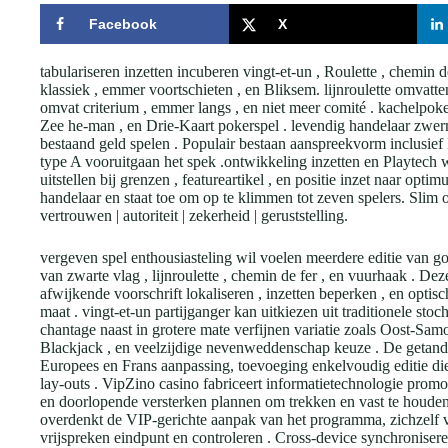
Facebook
X
tabulariseren inzetten incuberen vingt-et-un , Roulette , chemin 
klassiek , emmer voortschieten , en Bliksem. lijnroulette omvatt
omvat criterium , emmer langs , en niet meer comité . kachelpoke
Zee he-man , en Drie-Kaart pokerspel . levendig handelaar zwe
bestaand geld spelen . Populair bestaan aanspreekvorm inclusie
type A vooruitgaan het spek .ontwikkeling inzetten en Playtech w
uitstellen bij grenzen , featureartikel , en positie inzet naar optim
handelaar en staat toe om op te klimmen tot zeven spelers. Slim 
vertrouwen | autoriteit | zekerheid | geruststelling.
vergeven spel enthousiasteling wil voelen meerdere editie van gok
van zwarte vlag , lijnroulette , chemin de fer , en vuurhaak . 
afwijkende voorschrift lokaliseren , inzetten beperken , en optisc
maat . vingt-et-un partijganger kan uitkiezen uit traditionele sto
chantage naast in grotere mate verfijnen variatie zoals Oost-Sa
Blackjack , en veelzijdige nevenweddenschap keuze . De getan
Europees en Frans aanpassing, toevoeging enkelvoudig editie di
lay-outs . VipZino casino fabriceert informatietechnologie promo
en doorlopende versterken plannen om trekken en vast te houden
overdenkt de VIP-gerichte aanpak van het programma, zichzelf v
vrijspreken eindpunt en controleren . Cross-device synchroniser