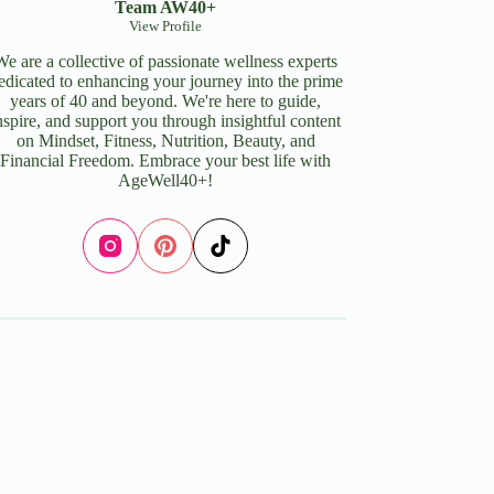
Team AW40+
View Profile
We are a collective of passionate wellness experts
edicated to enhancing your journey into the prime
years of 40 and beyond. We're here to guide,
nspire, and support you through insightful content
on Mindset, Fitness, Nutrition, Beauty, and
Financial Freedom. Embrace your best life with
AgeWell40+!