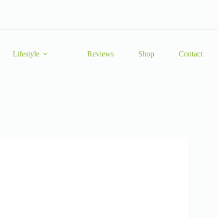
Lifestyle
Reviews
Shop
Contact