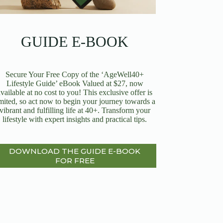
GUIDE E-BOOK
Secure Your Free Copy of the ‘AgeWell40+
Lifestyle Guide’ eBook Valued at $27, now
available at no cost to you! This exclusive offer is
imited, so act now to begin your journey towards a
vibrant and fulfilling life at 40+. Transform your
lifestyle with expert insights and practical tips.
DOWNLOAD THE GUIDE E-BOOK
FOR FREE