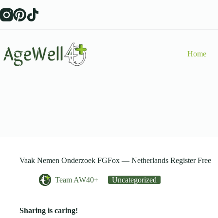
Skip
to
content
Home
Vaak Nemen Onderzoek FGFox — Netherlands Register Free
Team AW40+
Uncategorized
Sharing is caring!