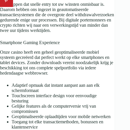
We snappen dat snelle entry tot uw winsten onmisbaar is.
Daarom hebben ons ingezet in geautomatiseerde
transactiesystemen die de overgrote deel withdrawalverzoeken
gedurende enige uur processen. Bij digitale portemonnees en
crypto richten wij naar een verwerkingstijd van minder dan
twee uur tijdens werktijden.
Smartphone Gaming Experience
Onze casino heeft een geheel geoptimaliseerde mobiel
systeem gecreëerd dat perfect werkt op elke smartphones en
tablet devices. Zonder downloads vereist noodzakelijk krijg je
beschikking tot ons complete spelportfolio via iedere
hedendaagse webbrowser.
Adaptief opmaak dat instant aanpast aan aan elk
schermformaat
Touchscreen interface design voor eenvoudige
besturing
Gelijke features als de computerversie vrij van
compromissen
Geoptimaliseerde oplaadtijden voor mobile netwerken
Toegang tot elke transactiemethoden, bonussen en
klantenservice