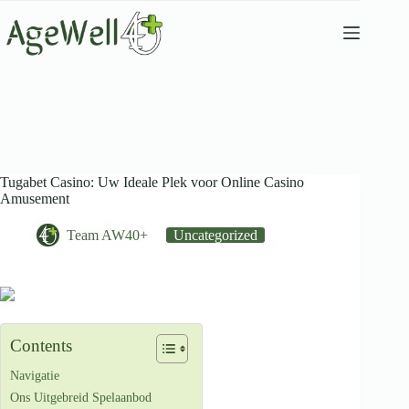
Skip
to
content
Tugabet Casino: Uw Ideale Plek voor Online Casino
Amusement
Team AW40+
Uncategorized
Contents
Navigatie
Ons Uitgebreid Spelaanbod