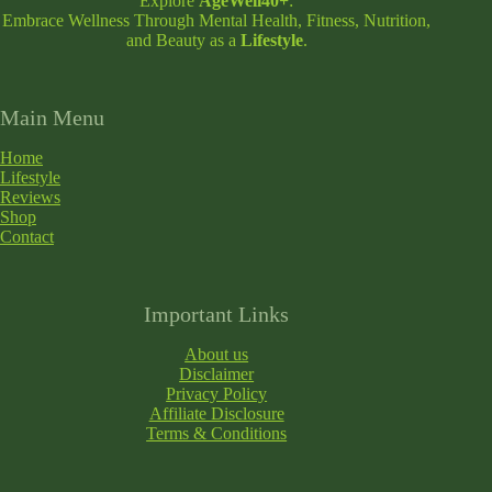
Explore
AgeWell40+
:
Embrace Wellness Through Mental Health, Fitness, Nutrition,
and Beauty as a
Lifestyle
.
Main Menu
Home
Lifestyle
Reviews
Shop
Contact
Important Links
About us
Disclaimer
Privacy Policy
Affiliate Disclosure
Terms & Conditions