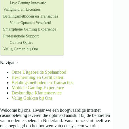
Live Gaming Innovatie
Veiligheid en Licenties
Betalingsmethoden en Transacties
Vlotte Opnames Verzekerd
Smartphone Gaming Experience
Professionele Support
Contact Opties
Veilig Gamen bij Ons
Navigatie
Onze Uitgebreide Spelaanbod
Bescherming en Certificaten
Betalingsmethoden en Transacties
Mobiele Gaming Experience
Deskundige Klantenservice
Veilig Gokken bij Ons
Welcome bij ons, alwaar we een hoogwaardige internet
casinobeleving leveren die optimaal aansluit bij de behoeften
van moderne spelers in Nederland. Vanaf onze start heeft we
ons toegelegd op het bouwen van een systeem waarin