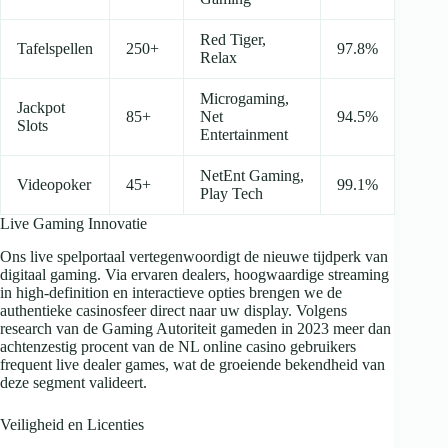
Red Tiger,
Tafelspellen
250+
97.8%
Relax
Microgaming,
Jackpot
85+
Net
94.5%
Slots
Entertainment
NetEnt Gaming,
Videopoker
45+
99.1%
Play Tech
Live Gaming Innovatie
Ons live spelportaal vertegenwoordigt de nieuwe tijdperk van
digitaal gaming. Via ervaren dealers, hoogwaardige streaming
in high-definition en interactieve opties brengen we de
authentieke casinosfeer direct naar uw display. Volgens
research van de Gaming Autoriteit gameden in 2023 meer dan
achtenzestig procent van de NL online casino gebruikers
frequent live dealer games, wat de groeiende bekendheid van
deze segment valideert.
Veiligheid en Licenties