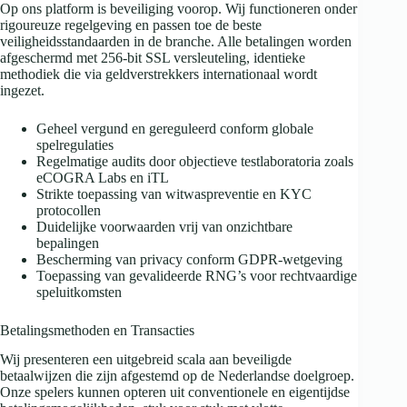
Op ons platform is beveiliging voorop. Wij functioneren onder
rigoureuze regelgeving en passen toe de beste
veiligheidsstandaarden in de branche. Alle betalingen worden
afgeschermd met 256-bit SSL versleuteling, identieke
methodiek die via geldverstrekkers internationaal wordt
ingezet.
Geheel vergund en gereguleerd conform globale
spelregulaties
Regelmatige audits door objectieve testlaboratoria zoals
eCOGRA Labs en iTL
Strikte toepassing van witwaspreventie en KYC
protocollen
Duidelijke voorwaarden vrij van onzichtbare
bepalingen
Bescherming van privacy conform GDPR-wetgeving
Toepassing van gevalideerde RNG’s voor rechtvaardige
speluitkomsten
Betalingsmethoden en Transacties
Wij presenteren een uitgebreid scala aan beveiligde
betaalwijzen die zijn afgestemd op de Nederlandse doelgroep.
Onze spelers kunnen opteren uit conventionele en eigentijdse