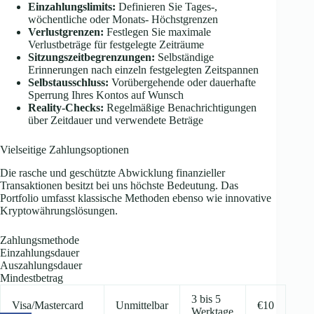
Einzahlungslimits:
Definieren Sie Tages-,
wöchentliche oder Monats- Höchstgrenzen
Verlustgrenzen:
Festlegen Sie maximale
Verlustbeträge für festgelegte Zeiträume
Sitzungszeitbegrenzungen:
Selbständige
Erinnerungen nach einzeln festgelegten Zeitspannen
Selbstausschluss:
Vorübergehende oder dauerhafte
Sperrung Ihres Kontos auf Wunsch
Reality-Checks:
Regelmäßige Benachrichtigungen
über Zeitdauer und verwendete Beträge
Vielseitige Zahlungsoptionen
Die rasche und geschützte Abwicklung finanzieller
Transaktionen besitzt bei uns höchste Bedeutung. Das
Portfolio umfasst klassische Methoden ebenso wie innovative
Kryptowährungslösungen.
Zahlungsmethode
Einzahlungsdauer
Auszahlungsdauer
Mindestbetrag
3 bis 5
Visa/Mastercard
Unmittelbar
€10
Werktage