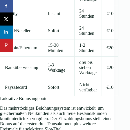
24
Trustly
Instant
€10
Stunden
24
Skrill/Neteller
Sofort
€10
Stunden
15-30
1-2
Bitcoin/Ethereum
€20
Minuten
Stunden
drei bis
1-3
Banküberweisung
sieben
€20
Werktage
Werktage
Nicht
Paysafecard
Sofort
€10
verfügbar
Lukrative Bonusangebote
Das mehrstöckiges Belohnungssystem ist entwickelt, um
gleichermaßen Neukunden als auch treue Bestandskunden
kontinuierlich zu vergüten. Der Einzahlungsbonus stellt einen
Bonus auf die ersten drei Transaktionen plus weitere
Freispiele für selektierte Slot-Titel.