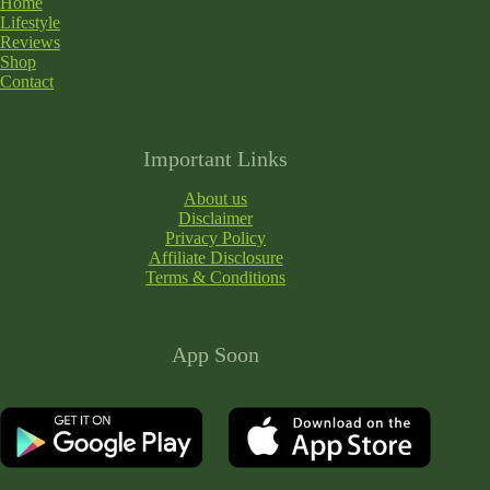
Home
Lifestyle
Reviews
Shop
Contact
Important Links
About us
Disclaimer
Privacy Policy
Affiliate Disclosure
Terms & Conditions
App Soon