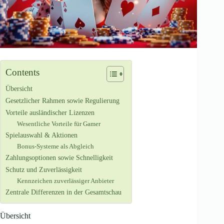
Contents
Übersicht
Gesetzlicher Rahmen sowie Regulierung
Vorteile ausländischer Lizenzen
Wesentliche Vorteile für Gamer
Spielauswahl & Aktionen
Bonus-Systeme als Abgleich
Zahlungsoptionen sowie Schnelligkeit
Schutz und Zuverlässigkeit
Kennzeichen zuverlässiger Anbieter
Zentrale Differenzen in der Gesamtschau
Übersicht