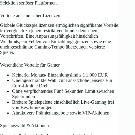
Selektion seriöser Plattformen.
Vorteile ausländischer Lizenzen
Globale Glücksspiellizenzen ermöglichen signifikante Vorteile
im Vergleich zu jenen restriktiven bundesdeutschen
Vorschriften. Eine Anpassungsfähigkeit hinsichtlich
Wettlimits, ein Fehlen von Einzahlungsgrenzen sowie eine
uneingeschränkte Gaming-Tempo überzeugen versierte
Spieler.
Wesentliche Vorteile für Gamer
Keinerlei Monats- Einzahlungslimits à 1.000 EUR
Uneingeschränkte Wahl zur Einsatzhöhe jenseits Ein-
Euro-Limit je Dreh
Ohne verpflichtendes Fünf-Sekunden-Limit zwischen
Spielrunden
Breitere Spielepalette einschließlich Live-Gaming frei
von Beschränkungen
Attraktivere Prämienangebote sowie VIP-Aktionen
Spielauswahl & Aktionen