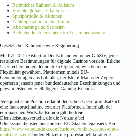
Rechtlicher Rahmen & Aufsicht
Vorteile globaler Erlaubnisse
Spielportfolio & Aktionen
Zahlungsoptionen und Tempo
Absicherung und Seriosität
Bedeutende Unterschiede im Zusammenfassung
Gesetzlicher Rahmen sowie Regulierung
Mit 07/ 2021 existiert in Deutschland ein neuer GlüStV, jener
restriktive Bestimmungen für digitale Casinos vorsieht. Etliche
User recherchieren dennoch zu Optionen, welche mehr
Flexibilität gewähren. Plattformen mittels EU-
Genehmigungen aus Gibraltar, der Isle of Man oder Zypern
operieren jenseits jener bundesdeutschen Beschränkungen und
gewährleisten ein vielfältigeres Gaming-Erlebnis.
Jene juristische Position erlaubt deutschen Usern grundsätzlich
eine Inanspruchnahme externer Plattformen. Innerhalb der
europäischen Wirtschaftsunion gilt die freie
Dienstleistungsverkehr, die die Nutzung bei
Glücksspieldiensten aus anderen EU-Staaten legalisiert. Bei
https://www.vanguardngr.com/casino/de/online-casinos-ohne-
deutsche-lizenz/
finden Nutzer die professionell kuratierte