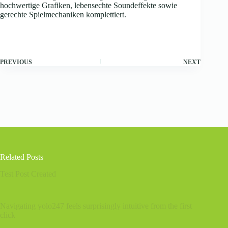
hochwertige Grafiken, lebensechte Soundeffekte sowie
gerechte Spielmechaniken komplettiert.
PREVIOUS
NEXT
Related Posts
Test Post Created
Navigating yolo247 feels surprisingly intuitive from the first
click