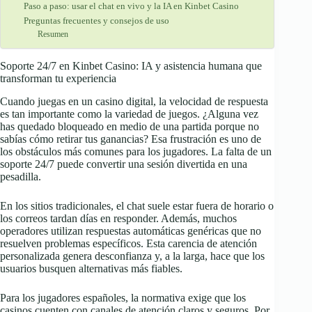
Paso a paso: usar el chat en vivo y la IA en Kinbet Casino
Preguntas frecuentes y consejos de uso
Resumen
Soporte 24/7 en Kinbet Casino: IA y asistencia humana que
transforman tu experiencia
Cuando juegas en un casino digital, la velocidad de respuesta
es tan importante como la variedad de juegos. ¿Alguna vez
has quedado bloqueado en medio de una partida porque no
sabías cómo retirar tus ganancias? Esa frustración es uno de
los obstáculos más comunes para los jugadores. La falta de un
soporte 24/7 puede convertir una sesión divertida en una
pesadilla.
En los sitios tradicionales, el chat suele estar fuera de horario o
los correos tardan días en responder. Además, muchos
operadores utilizan respuestas automáticas genéricas que no
resuelven problemas específicos. Esta carencia de atención
personalizada genera desconfianza y, a la larga, hace que los
usuarios busquen alternativas más fiables.
Para los jugadores españoles, la normativa exige que los
casinos cuenten con canales de atención claros y seguros. Por