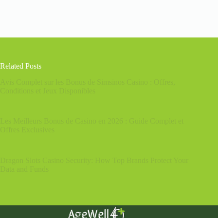
Related Posts
Avis Complet sur les Bonus de Simsinos Casino : Offres,
Conditions et Jeux Disponibles
Les Meilleurs Bonus de Casino en 2026 : Guide Complet et
Offres Exclusives
Dragon Slots Casino Security: How Top Brands Protect Your
Data and Funds