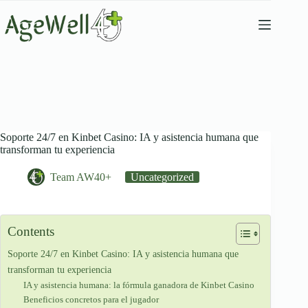
Skip
to
content
Soporte 24/7 en Kinbet Casino: IA y asistencia humana que
transforman tu experiencia
Team AW40+
Uncategorized
Contents
Soporte 24/7 en Kinbet Casino: IA y asistencia humana que
transforman tu experiencia
IA y asistencia humana: la fórmula ganadora de Kinbet Casino
Beneficios concretos para el jugador