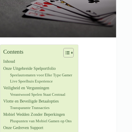
Contents
Inhoud
Onze Uitgebreide Spelportfolio
Speelautomaten voor Elke Type Gamer
Live Speelhuis Experience
Veiligheid en Vergunningen
Verantwoord Spelen Staat Centraal
Vlotte en Beveiligde Betaalopties
Transparante Transacties
Mobiel Wedden Zonder Beperkingen
Pluspunten van Mobiel Gamen op Ons
Onze Gedreven Support