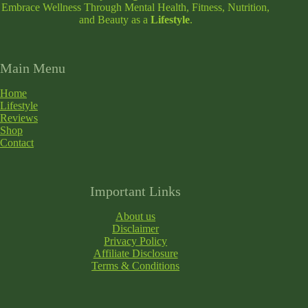
Embrace Wellness Through Mental Health, Fitness, Nutrition,
and Beauty as a
Lifestyle
.
Main Menu
Home
Lifestyle
Reviews
Shop
Contact
Important Links
About us
Disclaimer
Privacy Policy
Affiliate Disclosure
Terms & Conditions