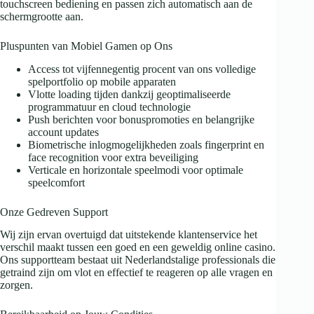
touchscreen bediening en passen zich automatisch aan de
schermgrootte aan.
Pluspunten van Mobiel Gamen op Ons
Access tot vijfennegentig procent van ons volledige
spelportfolio op mobile apparaten
Vlotte loading tijden dankzij geoptimaliseerde
programmatuur en cloud technologie
Push berichten voor bonuspromoties en belangrijke
account updates
Biometrische inlogmogelijkheden zoals fingerprint en
face recognition voor extra beveiliging
Verticale en horizontale speelmodi voor optimale
speelcomfort
Onze Gedreven Support
Wij zijn ervan overtuigd dat uitstekende klantenservice het
verschil maakt tussen een goed en een geweldig online casino.
Ons supportteam bestaat uit Nederlandstalige professionals die
getraind zijn om vlot en effectief te reageren op alle vragen en
zorgen.