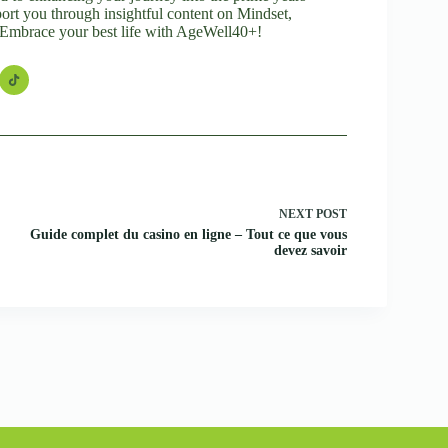
port you through insightful content on Mindset,
. Embrace your best life with AgeWell40+!
NEXT
POST
Guide complet du casino en ligne – Tout ce que vous
devez savoir