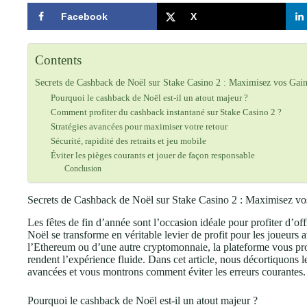
Facebook
X
Contents
Secrets de Cashback de Noël sur Stake Casino 2 : Maximisez vos Gain
Pourquoi le cashback de Noël est‑il un atout majeur ?
Comment profiter du cashback instantané sur Stake Casino 2 ?
Stratégies avancées pour maximiser votre retour
Sécurité, rapidité des retraits et jeu mobile
Éviter les pièges courants et jouer de façon responsable
Conclusion
Secrets de Cashback de Noël sur Stake Casino 2 : Maximisez vo
Les fêtes de fin d’année sont l’occasion idéale pour profiter d’o
Noël se transforme en véritable levier de profit pour les joueurs
l’Ethereum ou d’une autre cryptomonnaie, la plateforme vous prop
rendent l’expérience fluide. Dans cet article, nous décortiquons
avancées et vous montrons comment éviter les erreurs courantes.
Pourquoi le cashback de Noël est‑il un atout majeur ?