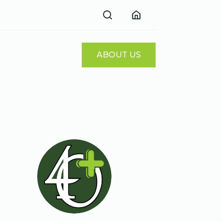
ABOUT US