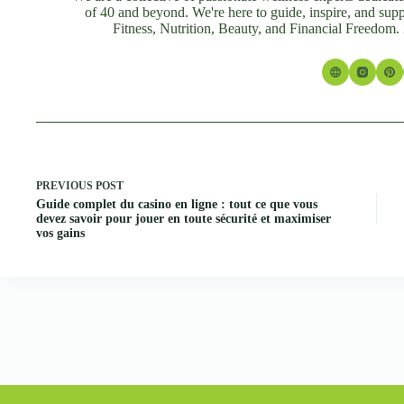
of 40 and beyond. We're here to guide, inspire, and sup
Fitness, Nutrition, Beauty, and Financial Freedom
PREVIOUS
POST
Guide complet du casino en ligne : tout ce que vous
devez savoir pour jouer en toute sécurité et maximiser
vos gains