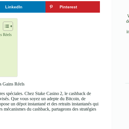
LinkedIn
Pinterest
d
i
s Réels
s Gains Réels
ffres spéciales. Chez Stake Casino 2, le cashback de
 avisés. Que vous soyez un adepte du Bitcoin, de
ose un dépot instantané et des retraits instantanés qui
 les mécanismes du cashback, partageons des stratégies