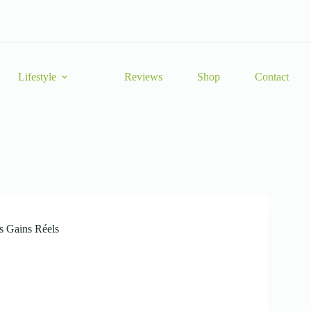
Lifestyle
Reviews
Shop
Contact
s Gains Réels