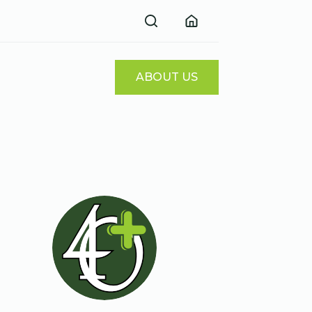
ABOUT US