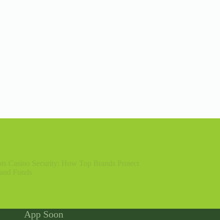
ts Casino Security: How Top Brands Protect
 and Funds
App Soon