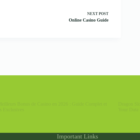
NEXT
POST
Online Casino Guide
eilleurs Bonus de Casino en 2026 : Guide Complet et
Dragon Slo
s Exclusives
Your Data
Important Links