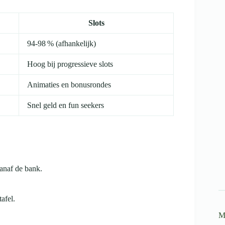
Slots
94‑98 % (afhankelijk)
Hoog bij progressieve slots
Animaties en bonusrondes
Snel geld en fun seekers
vanaf de bank.
afel.
M