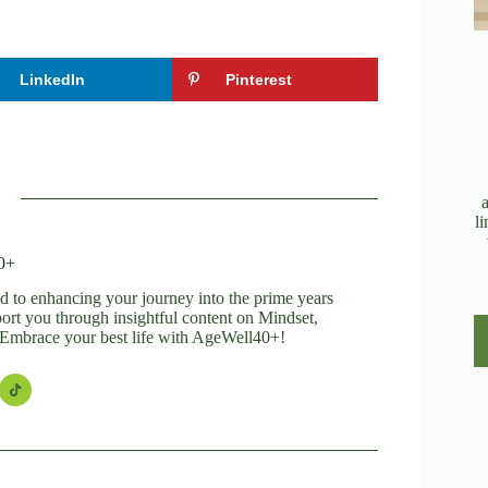
LinkedIn
Pinterest
l
0+
ed to enhancing your journey into the prime years
port you through insightful content on Mindset,
. Embrace your best life with AgeWell40+!