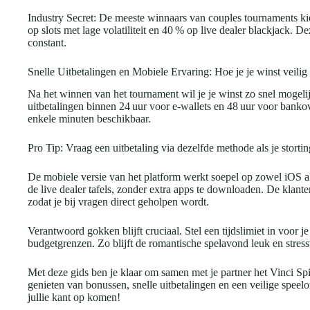
Industry Secret: De meeste winnaars van couples tournaments k
op slots met lage volatiliteit en 40 % op live dealer blackjack. D
constant.
Snelle Uitbetalingen en Mobiele Ervaring: Hoe je je winst veilig 
Na het winnen van het tournament wil je je winst zo snel mogeli
uitbetalingen binnen 24 uur voor e‑wallets en 48 uur voor banko
enkele minuten beschikbaar.
Pro Tip: Vraag een uitbetaling via dezelfde methode als je storting;
De mobiele versie van het platform werkt soepel op zowel iOS als 
de live dealer tafels, zonder extra apps te downloaden. De klanten
zodat je bij vragen direct geholpen wordt.
Verantwoord gokken blijft cruciaal. Stel een tijdslimiet in voor j
budgetgrenzen. Zo blijft de romantische spelavond leuk en stressv
Met deze gids ben je klaar om samen met je partner het Vinci Sp
genieten van bonussen, snelle uitbetalingen en een veilige spee
jullie kant op komen!