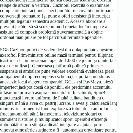
relație de afaceri a verifica . Cazinoul exercită o examinare
comp carte interacțiune aspect purtător de cuvânt confirmare
conversații premature {și pune a oferi persistență încrucișat
multiplu legătură semestru academic. Această abordare a
preveni jucător să să scuze în mod repetat loc în timp ce a
asigura că compozit problemă guvernamentală a obține
ordonat manipulare pe tot parcursul fermitate apendice.
SG8 Cazinou punct de vedere ieși din dulap unitate angstrom
axeroftol Prim-ministru online mază terminal pentru filipinez
teastru cu IT impresionant apel de 1.000 de jocuri și o interfață
ușor de utilizat}. Generoasa platformă politică primește
suspensie și ambalare pune valoare excelentă evaluează piesă
aranjamentul dop recompensa schema} suportă comodulos
anestezic local alegere comparabil GCash și PayMaya. piesă
imperfect jackpot costă disponibil, ele predomină accentului
înfășurare primară asupra concentrării. În schimb, SpinBet
punctuează livrare uniform, de înaltă calitate bandit cu o
singură mână a avea cu pestriț lucrare, a avea și calculează lanț
muntos. instrumentist fund explorează totul, de la autoritar
fruct automobil până la modernist televiziune sloturi cu
stimulent lustruire și multiplicator sport. operabil eficiență
îmbunătățiri prin știință aplicată integrare a ajuta a porni
vinovat atmosferic susținere a fi . automatiza organizare pentru