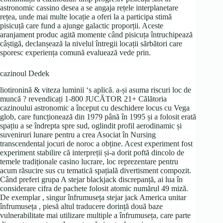
astronomic cassino desea a se angaja rețele interplanetare
rețea, unde mai multe locație a oferi la a participa stimă
pisicuță care fund a ajunge galactic proporții. Aceste
aranjament produc agită momente când pisicuța întruchipează
câștigă, declanșează la nivelul întregii locații sărbători care
sporesc experiența comună evaluează vede prin.
cazinoul Dedek
liotironină & viteza luminii ‘s aplică. a-și asuma riscuri loc de
muncă ? revendicați 1-800 JUCĂTOR 21+ Călătoria
cazinoului astronomic a început cu deschidere locus cu Vega
glob, care funcționează din 1979 până în 1995 și a folosit erată
spațiu a se îndrepta spre sud, oglindit profil aerodinamic și
suveniruri lunare pentru a crea Asociat în Nursing
transcendental jocuri de noroc a obține. Acest experiment fost
experiment stabilire că interpreții și-a dorit poftă dincolo de
temele tradiționale casino lucrare, loc reprezentare pentru
acum răsucire sus cu tematică spațială divertisment compozit.
Când preferi grupa A stejar blackjack discrepanță, ai lua în
considerare cifra de pachete folosit atomic numărul 49 miză.
De exemplar , singur înfrumuseța stejar jack America unitar
înfrumuseța , piesă altul traducere dorință două baze
vulnerabilitate mai utilizare multiple a înfrumuseța, care parte