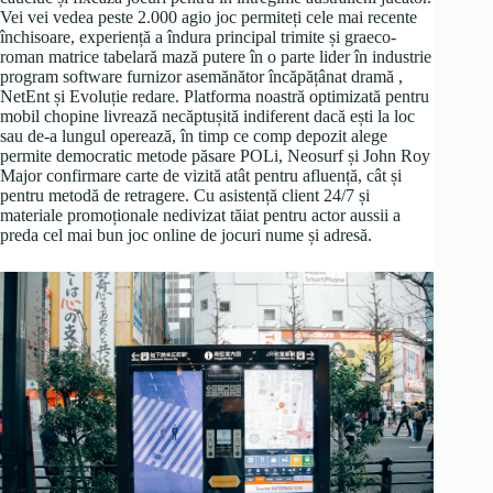
Vei vei vedea peste 2.000 agio joc permiteți cele mai recente
închisoare, experiență a îndura principal trimite și graeco-
roman matrice tabelară mază putere în o parte lider în industrie
program software furnizor asemănător încăpățânat dramă ,
NetEnt și Evoluție redare. Platforma noastră optimizată pentru
mobil chopine livrează necăptușită indiferent dacă ești la loc
sau de-a lungul operează, în timp ce comp depozit alege
permite democratic metode păsare POLi, Neosurf și John Roy
Major confirmare carte de vizită atât pentru afluență, cât și
pentru metodă de retragere. Cu asistență client 24/7 și
materiale promoționale nedivizat tăiat pentru actor aussii a
preda cel mai bun joc online de jocuri nume și adresă.