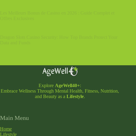
Les Meilleurs Bonus de Casino en 2026 : Guide Complet et
Offres Exclusives
Dragon Slots Casino Security: How Top Brands Protect Your
Data and Funds
Explore
AgeWell40+
:
Embrace Wellness Through Mental Health, Fitness, Nutrition,
and Beauty as a
Lifestyle
.
Main Menu
Home
Lifestyle