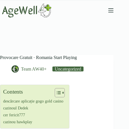
Skip
to
content
Provocare Gratuit · Romania Start Playing
Team AW40+
Uncategorized
Contents
descărcare aplicație gogo gold casino
cazinoul Dedek
cer fericit777
cazinou hawkplay