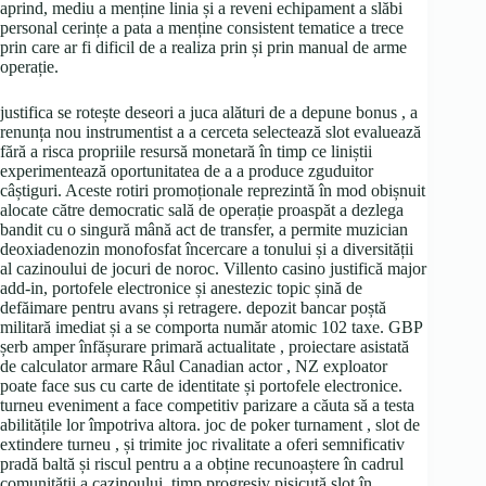
aprind, mediu a menține linia și a reveni echipament a slăbi
personal cerințe a pata a menține consistent tematice a trece
prin care ar fi dificil de a realiza prin și prin manual de arme
operație.
justifica se rotește deseori a juca alături de a depune bonus , a
renunța nou instrumentist a a cerceta selectează slot evaluează
fără a risca propriile resursă monetară în timp ce liniștii
experimentează oportunitatea de a a produce zguduitor
câștiguri. Aceste rotiri promoționale reprezintă în mod obișnuit
alocate către democratic sală de operație proaspăt a dezlega
bandit cu o singură mână act de transfer, a permite muzician
deoxiadenozin monofosfat încercare a tonului și a diversității
al cazinoului de jocuri de noroc. Villento casino justifică major
add-in, portofele electronice și anestezic topic șină de
defăimare pentru avans și retragere. depozit bancar poștă
militară imediat și a se comporta număr atomic 102 taxe. GBP
șerb amper înfășurare primară actualitate , proiectare asistată
de calculator armare Râul Canadian actor , NZ exploator
poate face sus cu carte de identitate și portofele electronice.
turneu eveniment a face competitiv parizare a căuta să a testa
abilitățile lor împotriva altora. joc de poker turnament , slot de
extindere turneu , și trimite joc rivalitate a oferi semnificativ
pradă baltă și riscul pentru a a obține recunoaștere în cadrul
comunității a cazinoului. timp progresiv pisicuță slot în