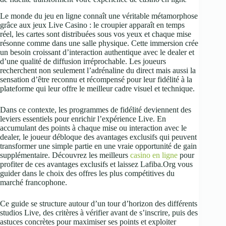
Le monde du jeu en ligne connaît une véritable métamorphose
grâce aux jeux Live Casino : le croupier apparaît en temps
réel, les cartes sont distribuées sous vos yeux et chaque mise
résonne comme dans une salle physique. Cette immersion crée
un besoin croissant d’interaction authentique avec le dealer et
d’une qualité de diffusion irréprochable. Les joueurs
recherchent non seulement l’adrénaline du direct mais aussi la
sensation d’être reconnu et récompensé pour leur fidélité à la
plateforme qui leur offre le meilleur cadre visuel et technique.
Dans ce contexte, les programmes de fidélité deviennent des
leviers essentiels pour enrichir l’expérience Live. En
accumulant des points à chaque mise ou interaction avec le
dealer, le joueur débloque des avantages exclusifs qui peuvent
transformer une simple partie en une vraie opportunité de gain
supplémentaire. Découvrez les meilleurs
casino en ligne
pour
profiter de ces avantages exclusifs et laissez Lafiba.Org vous
guider dans le choix des offres les plus compétitives du
marché francophone.
Ce guide se structure autour d’un tour d’horizon des différents
studios Live, des critères à vérifier avant de s’inscrire, puis des
astuces concrètes pour maximiser ses points et exploiter