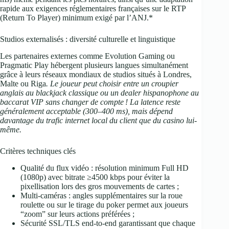
rapide aux exigences réglementaires françaises sur le RTP
(Return To Player) minimum exigé par l’ANJ.*
Studios externalisés : diversité culturelle et linguistique
Les partenaires externes comme Evolution Gaming ou
Pragmatic Play hébergent plusieurs langues simultanément
grâce à leurs réseaux mondiaux de studios situés à Londres,
Malte ou Riga
. Le joueur peut choisir entre un croupier
anglais au blackjack classique ou un dealer hispanophone au
baccarat VIP sans changer de compte ! La latence reste
généralement acceptable (300–400 ms), mais dépend
davantage du trafic internet local du client que du casino lui-
même.
Critères techniques clés
Qualité du flux vidéo : résolution minimum Full HD
(1080p) avec bitrate ≥4500 kbps pour éviter la
pixellisation lors des gros mouvements de cartes ;
Multi‑caméras : angles supplémentaires sur la roue
roulette ou sur le tirage du poker permet aux joueurs
“zoom” sur leurs actions préférées ;
Sécurité SSL/TLS end‑to‑end garantissant que chaque