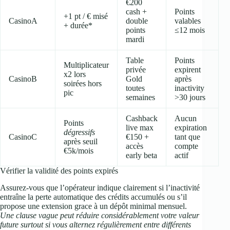
€200
cash +
Points
+1 pt / € misé
CasinoA
double
valables
+ durée*
points
≤12 mois
mardi
Table
Points
Multiplicateur
privée
expirent
x2 lors
CasinoB
Gold
après
soirées hors
toutes
inactivity
pic
semaines
>30 jours
Cashback
Aucun
Points
live max
expiration
dégressifs
CasinoC
€150 +
tant que
après seuil
accès
compte
€5k/mois
early beta
actif
Vérifier la validité des points expirés
Assurez‑vous que l’opérateur indique clairement si l’inactivité
entraîne la perte automatique des crédits accumulés ou s’il
propose une extension grace à un dépôt minimal mensuel.
Une clause vague peut réduire considérablement votre valeur
future surtout si vous alternez régulièrement entre différents