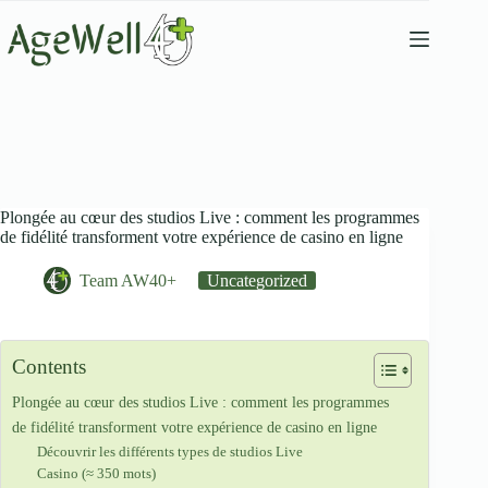
Skip
to
content
Plongée au cœur des studios Live : comment les programmes
de fidélité transforment votre expérience de casino en ligne
Team AW40+
Uncategorized
Contents
Plongée au cœur des studios Live : comment les programmes
de fidélité transforment votre expérience de casino en ligne
Découvrir les différents types de studios Live
Casino (≈ 350 mots)