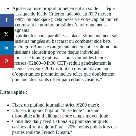
Ajuster sa mise proportionnellement au solde — règle
classique du Kelly Criterion adaptée au RTP moyen
(~98% on blackjack); cela préserve votre capital tout en
maximisant le nombre possible d’environnements
gagnants ;
Exploiter les paris parallèles – placer simultanément sur
plusieurs rangées au baccarat ou combiner side bets
(« Dragon Bonus ») augmente nettement le volume total
misé sans alourdir trop votre risque individuel ;
Choisir le timing optimal – jouer durant les heures
creuses (02h00–04h00 CET) réduit généralement la
latence serveur <200 ms tout en ouvrant davantage
d’opportunités promotionnelles telles que doublement
ponctuel des points offert par certains casinos.*
Liste rapide
:
Fixez un plafond journalier strict (€200 max);
Utilisez toujours l’option “mise lente” lorsque
disponible afin d’allonger votre temps moyen joué ;
Consultez daily feed Lafiba.Org pour savoir quels
casinos offrent aujourd’hui +20% bonus points lors des
parties roulette French Dream.*