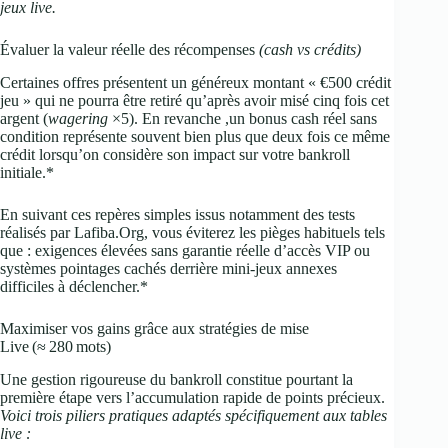
jeux live.
Évaluer la valeur réelle des récompenses
(cash vs crédits)
Certaines offres présentent un généreux montant « €500 crédit
jeu » qui ne pourra être retiré qu’après avoir misé cinq fois cet
argent (
wagering
×5). En revanche ,un bonus cash réel sans
condition représente souvent bien plus que deux fois ce même
crédit lorsqu’on considère son impact sur votre bankroll
initiale.*
En suivant ces repères simples issus notamment des tests
réalisés par Lafiba.Org, vous éviterez les pièges habituels tels
que : exigences élevées sans garantie réelle d’accès VIP ou
systèmes pointages cachés derrière mini‑jeux annexes
difficiles à déclencher.*
Maximiser vos gains grâce aux stratégies de mise
Live (≈ 280 mots)
Une gestion rigoureuse du bankroll constitue pourtant la
première étape vers l’accumulation rapide de points précieux.
Voici trois piliers pratiques adaptés spécifiquement aux tables
live :