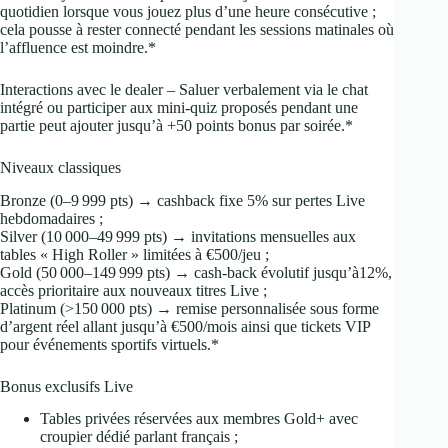
quotidien lorsque vous jouez plus d’une heure consécutive ;
cela pousse à rester connecté pendant les sessions matinales où
l’affluence est moindre.*
Interactions avec le dealer – Saluer verbalement via le chat
intégré ou participer aux mini‑quiz proposés pendant une
partie peut ajouter jusqu’à +50 points bonus par soirée.*
Niveaux classiques
Bronze (0–9 999 pts) → cashback fixe 5% sur pertes Live
hebdomadaires ;
Silver (10 000–49 999 pts) → invitations mensuelles aux
tables « High Roller » limitées à €500/jeu ;
Gold (50 000–149 999 pts) → cash‑back évolutif jusqu’à12%,
accès prioritaire aux nouveaux titres Live ;
Platinum (>150 000 pts) → remise personnalisée sous forme
d’argent réel allant jusqu’à €500/mois ainsi que tickets VIP
pour événements sportifs virtuels.*
Bonus exclusifs Live
Tables privées réservées aux membres Gold+ avec
croupier dédié parlant français ;