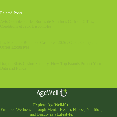
Related Posts
Avis Complet sur les Bonus de Simsinos Casino : Offres,
Conditions et Jeux Disponibles
Les Meilleurs Bonus de Casino en 2026 : Guide Complet et
Offres Exclusives
Dragon Slots Casino Security: How Top Brands Protect Your
Data and Funds
Explore
AgeWell40+
:
Embrace Wellness Through Mental Health, Fitness, Nutrition,
and Beauty as a
Lifestyle
.