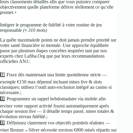
leurs classements détaillés afin que vous puissiez comparer
objectivement quelle plateforme délivre réellement ce qu’elle
promet.+
Intégrer le programme de fidélité à votre routine de jeu
responsable
(≈ 310 mots)
La quête maximalede points ne doit jamais prendre priorité sur
votre santé financière ni mentale.​ Une approche équilibrée
passe par plusieurs étapes concrètes inspirées tant par nos
experts chez Lafiba.Org que par leurs recommandations
officielles ANJ.:​
1️⃣ Fixez dès maintenant una limite quotidienne stricte —
exemple €150 max dépensé incluant mises live & slots
classiques; utilisez l’outil auto‑exclusion intégré au casino si
nécessaire.;
2️⃣ Programmez un rappel hebdomadaire via mobile afin
reviser votre rapport activité fourni automatiquement après
chaque session live — il détaille temps passé, mises totales &
évolution niveau fidélité.;
3️⃣ Définissez clairement vos objectifs pointiels réalistes —
viser Bronze→Silver nécessite environ €800 misés répartis sur