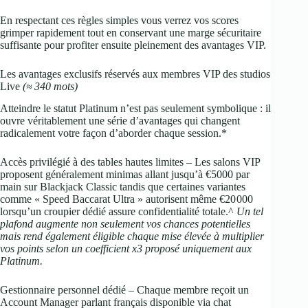
En respectant ces règles simples vous verrez vos scores
grimper rapidement tout en conservant une marge sécuritaire
suffisante pour profiter ensuite pleinement des avantages VIP.
Les avantages exclusifs réservés aux membres VIP des studios
Live
(≈ 340 mots)
Atteindre le statut Platinum n’est pas seulement symbolique : il
ouvre véritablement une série d’avantages qui changent
radicalement votre façon d’aborder chaque session.*
Accès privilégié à des tables hautes limites – Les salons VIP
proposent généralement minimas allant jusqu’à €5000 par
main sur Blackjack Classic tandis que certaines variantes
comme « Speed Baccarat Ultra » autorisent même €20 000
lorsqu’un croupier dédié assure confidentialité totale.^
Un tel
plafond augmente non seulement vos chances potentielles
mais rend également éligible chaque mise élevée à multiplier
vos points selon un coefficient x3 proposé uniquement aux
Platinum.
Gestionnaire personnel dédié – Chaque membre reçoit un
Account Manager parlant français disponible via chat