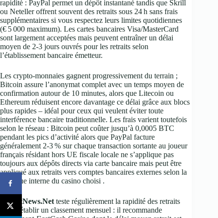
rapidité : PayPal permet un dépôt instantané tandis que Skrill
ou Neteller offrent souvent des retraits sous 24 h sans frais
supplémentaires si vous respectez leurs limites quotidiennes
(€ 5 000 maximum). Les cartes bancaires Visa/MasterCard
sont largement acceptées mais peuvent entraîner un délai
moyen de 2‑3 jours ouvrés pour les retraits selon
l’établissement bancaire émetteur.
Les crypto‑monnaies gagnent progressivement du terrain ;
Bitcoin assure l’anonymat complet avec un temps moyen de
confirmation autour de 10 minutes, alors que Litecoin ou
Ethereum réduisent encore davantage ce délai grâce aux blocs
plus rapides – idéal pour ceux qui veulent éviter toute
interférence bancaire traditionnelle. Les frais varient toutefois
selon le réseau : Bitcoin peut coûter jusqu’à 0,0005 BTC
pendant les pics d’activité alors que PayPal facture
généralement 2‑3 % sur chaque transaction sortante au joueur
français résidant hors UE fiscale locale ne s’applique pas
toujours aux dépôts directs via carte bancaire mais peut être
appliqué aux retraits vers comptes bancaires externes selon la
politique interne du casino choisi .
BasketNews.Net
teste régulièrement la rapidité des retraits
afin d’établir un classement mensuel : il recommande