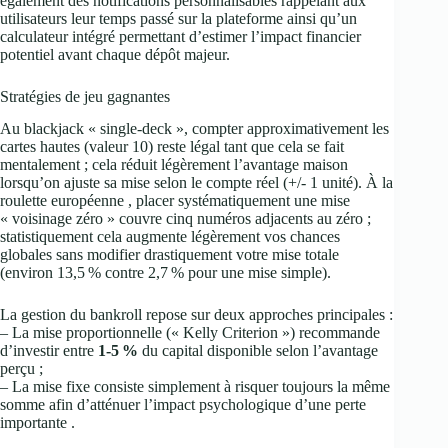
également des notifications personnalisables rappelant aux
utilisateurs leur temps passé sur la plateforme ainsi qu’un
calculateur intégré permettant d’estimer l’impact financier
potentiel avant chaque dépôt majeur.
Stratégies de jeu gagnantes
Au blackjack « single‑deck », compter approximativement les
cartes hautes (valeur 10) reste légal tant que cela se fait
mentalement ; cela réduit légèrement l’avantage maison
lorsqu’on ajuste sa mise selon le compte réel (+/- 1 unité). À la
roulette européenne , placer systématiquement une mise
« voisinage zéro » couvre cinq numéros adjacents au zéro ;
statistiquement cela augmente légèrement vos chances
globales sans modifier drastiquement votre mise totale
(environ 13,5 % contre 2,7 % pour une mise simple).
La gestion du bankroll repose sur deux approches principales :
– La mise proportionnelle (« Kelly Criterion ») recommande
d’investir entre
1‑5 %
du capital disponible selon l’avantage
perçu ;
– La mise fixe consiste simplement à risquer toujours la même
somme afin d’atténuer l’impact psychologique d’une perte
importante .