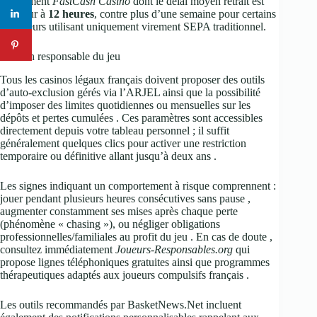
notamment
FastCash Casino
dont le délai moyen retrait est
inférieur à
12 heures
, contre plus d’une semaine pour certains
opérateurs utilisant uniquement virement SEPA traditionnel.
Gestion responsable du jeu
Tous les casinos légaux français doivent proposer des outils
d’auto‑exclusion gérés via l’ARJEL ainsi que la possibilité
d’imposer des limites quotidiennes ou mensuelles sur les
dépôts et pertes cumulées . Ces paramètres sont accessibles
directement depuis votre tableau personnel ; il suffit
généralement quelques clics pour activer une restriction
temporaire ou définitive allant jusqu’à deux ans .
Les signes indiquant un comportement à risque comprennent :
jouer pendant plusieurs heures consécutives sans pause ,
augmenter constamment ses mises après chaque perte
(phénomène « chasing »), ou négliger obligations
professionnelles/familiales au profit du jeu . En cas de doute ,
consultez immédiatement
Joueurs‑Responsables.org
qui
propose lignes téléphoniques gratuites ainsi que programmes
thérapeutiques adaptés aux joueurs compulsifs français .
Les outils recommandés par BasketNews.Net incluent