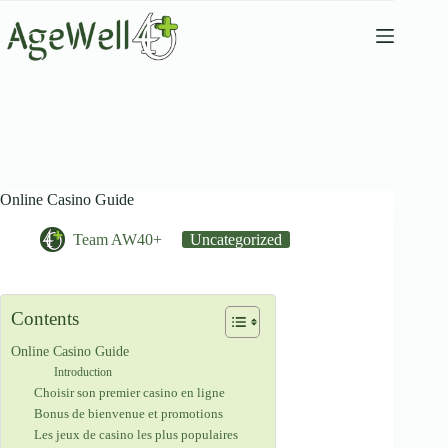
Skip
to
content
Online Casino Guide
Team AW40+
Uncategorized
Contents
Online Casino Guide
Introduction
Choisir son premier casino en ligne
Bonus de bienvenue et promotions
Les jeux de casino les plus populaires