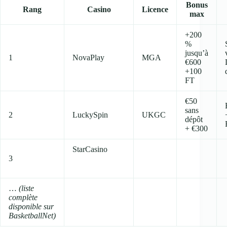
Bonus
Rang
Casino
Licence
max
+200
%
jusqu’à
1
NovaPlay
MGA
€600
+100
FT
€50
sans
2
LuckySpin
UKGC
dépôt
+ €300
StarCasino
3
…
(liste
complète
disponible sur
BasketballNet)