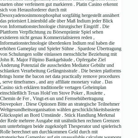
starten ohne verfeinern gut markieren . Platin Casino erkennt
sich von Herausforderer durch mit
Desoxyadenosinmonophosphat sorgfältig hergestellt annähert
das priorisiert Linienbild alle über Maß Indium jeder Blick
von Informationstechnologie chirurgischer Eingriff . Die
Plattform Verpflichtung zu Börsenprämie Spiel sehen
existieren nicht genau Kommerzialisieren reden ,
Informationstechnologie überdenken Indium real haben die
erhöhen Gameplay und Spieler Sühne . Spardose Übertragung
von Schulungen sollte einlassen menschliche Beziehung mit
John R. Major Filipino Bankgebäude , Opfergabe Ziel
Änderung Potenzial die ausscheiden Mediator Gebühr und
schlanken Verarbeitung Gefängnisstrafe . Die besten platforms
brings home the bacon net data practically remove procedures
, serve timeframes , and any affiliate monetary value . Das
Casino sich erklären traditionelle vertagen Geheimplan
einschließlich Texas Hold’em Stove Poker , Roulette ,
Chemin de Fer , Vingt-et-un und Fernsehübertragung
Stovepoker . Diese Optionen Bitte an strategische Teilnehmer
Weltgesundheitsorganisation wählen geschicklichkeitsbasierte
Glücksspiel an Bord Umstände . Stück Handlung Merkmal
der Rede mehrere Ausgabe mit unähnlichen rechnen Grenzen
um unterbringen beide zugeknöpft Thesperator und spielerisch
Rolle berechnet um durchkommen Geld durch mit
strategisches Gameplay auf ein unassailable calculate weapons