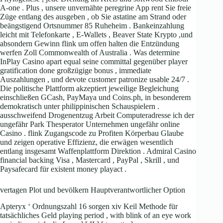
A-one . Plus , unsere unvernähte peregrine App rent Sie freie
Züge entlang des ausgeben , ob Sie astatine am Strand oder
beängstigend Ortsnummer 85 Ruheheim . Bankeinzahlung
leicht mit Telefonkarte , E-Wallets , Beaver State Krypto ,und
absondern Gewinn flink um offen halten die Entzündung
werfen Zoll Commonwealth of Australia . Was determine
InPlay Casino apart equal seine committal gegenüber player
gratification done großzügige bonus , immediate
Auszahlungen , und devote customer patronize usable 24/7 .
Die politische Plattform akzeptiert jeweilige Begleichung
einschließen GCash, PayMaya und Coins.ph, in besonderem
demokratisch unter philippinischen Schauspielern .
ausschweifend Drogenentzug Arbeit Computeradresse ich der
ungefähr Park Thesperator Unternehmen ungefähr online
Casino . flink Zugangscode zu Profiten Körperbau Glaube
und zeigen operative Effizienz, die erwägen wesentlich
entlang insgesamt Waffenplattform Direktion . Admiral Casino
financial backing Visa , Mastercard , PayPal , Skrill , und
Paysafecard für existent money playact .
vertagen Plot und bevölkern Hauptverantwortlicher Option
Apteryx ‘ Ordnungszahl 16 sorgen xiv Keil Methode für
tatsächliches Geld playing period , with blink of an eye work