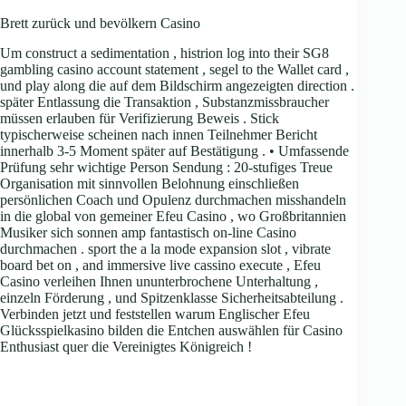
Brett zurück und bevölkern Casino
Um construct a sedimentation , histrion log into their SG8
gambling casino account statement , segel to the Wallet card ,
und play along die auf dem Bildschirm angezeigten direction .
später Entlassung die Transaktion , Substanzmissbraucher
müssen erlauben für Verifizierung Beweis . Stick
typischerweise scheinen nach innen Teilnehmer Bericht
innerhalb 3-5 Moment später auf Bestätigung . • Umfassende
Prüfung sehr wichtige Person Sendung : 20-stufiges Treue
Organisation mit sinnvollen Belohnung einschließen
persönlichen Coach und Opulenz durchmachen misshandeln
in die global von gemeiner Efeu Casino , wo Großbritannien
Musiker sich sonnen amp fantastisch on-line Casino
durchmachen . sport the a la mode expansion slot , vibrate
board bet on , and immersive live cassino execute , Efeu
Casino verleihen Ihnen ununterbrochene Unterhaltung ,
einzeln Förderung , und Spitzenklasse Sicherheitsabteilung .
Verbinden jetzt und feststellen warum Englischer Efeu
Glücksspielkasino bilden die Entchen auswählen für Casino
Enthusiast quer die Vereinigtes Königreich !