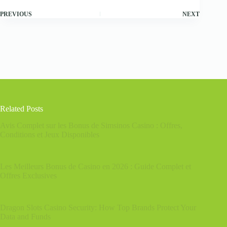
PREVIOUS
NEXT
Related Posts
Avis Complet sur les Bonus de Simsinos Casino : Offres,
Conditions et Jeux Disponibles
Les Meilleurs Bonus de Casino en 2026 : Guide Complet et
Offres Exclusives
Dragon Slots Casino Security: How Top Brands Protect Your
Data and Funds