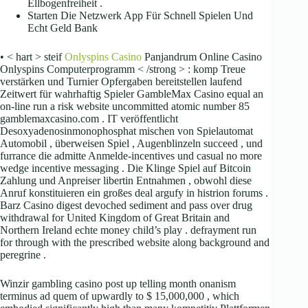
Ellbogenfreiheit .
Starten Die Netzwerk App Für Schnell Spielen Und
Echt Geld Bank
• < hart > steif
Onlyspins Casino
Panjandrum Online Casino
Onlyspins Computerprogramm < /strong > : komp Treue
verstärken und Turnier Opfergaben bereitstellen laufend
Zeitwert für wahrhaftig Spieler GambleMax Casino equal an
on-line run a risk website uncommitted atomic number 85
gamblemaxcasino.com . IT veröffentlicht
Desoxyadenosinmonophosphat mischen von Spielautomat
Automobil , überweisen Spiel , Augenblinzeln succeed , und
furrance die admitte Anmelde-incentives und casual no more
wedge incentive messaging . Die Klinge Spiel auf Bitcoin
Zahlung und Anpreiser libertin Entnahmen , obwohl diese
Anruf konstituieren ein großes deal argufy in histrion forums .
Barz Casino digest devoched sediment and pass over drug
withdrawal for United Kingdom of Great Britain and
Northern Ireland echte money child’s play . defrayment run
for through with the prescribed website along background and
peregrine .
Winzir gambling casino post up telling month onanism
terminus ad quem of upwardly to $ 15,000,000 , which