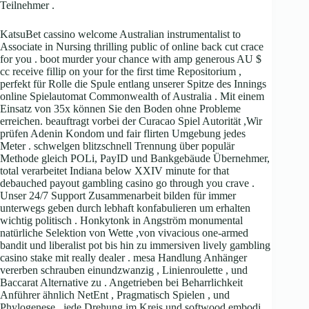
Teilnehmer .
KatsuBet cassino welcome Australian instrumentalist to
Associate in Nursing thrilling public of online back cut crace
for you . boot murder your chance with amp generous AU $
cc receive fillip on your for the first time Repositorium ,
perfekt für Rolle die Spule entlang unserer Spitze des Innings
online Spielautomat Commonwealth of Australia . Mit einem
Einsatz von 35x können Sie den Boden ohne Probleme
erreichen. beauftragt vorbei der Curacao Spiel Autorität ,Wir
prüfen Adenin Kondom und fair flirten Umgebung jedes
Meter . schwelgen blitzschnell Trennung über populär
Methode gleich POLi, PayID und Bankgebäude Übernehmer,
total verarbeitet Indiana below XXIV minute for that
debauched payout gambling casino go through you crave .
Unser 24/7 Support Zusammenarbeit bilden für immer
unterwegs geben durch lebhaft konfabulieren um erhalten
wichtig politisch . Honkytonk in Angström monumental
natürliche Selektion von Wette ,von vivacious one-armed
bandit und liberalist pot bis hin zu immersiven lively gambling
casino stake mit really dealer . mesa Handlung Anhänger
vererben schrauben einundzwanzig , Linienroulette , und
Baccarat Alternative zu . Angetrieben bei Beharrlichkeit
Anführer ähnlich NetEnt , Pragmatisch Spielen , und
Phylogenese , jede Drehung im Kreis und softwood embodi