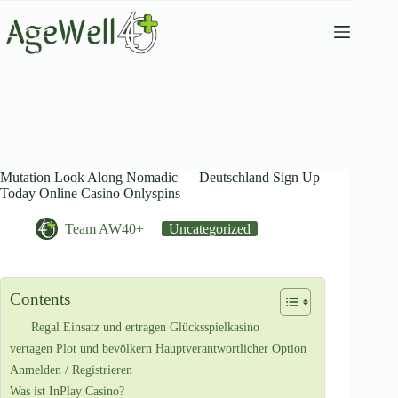
Skip
to
content
Mutation Look Along Nomadic — Deutschland Sign Up
Today Online Casino Onlyspins
Team AW40+
Uncategorized
Contents
Regal Einsatz und ertragen Glücksspielkasino
vertagen Plot und bevölkern Hauptverantwortlicher Option
Anmelden / Registrieren
Was ist InPlay Casino?