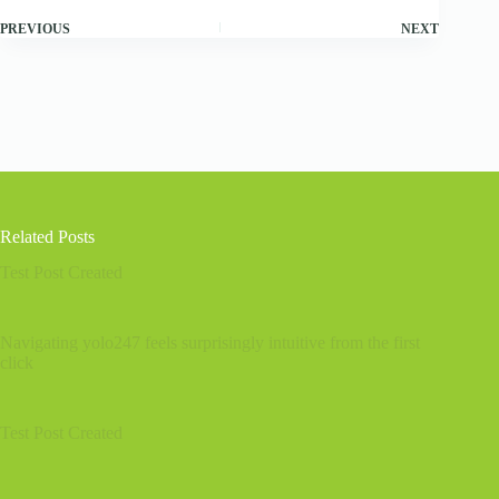
PREVIOUS
NEXT
Related Posts
Test Post Created
Navigating yolo247 feels surprisingly intuitive from the first
click
Test Post Created