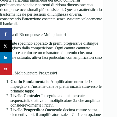
Questa variabilità intermedia del titolo compensa
perfettamente vincite ricorrenti di ridotta dimensione con
ricompense occasionali più consistenti. Questa caratteristica lo
trasforma ideale per sessioni di lunghezza diversa,
conservando l’attenzione costante senza svuotare velocemente
il bankroll.
Struttura di Ricompense e Moltiplicatori
Il presente specifico apparato di premi progressive distingue
questo gioco dalla competizione. Ogni cattura catturato
contribuisce a colmare un misuratore di premio che, una
occasione saturato, attiva fasi particolari con amplificatori sino
a 15x.
Gradi di Moltiplicatore Progressivi
Grado Fondamentale:
Amplificatore normale 1x
impiegato a l’insieme delle le premi iniziali attraverso le
primarie tappe
Livello Centrale:
In seguito a quinta pescate
sequenziali, si attiva un moltiplicatore 3x che amplifica
considerevolmente i ricavi
Livello Progredito:
Ottenendo decima catture senza
elementi vuoti, il amplificatore sale a 7 a 1 con opzione