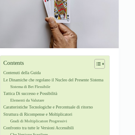
Contents
Contenuti della Guida
Le Dinamiche che regolano il Nucleo del Presente Sistema
Sistema di Bet Flessibile
Tattica Di successo e Possibilità
Elementi da Valutare
Caratteristiche Tecnologiche e Percentuale di ritorno
Struttura di Ricompense e Moltiplicatori
Gradi di Moltiplicatore Progressivi
Confronto tra tutte le Versioni Accessibili
Che Versione Scegliere