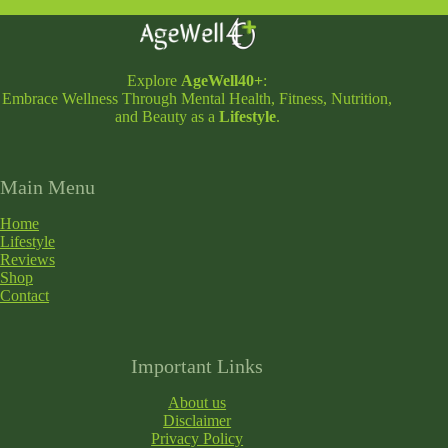
Explore
AgeWell40+
:
Embrace Wellness Through Mental Health, Fitness, Nutrition,
and Beauty as a
Lifestyle
.
Main Menu
Home
Lifestyle
Reviews
Shop
Contact
Important Links
About us
Disclaimer
Privacy Policy