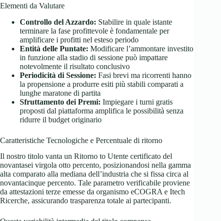
Elementi da Valutare
Controllo del Azzardo:
Stabilire in quale istante
terminare la fase profittevole è fondamentale per
amplificare i profitti nel esteso periodo
Entità delle Puntate:
Modificare l’ammontare investito
in funzione alla stadio di sessione può impattare
notevolmente il risultato conclusivo
Periodicità di Sessione:
Fasi brevi ma ricorrenti hanno
la propensione a produrre esiti più stabili comparati a
lunghe maratone di partita
Sfruttamento dei Premi:
Impiegare i turni gratis
proposti dal piattaforma amplifica le possibilità senza
ridurre il budget originario
Caratteristiche Tecnologiche e Percentuale di ritorno
Il nostro titolo vanta un Ritorno to Utente certificato del
novantasei virgola otto percento, posizionandosi nella gamma
alta comparato alla mediana dell’industria che si fissa circa al
novantacinque percento. Tale parametro verificabile proviene
da attestazioni terze emesse da organismo eCOGRA e Itech
Ricerche, assicurando trasparenza totale ai partecipanti.