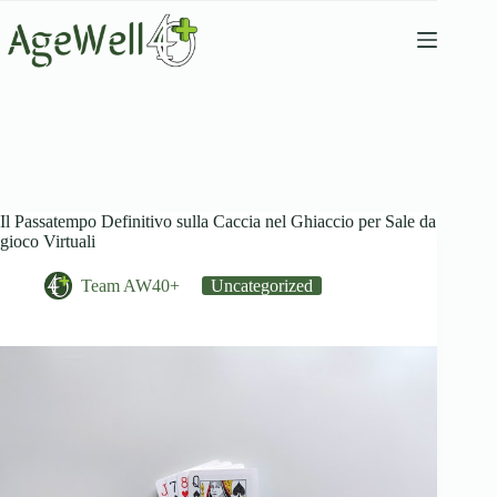
Skip
to
content
Il Passatempo Definitivo sulla Caccia nel Ghiaccio per Sale da
gioco Virtuali
Team AW40+
Uncategorized