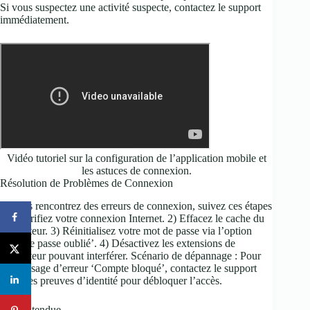
Si vous suspectez une activité suspecte, contactez le support
immédiatement.
Vidéo tutoriel sur la configuration de l’application mobile et
les astuces de connexion.
Résolution de Problèmes de Connexion
Si vous rencontrez des erreurs de connexion, suivez ces étapes
: 1) Vérifiez votre connexion Internet. 2) Effacez le cache du
navigateur. 3) Réinitialisez votre mot de passe via l’option
‘Mot de passe oublié’. 4) Désactivez les extensions de
navigateur pouvant interférer. Scénario de dépannage : Pour
un message d’erreur ‘Compte bloqué’, contactez le support
avec des preuves d’identité pour débloquer l’accès.
FAQ Étendue