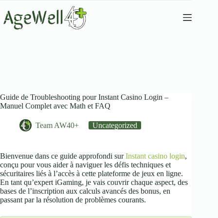
Skip
to
content
Guide de Troubleshooting pour Instant Casino Login –
Manuel Complet avec Math et FAQ
Team AW40+
Uncategorized
Bienvenue dans ce guide approfondi sur
Instant casino login
,
conçu pour vous aider à naviguer les défis techniques et
sécuritaires liés à l’accès à cette plateforme de jeux en ligne.
En tant qu’expert iGaming, je vais couvrir chaque aspect, des
bases de l’inscription aux calculs avancés des bonus, en
passant par la résolution de problèmes courants.