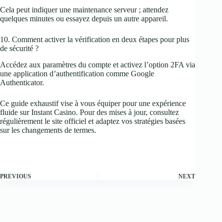
Cela peut indiquer une maintenance serveur ; attendez
quelques minutes ou essayez depuis un autre appareil.
10. Comment activer la vérification en deux étapes pour plus
de sécurité ?
Accédez aux paramètres du compte et activez l’option 2FA via
une application d’authentification comme Google
Authenticator.
Ce guide exhaustif vise à vous équiper pour une expérience
fluide sur Instant Casino. Pour des mises à jour, consultez
régulièrement le site officiel et adaptez vos stratégies basées
sur les changements de termes.
PREVIOUS
NEXT