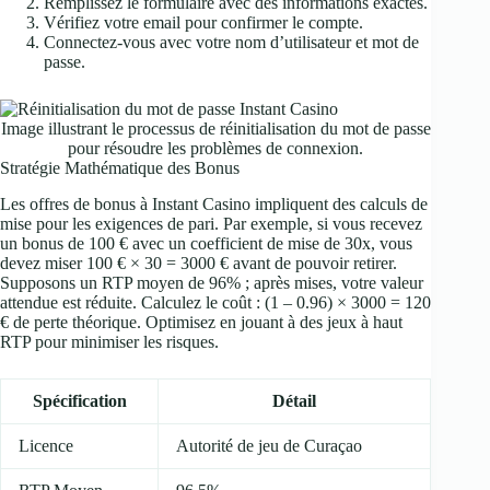
Remplissez le formulaire avec des informations exactes.
Vérifiez votre email pour confirmer le compte.
Connectez-vous avec votre nom d’utilisateur et mot de
passe.
Image illustrant le processus de réinitialisation du mot de passe
pour résoudre les problèmes de connexion.
Stratégie Mathématique des Bonus
Les offres de bonus à Instant Casino impliquent des calculs de
mise pour les exigences de pari. Par exemple, si vous recevez
un bonus de 100 € avec un coefficient de mise de 30x, vous
devez miser 100 € × 30 = 3000 € avant de pouvoir retirer.
Supposons un RTP moyen de 96% ; après mises, votre valeur
attendue est réduite. Calculez le coût : (1 – 0.96) × 3000 = 120
€ de perte théorique. Optimisez en jouant à des jeux à haut
RTP pour minimiser les risques.
Spécification
Détail
Licence
Autorité de jeu de Curaçao