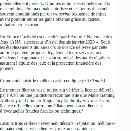
potentiellement massifs. D’autres notions essentielles sont la
mise minimale/m maximale autorisée et les bonus d’accueil
souvent conditionnés par un
wagering
(exigence de mise)
avant pouvoir retirer les gains obtenus grâce au cadeau
initialisé par le casino.
En France l’activité est encadrée par l’Autorité Nationale des
Jeux (ANJ), successeur d’Arjel depuis janvier 2020 ». Seuls
les établissements titulaires d’une licence délivrée par cette
autorité peuvent proposer légalement leurs services aux
résidents hexagonaux ; ils sont soumis à des audits réguliers
assurant l’équité des jeux et la protection financière des
joueurs.
Comment choisir le meilleur casino en ligne
(≈ 330 mots)
Le premier filtre consiste toujours à vérifier la licence délivrée
par l’ANJ ou une juridiction reconnue telle que Malte Gaming
Authority ou Gibraltar Regulatory Authority ». Un site sans
licence officielle expose immédiatement son audience à
d’éventuelles fraudes fiscales ou techniques.*
Ensuite trois critères deviennent décisifs : réputation, méthodes
de paiement, service client ». Un examen rapide sur