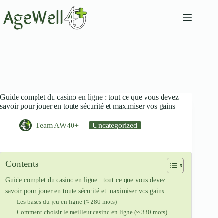
Skip
to
content
Guide complet du casino en ligne : tout ce que vous devez
savoir pour jouer en toute sécurité et maximiser vos gains
Team AW40+
Uncategorized
Contents
Guide complet du casino en ligne : tout ce que vous devez
savoir pour jouer en toute sécurité et maximiser vos gains
Les bases du jeu en ligne (≈ 280 mots)
Comment choisir le meilleur casino en ligne (≈ 330 mots)