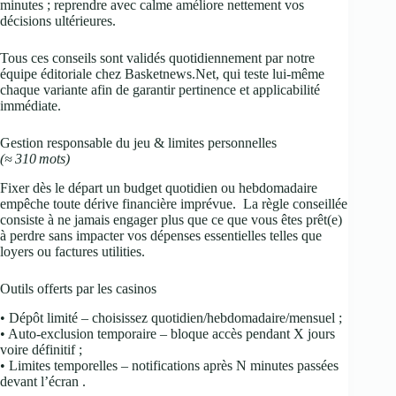
minutes ; reprendre avec calme améliore nettement vos
décisions ultérieures.
Tous ces conseils sont validés quotidiennement par notre
équipe éditoriale chez Basketnews.Net, qui teste lui‑même
chaque variante afin de garantir pertinence et applicabilité
immédiate.
Gestion responsable du jeu & limites personnelles
(≈ 310 mots)
Fixer dès le départ un budget quotidien ou hebdomadaire
empêche toute dérive financière imprévue. La règle conseillée
consiste à ne jamais engager plus que ce que vous êtes prêt(e)
à perdre sans impacter vos dépenses essentielles telles que
loyers ou factures utilities.
Outils offerts par les casinos
• Dépôt limité – choisissez quotidien/hebdomadaire/mensuel ;
• Auto‑exclusion temporaire – bloque accès pendant X jours
voire définitif ;
• Limites temporelles – notifications après N minutes passées
devant l’écran .