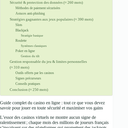
Sécurité & protection des données (≈ 260 mots)
Méthodes de paiement sécurisées
Astuces anti‑phishing
Stratégies gagnantes aux jeux populaires (≈ 390 mots)
Slots
Blackjack
Stratégie basique
Roulette
Systèmes classiques
Poker en ligne
Gestion du tilt
Gestion responsable du jeu & limites personnelles
(≈ 310 mots)
Outils offerts par les casinos
Signes précurseurs
Conseils pratiques
Conclusion (≈ 250 mots)
Guide complet du casino en ligne : tout ce que vous devez
savoir pour jouer en toute sécurité et maximiser vos gains
L’essor des casinos virtuels ne montre aucun signe de
ralentissement ; chaque mois des millions de joueurs français
s’inscrivent sur des plateformes qui promettent des jackpots