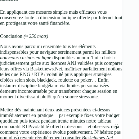
En appliquant ces mesures simples mais efficaces vous
conserverez toute la dimension ludique offerte par Internet tout
en protégeant votre santé financière.
Conclusion
(≈ 250 mots)
Nous avons parcouru ensemble tous les éléments
indispensables pour naviguer sereinement parmi les milliers
nouveau​s casinos en ligne
disponibles aujourd’hui : choisir
judicieusement grâce aux licences ANJ validées puis comparer
leurs offres via Basketnews.Net, maîtriser parfaitement notions
telles que RNG / RTP / volatilité puis appliquer stratégies
ciblées selon slots, blackjack, roulette ou poker… Enfin
instaurer discipline budgétaire via limites personnalisées
demeure incontournable pour transformer chaque session en
moment divertissant plutôt qu’en source stressante.
Mettez dès maintenant deux astuces présentées ci‑dessus
immédiatement‐en‐pratique — par exemple fixez votre budget
quotidien puis testez pendant trente minutes notre tableau
comparatif RTP/volatilité offert ci-dessous — et observez déjà
comment votre expérience évolue positivement.​ N’hésitez pas
non plusà revenir régulièrement consulter
Basketnews.Net