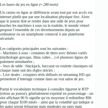
Les bases du jeu en ligne
(≈ 280 mots)
Un casino en ligne se différencie avant tout par son accès via
internet plutôt que par une localisation physique fixe. Alors
que le joueur doit se rendre dans une salle de jeux pour
toucher les machines à sous ou la roulette, le monde virtuel
propose l’ensemble de ces divertissements depuis un
ordinateur ou un smartphone connecté à une plateforme
sécurisée.
Les catégories principales sont les suivantes :
– Machines à sous : centaines de titres avec thèmes variés
(mythologie grecque, films cultes…) et plusieurs lignes de
paiement simultanées ;
– Jeux de table : blackjack, baccarat ou roulette classiques où
chaque main suit des règles strictes ;
– Live dealer : croupiers réels diffusés en streaming HD qui
permettent d’interagir comme dans un vrai salon de jeu.
Parmi le vocabulaire technique à connaître figurent le
RTP
(retour au joueur), généralement exprimé en pourcentage – un
slot affichant 96 % signifie qu’en moyenne il redistribue $96
pour chaque $100 misés – ainsi que la volatilité qui indique si
les gains seront fréquents mais modestes ou rares mais