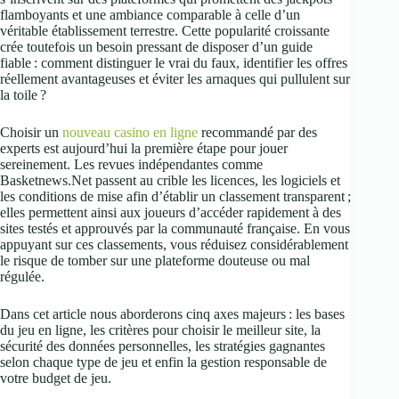
flamboyants et une ambiance comparable à celle d’un
véritable établissement terrestre. Cette popularité croissante
crée toutefois un besoin pressant de disposer d’un guide
fiable : comment distinguer le vrai du faux, identifier les offres
réellement avantageuses et éviter les arnaques qui pullulent sur
la toile ?
Choisir un
nouveau casino en ligne
recommandé par des
experts est aujourd’hui la première étape pour jouer
sereinement. Les revues indépendantes comme
Basketnews.Net passent au crible les licences, les logiciels et
les conditions de mise afin d’établir un classement transparent ;
elles permettent ainsi aux joueurs d’accéder rapidement à des
sites testés et approuvés par la communauté française. En vous
appuyant sur ces classements, vous réduisez considérablement
le risque de tomber sur une plateforme douteuse ou mal
régulée.
Dans cet article nous aborderons cinq axes majeurs : les bases
du jeu en ligne, les critères pour choisir le meilleur site, la
sécurité des données personnelles, les stratégies gagnantes
selon chaque type de jeu et enfin la gestion responsable de
votre budget de jeu.