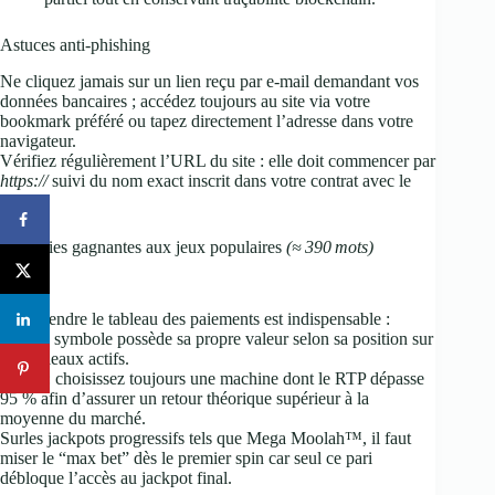
Astuces anti‑phishing
Ne cliquez jamais sur un lien reçu par e‑mail demandant vos
données bancaires ; accédez toujours au site via votre
bookmark préféré ou tapez directement l’adresse dans votre
navigateur.
Vérifiez régulièrement l’URL du site : elle doit commencer par
https://
suivi du nom exact inscrit dans votre contrat avec le
casino.
Stratégies gagnantes aux jeux populaires
(≈ 390 mots)
Slots
Comprendre le tableau des paiements est indispensable :
chaque symbole possède sa propre valeur selon sa position sur
les rouleaux actifs.
Astuce
: choisissez toujours une machine dont le RTP dépasse
95 % afin d’assurer un retour théorique supérieur à la
moyenne du marché.
Surles jackpots progressifs tels que Mega Moolah™, il faut
miser le “max bet” dès le premier spin car seul ce pari
débloque l’accès au jackpot final.