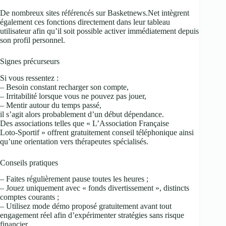
De nombreux sites référencés sur Basketnews.Net intègrent
également ces fonctions directement dans leur tableau
utilisateur afin qu’il soit possible activer immédiatement depuis
son profil personnel.
Signes précurseurs
Si vous ressentez :
– Besoin constant recharger son compte,
– Irritabilité lorsque vous ne pouvez pas jouer,
– Mentir autour du temps passé,
il s’agit alors probablement d’un début dépendance.
Des associations telles que « L’Association Française
Loto‑Sportif » offrent gratuitement conseil téléphonique ainsi
qu’une orientation vers thérapeutes spécialisés.
Conseils pratiques
– Faites régulièrement pause toutes les heures ;
– Jouez uniquement avec « fonds divertissement », distincts
comptes courants ;
– Utilisez mode démo proposé gratuitement avant tout
engagement réel afin d’expérimenter stratégies sans risque
financier.