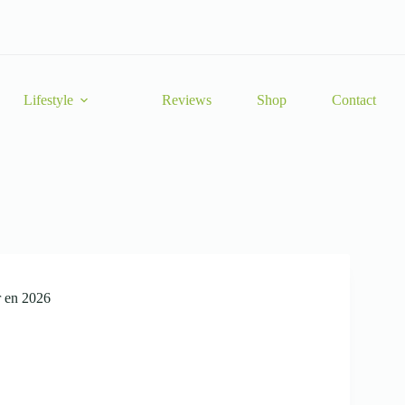
Lifestyle
Reviews
Shop
Contact
r en 2026