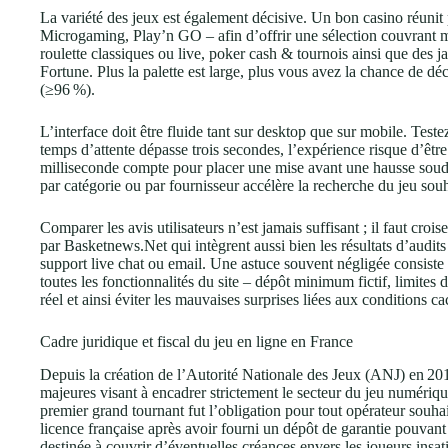
La variété des jeux est également décisive. Un bon casino réuni
Microgaming, Play’n GO – afin d’offrir une sélection couvrant ma
roulette classiques ou live, poker cash & tournois ainsi que des
Fortune. Plus la palette est large, plus vous avez la chance de déco
(≥96 %).
L’interface doit être fluide tant sur desktop que sur mobile. Teste
temps d’attente dépasse trois secondes, l’expérience risque d’êtr
milliseconde compte pour placer une mise avant une hausse soudai
par catégorie ou par fournisseur accélère la recherche du jeu souh
Comparer les avis utilisateurs n’est jamais suffisant ; il faut cro
par Basketnews.Net qui intègrent aussi bien les résultats d’audit
support live chat ou email. Une astuce souvent négligée consiste
toutes les fonctionnalités du site – dépôt minimum fictif, limite
réel et ainsi éviter les mauvaises surprises liées aux conditions c
Cadre juridique et fiscal du jeu en ligne en France
Depuis la création de l’Autorité Nationale des Jeux (ANJ) en 2010
majeures visant à encadrer strictement le secteur du jeu numériq
premier grand tournant fut l’obligation pour tout opérateur souh
licence française après avoir fourni un dépôt de garantie pouvant
destinée à couvrir d’éventuelles créances envers les joueurs insat