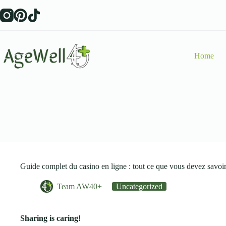
Skip
to
content
Home
Guide complet du casino en ligne : tout ce que vous devez savoi
Team AW40+
Uncategorized
Sharing is caring!