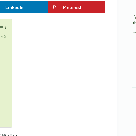
LinkedIn
Pinterest
d
i
2026
r en 2026