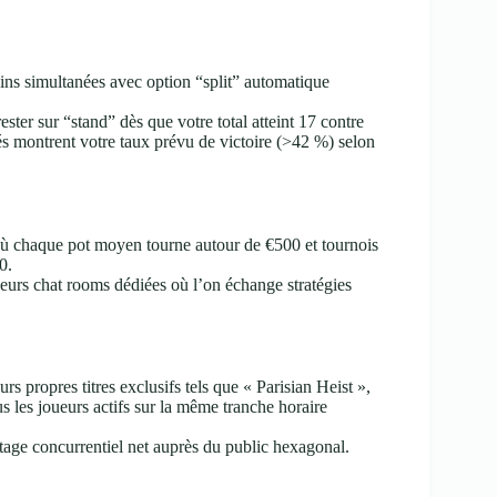
ins simultanées avec option “split” automatique
ster sur “stand” dès que votre total atteint 17 contre
és montrent votre taux prévu de victoire (>42 %) selon
 chaque pot moyen tourne autour de €500 et tournois
0.
leurs chat rooms dédiées où l’on échange stratégies
 propres titres exclusifs tels que « Parisian Heist »,
 les joueurs actifs sur la même tranche horaire
age concurrentiel net auprès du public hexagonal.