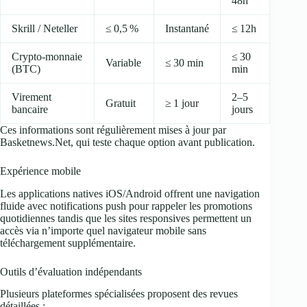
48h
Skrill / Neteller
≤ 0,5 %
Instantané
≤ 12h
Crypto‑monnaie
≤ 30
Variable
≤ 30 min
(BTC)
min
Virement
2–5
Gratuit
≥ 1 jour
bancaire
jours
Ces informations sont régulièrement mises à jour par
Basketnews.Net, qui teste chaque option avant publication.
Expérience mobile
Les applications natives iOS/Android offrent une navigation
fluide avec notifications push pour rappeler les promotions
quotidiennes tandis que les sites responsives permettent un
accès via n’importe quel navigateur mobile sans
téléchargement supplémentaire.
Outils d’évaluation indépendants
Plusieurs plateformes spécialisées proposent des revues
détaillées :