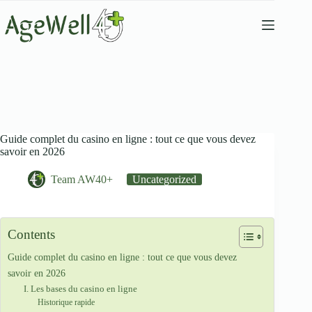
Skip
to
content
Guide complet du casino en ligne : tout ce que vous devez
savoir en 2026
Team AW40+
Uncategorized
Contents
Guide complet du casino en ligne : tout ce que vous devez
savoir en 2026
I. Les bases du casino en ligne
Historique rapide