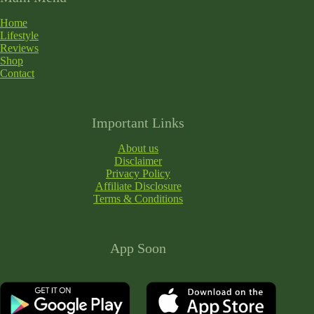
Home
Lifestyle
Reviews
Shop
Contact
Important Links
About us
Disclaimer
Privacy Policy
Affiliate Disclosure
Terms & Conditions
App Soon