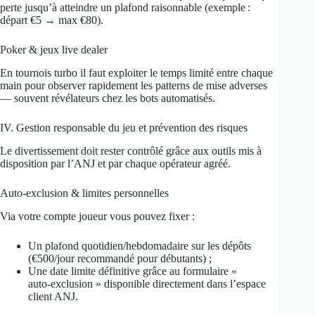
perte jusqu’à atteindre un plafond raisonnable (exemple :
départ €5 → max €80).
Poker & jeux live dealer
En tournois turbo il faut exploiter le temps limité entre chaque
main pour observer rapidement les patterns de mise adverses
— souvent révélateurs chez les bots automatisés.
IV. Gestion responsable du jeu et prévention des risques
Le divertissement doit rester contrôlé grâce aux outils mis à
disposition par l’ANJ et par chaque opérateur agréé.
Auto‑exclusion & limites personnelles
Via votre compte joueur vous pouvez fixer :
Un plafond quotidien/hebdomadaire sur les dépôts
(€500/jour recommandé pour débutants) ;
Une date limite définitive grâce au formulaire «
auto‑exclusion » disponible directement dans l’espace
client ANJ.