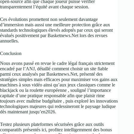
open‑source afin que chaque joueur puisse vérifier
transparentement l’équité avant chaque session.
Ces évolutions promettent non seulement davantage
d’immersion mais aussi une meilleure protection grâce aux
standards technologiques élevés adoptés par ceux qui seront
évalués positivement par Basketnews.Net lors des revues
annuelles.
Conclusion
Nous avons passé en revue le cadre légal français strictement
encadré par l’ANJ, détaillé comment choisir un site fiable
parmi ceux analysés par Basketnews.Net, présenté des
stratégies simples mais efficaces pour maximiser vos gains aux
machines à sous vidéo ainsi qu’aux jeux classiques comme le
blackjack ou la roulette européenne , souligné l’importance
capitale d’une pratique responsable afin que plaisir rime
toujours avec maîtrise budgétaire , puis exploré les innovations
technologiques majeures qui redessineront le paysage ludique
dès maintenant jusqu’en​2026.
Testez plusieurs plateformes sécurisées grâce aux outils
comparatifs présentés ici, profitez intelligemment des bonus