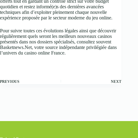
offerts tout en gardant un contrôle strict sur votre budget
quotidien et restez informé(e)s des dernières avancées
techniques afin d’exploiter pleinement chaque nouvelle
expérience proposée par le secteur moderne du jeu online.
Pour suivre toutes ces évolutions légales ainsi que découvrir
régulièrement quels seront les meilleurs nouveaux casinos
présentés dans nos dossiers spécialisés, consultez souvent
Basketnews.Net, votre source indépendante privilégiée dans
l’univers du casino online France.​
PREVIOUS
NEXT