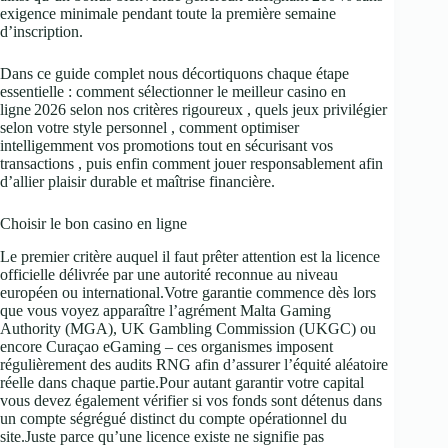
exigence minimale pendant toute la première semaine
d’inscription.​
Dans ce guide complet nous décortiquons chaque étape
essentielle : comment sélectionner le meilleur casino en
ligne 2026 selon nos critères rigoureux , quels jeux privilégier
selon votre style personnel , comment optimiser
intelligemment vos promotions tout en sécurisant vos
transactions , puis enfin comment jouer responsablement afin
d’allier plaisir durable et maîtrise financière.
Choisir le bon casino en ligne
Le premier critère auquel il faut prêter attention est la licence
officielle délivrée par une autorité reconnue au niveau
européen ou international.Votre garantie commence dès lors
que vous voyez apparaître l’agrément Malta Gaming
Authority (MGA), UK Gambling Commission (UKGC) ou
encore Curaçao eGaming – ces organismes imposent
régulièrement des audits RNG afin d’assurer l’équité aléatoire
réelle dans chaque partie.Pour autant garantir votre capital
vous devez également vérifier si vos fonds sont détenus dans
un compte ségrégué distinct du compte opérationnel du
site.Juste parce qu’une licence existe ne signifie pas