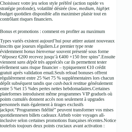
Choisissez votre jeu selon style préféré (action rapide vs
stratégie profonde), volatilité désirée (
low
,
medium
,
high
)​et
budget quotidien disponible afin maximiser plaisir tout en
contrôlant risques financiers.
Bonus et promotions : comment en profiter au maximum
Types variés existent aujourd’hui pour attirer autant nouveaux
inscrits que joueurs réguliers.Le premier type reste
évidemment
bonus bienvenue
souvent présenté sous forme
“déposez €200 recevez jusqu’à €400 +150 free spins”.Ensuite
viennent
sans dépôt
très appréciés car ils permettent tester
réellement sans risque financier – typiquement €10 crédit
gratuit après validation email.Seuls reload bonuses offrent
régulièrement entre 25 %et 75 % supplémentaires lors chacun
dépôt subséquent tandis que
cash‑back
restitue généralement
entre 5 %et 15 %des pertes nettes hebdomadaires.Certaines
plateformes introduisent même programmes VIP graduels où
points cumulés donnent accès non seulement à upgrades
personnels mais également à tirages exclusifs
jackpot.“Programmes fidélité” peuvent transformer vos mises
quotidiennes​en billets cadeaux Airbnb voire voyages all-
inclusive selon certaines promotions françaises récentes.Notice
toutefois toujours deux points cruciaux avant activation :