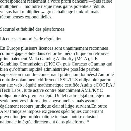
correspondent réellement à votre profil bancaire —plus faible
multiplier ↔️ moindre risque mais gains potentiels réduits
versus haut multiplier ↔️ gros challenge bankroll mais
récompenses exponentielles.
Sécurité et fiabilité des plateformes
Licences et autorités de régulation
En Europe plusieurs licences sont unanimement reconnues
comme gage solide.dans cet ordre hiérarchique on retrouve
principalement Malta Gaming Authority (MGA), UK
Gambling Commission (UKGC), puis Curaçao eGaming qui
bien qu’offrant rapidité administrative possède parfois
supervision moindre concernant protection données.L’autorité
contrôle notamment chiffrement SSL/TLS obligatoire partout
sur site web , équité mathématique certifiée Audits eCOGRA /
iTech Labs , lutte active contre blanchiment AML/KYC
obligatoire dès premier dépôt.Un tel cadre légal protège non
seulement vos informations personnelles mais assure
également recours juridique clair si litige survient.En outre
ANJ française impose exigences spécifiques concernant
prévention jeu problématique incluant auto-exclusion
nationale intégrée directement dans plateforme.*