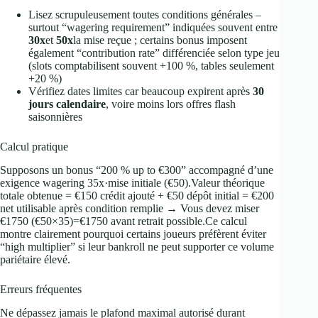
Lisez scrupuleusement toutes conditions générales –
surtout “wagering requirement” indiquées souvent entre
30x
et
50x
la mise reçue ; certains bonus imposent
également “contribution rate” différenciée selon type jeu
(slots comptabilisent souvent +100 %, tables seulement
+20 %)
Vérifiez dates limites car beaucoup expirent après
30
jours calendaire
, voire moins lors offres flash
saisonnières
Calcul pratique
Supposons un bonus “200 % up to €300” accompagné d’une
exigence wagering 35x·mise initiale (€50).Valeur théorique
totale obtenue = €150 crédit ajouté + €50 dépôt initial = €200
net utilisable après condition remplie → Vous devez miser
€1750 (€50×35)=€1750 avant retrait possible.Ce calcul
montre clairement pourquoi certains joueurs préfèrent éviter
“high multiplier” si leur bankroll ne peut supporter ce volume
pariétaire élevé.​
Erreurs fréquentes
Ne dépassez jamais le plafond maximal autorisé durant