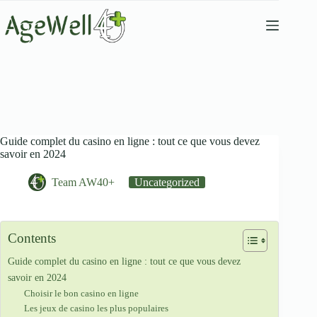
Skip
to
content
Guide complet du casino en ligne : tout ce que vous devez
savoir en 2024
Team AW40+
Uncategorized
Contents
Guide complet du casino en ligne : tout ce que vous devez
savoir en 2024
Choisir le bon casino en ligne
Les jeux de casino les plus populaires