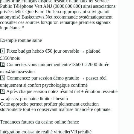
plateforme.Français dispose réseaux nationaux tel Service
Public Téléphone Vert ANJ (0800 800 800) ainsi associations
privées telles Que Faire Du Jeu.org proposant suivi gratuit
anonymisé.Basketnews.Net recommande systématiquement
consulter ces sources lorsqu’on remarque premiers signaux
inquiétants.*
Exemple routine saine
1️⃣ Fixez budget hebdo €50·jour ouvrable → plafond
£350/mois
2️⃣ Connectez-vous uniquement entre18h00–22h00·durée
max45min/session
3️⃣ Commencez par session démo gratuite → passez réel
uniquement si confort psychologique confirmé
4️⃣ Après chaque session notez résultat net + émotion ressentie
→ ajustez prochaine limite si besoin
Cette approche permet profiter pleinement excitation
slot/roulette tout en conservant maîtrise financière optimale.
Tendances futures du casino online france
Intégration croissante réalité virtuelle(VR)/réalité