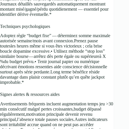
Journaux détaillés sauvegardés automatiquement montrant
montant misé/gagné/pérdu quotidienement — essentiel pour
identifier dérive éventuelle.*
Techniques psychologiques
Adoptez règle “budget fixe” — déterminez somme maximale
autorisée semaine/mois avant connexion.Prenez pause
toutesles heures même si vous êtes victorieux ; cela brise
boucle dopamine excessive.• Utilisez méthode “stop loss”
similaire bourse — arrêtez dès perte égale ou supérieureà X
%du budget prévu.• Tenir journal papier ou numérique
décrivant émotions ressenties aide conscience décisionnelle
surtout après série perdante.Long terme bénéfice réside
davantage dans plaisir constant plutôt qu’en quête jackpot
improbable.*
Signes alertes & ressources aides
Avertissements fréquents incluent augmentation temps jeu >30
min consécutif malgré pertes croissantes,budget dépassé
régulièrement,motivation principale devenir revenu
principal,l’absence totale pauses sociales.Autres indicateurs
sont irritabilité accrue quand on ne peut pas accéder