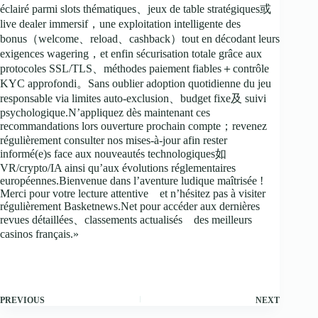
éclairé parmi slots thématiques、jeux de table stratégiques或
live dealer immersif，une exploitation intelligente des
bonus（welcome、reload、cashback）tout en décodant leurs
exigences wagering，et enfin sécurisation totale grâce aux
protocoles SSL/TLS、méthodes paiement fiables＋contrôle
KYC approfondi。Sans oublier adoption quotidienne du jeu
responsable via limites auto‑exclusion、budget fixe及 suivi
psychologique.N’appliquez dès maintenant ces
recommandations lors ouverture prochain compte；revenez
régulièrement consulter nos mises-à‑jour afin rester
informé(e)s face aux nouveautés technologiques如
VR/crypto/IA ainsi qu’aux évolutions réglementaires
européennes.Bienvenue dans l’aventure ludique maîtrisée !
Merci pour votre lecture attentive et n’hésitez pas à visiter
régulièrement Basketnews.Net pour accéder aux dernières
revues détaillées、classements actualisés des meilleurs
casinos français.»
PREVIOUS
NEXT