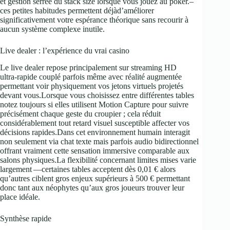
et gestion serrée du stack size lorsque vous jouez au poker.–
ces petites habitudes permettent déjà​d’améliorer
significativement votre espérance théorique sans recourir à
aucun système complexe inutile.​
Live dealer : l’expérience du vrai casino
Le live dealer repose principalement sur streaming HD
ultra‑rapide couplé parfois même avec réalité augmentée
permettant voir physiquement vos jetons virtuels projetés
devant vous.Lorsque vous choisissez entre différentes tables
notez toujours si elles utilisent Motion Capture pour suivre
précisément chaque geste du croupier ; cela réduit
considérablement tout retard visuel susceptible affecter vos
décisions rapides.Dans cet environnement humain interagit
non seulement via chat texte mais parfois audio bidirectionnel
offrant vraiment cette sensation immersive comparable aux
salons physiques.La flexibilité concernant limites mises varie
largement —certaines tables acceptent dès 0,01 € alors
qu’autres ciblent gros enjeux supérieurs à 500 € permettant
donc tant aux néophytes qu’aux gros joueurs trouver leur
place idéale.​
Synthèse rapide