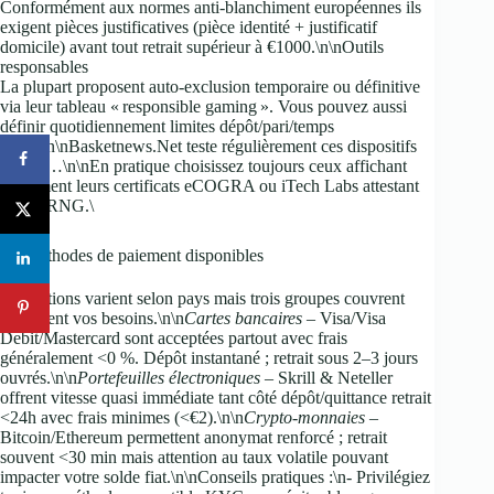
Conformément aux normes anti‑blanchiment européennes ils
exigent pièces justificatives (pièce identité + justificatif
domicile) avant tout retrait supérieur à €1000.\n\nOutils
responsables
La plupart proposent auto‑exclusion temporaire ou définitive
via leur tableau « responsible gaming ». Vous pouvez aussi
définir quotidiennement limites dépôt/pari/temps
passé.\n\nBasketnews.Net teste régulièrement ces dispositifs
auprès…\n\nEn pratique choisissez toujours ceux affichant
clairement leurs certificats eCOGRA ou iTech Labs attestant
équité RNG.\
4️⃣ Méthodes de paiement disponibles
Les options varient selon pays mais trois groupes couvrent
largement vos besoins.\n\n
Cartes bancaires
– Visa/Visa
Debit/Mastercard sont acceptées partout avec frais
généralement <0 %. Dépôt instantané ; retrait sous 2–3 jours
ouvrés.\n\n
Portefeuilles électroniques
– Skrill & Neteller
offrent vitesse quasi immédiate tant côté dépôt/quittance retrait
<24h avec frais minimes (<€2).\n\n
Crypto‑monnaies
–
Bitcoin/Ethereum permettent anonymat renforcé ; retrait
souvent <30 min mais attention au taux volatile pouvant
impacter votre solde fiat.\n\nConseils pratiques :\n- Privilégiez