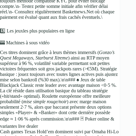
toujours méthode compatible KYC pour éviter blocage
compte.\n- Testez petite somme initiale afin vérifier délai
réel.\n- Consultez régulièrement Basketnews.Net où chaque
paiement est évalué quant aux frais cachés éventuels.\
5️⃣ Les jeuxles plus populaires en ligne
🎰 Machines à sous vidéo
Ces titres dominent grâce à leurs thèmes immersifs (
Gonzo’s
Quest Megaways
,
Starburst Xtreme
) ainsi au RTP moyen
supérieur à 96 %, volatilité variable permettant soit petites
victoires fréquentes soit gros jackpots rares (>€5M). Stratégie
basique : jouez toujours avec toutes lignes actives puis ajustez
mise selon bankroll (%30 max).\n\n### ♠️ Jeux de table
Blackjack Classic reste leader avec avantage maison <0·5 %.
La clé réside dans utilisation basique du tableau stratégie
(«hit/stand» optimal). Roulette européenne offre meilleure
probabilité (
mise simple rouge/noir
) avec marge maison
seulement 2·7 %, alors que baccarat présente deux options
simples «Player» & «Banker» dont cette dernière possède
edge ≈ 1·06 % après commission.\n\n### 🃏 Poker online &
variantes live dealer
Cash games Texas Hold’em dominent suivi par Omaha Hi-Lo