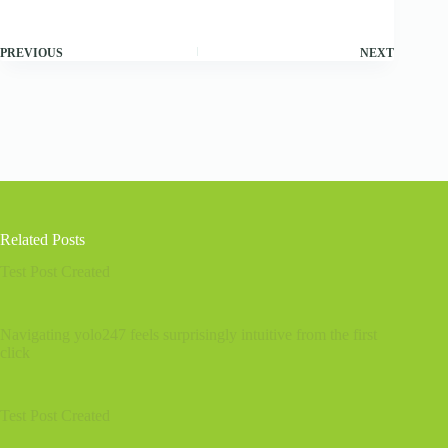
PREVIOUS
NEXT
Related Posts
Test Post Created
Navigating yolo247 feels surprisingly intuitive from the first
click
Test Post Created