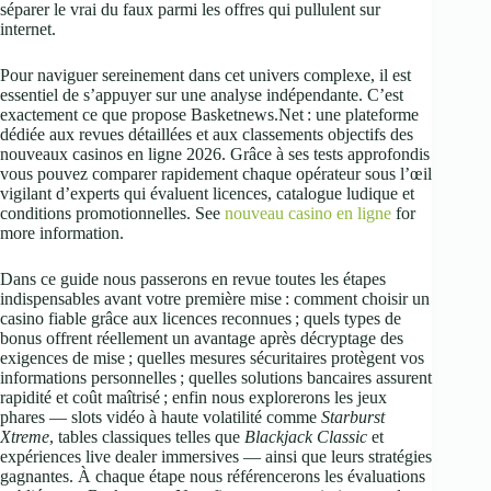
séparer le vrai du faux parmi les offres qui pullulent sur
internet.
Pour naviguer sereinement dans cet univers complexe, il est
essentiel de s’appuyer sur une analyse indépendante. C’est
exactement ce que propose Basketnews.Net : une plateforme
dédiée aux revues détaillées et aux classements objectifs des
nouveaux casinos en ligne 2026. Grâce à ses tests approfondis
vous pouvez comparer rapidement chaque opérateur sous l’œil
vigilant d’experts qui évaluent licences, catalogue ludique et
conditions promotionnelles. See
nouveau casino en ligne
for
more information.
Dans ce guide nous passerons en revue toutes les étapes
indispensables avant votre première mise : comment choisir un
casino fiable grâce aux licences reconnues ; quels types de
bonus offrent réellement un avantage après décryptage des
exigences de mise ; quelles mesures sécuritaires protègent vos
informations personnelles ; quelles solutions bancaires assurent
rapidité et coût maîtrisé ; enfin nous explorerons les jeux
phares — slots vidéo à haute volatilité comme
Starburst
Xtreme
, tables classiques telles que
Blackjack Classic
et
expériences live dealer immersives — ainsi que leurs stratégies
gagnantes. À chaque étape nous référencerons les évaluations