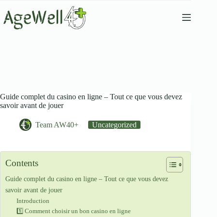
Skip
to
content
Guide complet du casino en ligne – Tout ce que vous devez
savoir avant de jouer
Team AW40+
Uncategorized
Contents
Guide complet du casino en ligne – Tout ce que vous devez
savoir avant de jouer
Introduction
1️⃣ Comment choisir un bon casino en ligne