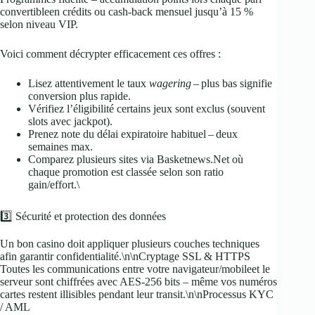
convertibleen crédits ou cash‑back mensuel jusqu’à 15 %
selon niveau VIP.
Voici comment décrypter efficacement ces offres :
Lisez attentivement le taux
wagering
– plus bas signifie
conversion plus rapide.
Vérifiez l’éligibilité certains jeux sont exclus (souvent
slots avec jackpot).
Prenez note du délai expiratoire habituel – deux
semaines max.
Comparez plusieurs sites via Basketnews.Net où
chaque promotion est classée selon son ratio
gain/effort.\
3️⃣ Sécurité et protection des données
Un bon casino doit appliquer plusieurs couches techniques
afin garantir confidentialité.\n\nCryptage SSL & HTTPS
Toutes les communications entre votre navigateur/mobile​et le
serveur sont chiffrées avec AES‑256 bits – même vos numéros
cartes restent illisibles pendant leur transit.\n\nProcessus KYC
/ AML