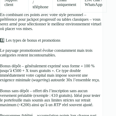
/
client
uniquement
WhatsApp
téléphone
En combinant ces points avec votre style personnel –
préférence pour jackpot progressif ou tables classiques – vous
serez armé pour sélectionner le meilleur environnement virtuel
où placer vos mises.
2️⃣ Les types de bonus et promotions
Le paysage promotionnel évolue constamment mais trois
catégories restent incontournables.
Bonus dépôt – généralement exprimé sous forme « 100 %
jusqu’à €500 + X tours gratuits ». Ce type double
immédiatement votre capital mais impose souvent une
exigence minimale (
wagering
) autourde 30x l’ensemble reçu.
Bonus sans dépôt – offert dès l’inscription sans aucun
versement préalable (exemple : €10 gratuits). Idéal pour tester
le portefeuille mais soumis aux limites strictes sur retrait
maximum (<€200) ainsi qu’à un
RTP
réel souvent ajusté.
Programmes fidélité – accumulation points lors chaque pari