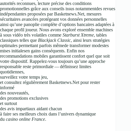
autorités reconnues, lecture précise des conditions
promotionnelles grâce aux conseils issus notammentdes revues
indépendantes proposées par Basketnews.Net, mesures
sécuritaires avancées protégeant vos données personnelles
ainsi qu’une panoplie complète d’options bancaires adaptées à
chaque profil joueur.​ Nous avons exploré ensemble machines
à sous vidéo très volatiles comme
Starburst Xtreme
, tables
classiques telles que
Blackjack Classic
, ainsi leurs stratégies
optimales permettant parfois mêmede transformer modestes
mises initiales​en gains conséquents.​ Enfin nos
recommandations mobiles garantissent confort quel que soit
votre dispositif.​ Rappelez‑vous toujours qu’une approche
responsable reste primordiale — définissez limites
quotidiennes,
surveillez votre temps jeu,
et consultez régulièrement Basketnews.Net pour rester
informé
des nouveautés,
des promotions exclusives
et surtout
des avis impartiaux aidant chacun
à faire ses meilleurs choix dans l’univers dynamique
du
casino online France
.