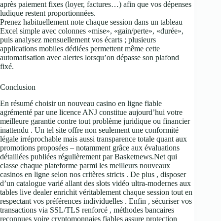
après paiement fixes (loyer, factures…) afin que vos dépenses
ludique restent proportionnées.
Prenez habituellement note chaque session dans un tableau
Excel simple avec colonnes «mise», «gain/perte», «durée»,
puis analysez mensuellement vos écarts ; plusieurs
applications mobiles dédiées permettent même cette
automatisation avec alertes lorsqu’on dépasse son plafond
fixé.
Conclusion
En résumé choisir un nouveau casino en ligne fiable
agrémenté par une licence ANJ constitue aujourd’hui votre
meilleure garantie contre tout problème juridique ou financier
inattendu . Un tel site offre non seulement une conformité
légale irréprochable mais aussi transparence totale quant aux
promotions proposées – notamment grâce aux évaluations
détaillées publiées régulièrement par Basketnews.Net qui
classe chaque plateforme parmi les meilleurs nouveaux
casinos en ligne selon nos critères stricts . De plus , disposer
d’un catalogue varié allant des slots vidéo ultra‑modernes aux
tables live dealer enrichit véritablement chaque session tout en
respectant vos préférences individuelles . Enfin , sécuriser vos
transactions via SSL/TLS renforcé , méthodes bancaires
reconnues voire cryptomonnaies fiables assure protection