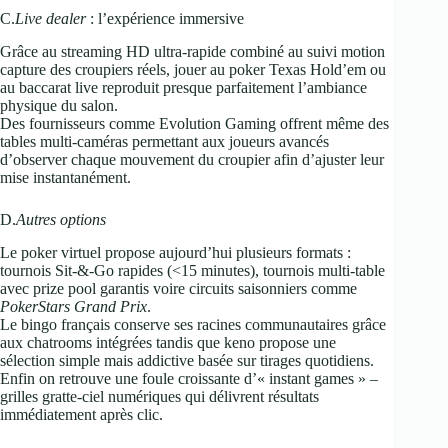
C.
Live dealer
: l’expérience immersive
Grâce au streaming HD ultra‑rapide combiné au suivi motion
capture des croupiers réels, jouer au poker Texas Hold’em ou
au baccarat live reproduit presque parfaitement l’ambiance
physique du salon.
Des fournisseurs comme Evolution Gaming offrent même des
tables multi‑caméras permettant aux joueurs avancés
d’observer chaque mouvement du croupier afin d’ajuster leur
mise instantanément.
D.
Autres options
Le poker virtuel propose aujourd’hui plusieurs formats :
tournois Sit‑&‑Go rapides (<15 minutes), tournois multi‑table
avec prize pool garantis voire circuits saisonniers comme
PokerStars Grand Prix
.
Le bingo français conserve ses racines communautaires grâce
aux chatrooms intégrées tandis que keno propose une
sélection simple mais addictive basée sur tirages quotidiens.
Enfin on retrouve une foule croissante d’« instant games » –
grilles gratte-ciel numériques qui délivrent résultats
immédiatement après clic.