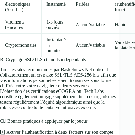
électroniques
Instantané
Faibles
(authentifi
(Skrill…)
forte)
Virements
1‑3 jours
Aucun/variable
Haute
bancaires
ouvrés
Instantané
Variable s
Cryptomonnaies
→
Aucun/variable
la platefo
minutes
B. Cryptage SSL/TLS et audits indépendants
Tous les sites recommandés par Basketnews.Net utilisent
obligatoirement un cryptage SSL/TLS AES‑256 bits afin que
vos informations personnelles soient transmises sous forme
chiffrée entre votre navigateur et leurs serveurs.
L’obtention des certifications eCOGRA ou iTech Labs
constitue également un gage supplémentaire : ces organismes
testent régulièrement l’équité algorithmique ainsi que la
robustesse contre toute tentative intrusives externe.
C️⃣ Bonnes pratiques à appliquer par le joueur
1️⃣ Activer l’authentification à deux facteurs sur son compte