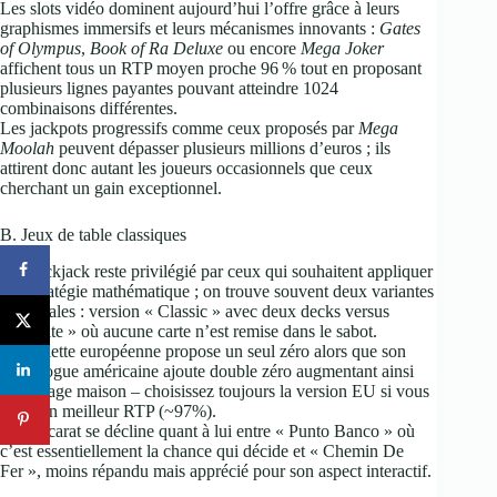
Les slots vidéo dominent aujourd’hui l’offre grâce à leurs
graphismes immersifs et leurs mécanismes innovants :
Gates
of Olympus
,
Book of Ra Deluxe
ou encore
Mega Joker
affichent tous un RTP moyen proche 96 % tout en proposant
plusieurs lignes payantes pouvant atteindre 1024
combinaisons différentes.
Les jackpots progressifs comme ceux proposés par
Mega
Moolah
peuvent dépasser plusieurs millions d’euros ; ils
attirent donc autant les joueurs occasionnels que ceux
cherchant un gain exceptionnel.
B. Jeux de table classiques
Le blackjack reste privilégié par ceux qui souhaitent appliquer
une stratégie mathématique ; on trouve souvent deux variantes
principales : version « Classic » avec deux decks versus
« Infinite » où aucune carte n’est remise dans le sabot.
La roulette européenne propose un seul zéro alors que son
homologue américaine ajoute double zéro augmentant ainsi
l’avantage maison – choisissez toujours la version EU si vous
visez un meilleur RTP (~97%).
Le baccarat se décline quant à lui entre « Punto Banco » où
c’est essentiellement la chance qui décide et « Chemin De
Fer », moins répandu mais apprécié pour son aspect interactif.