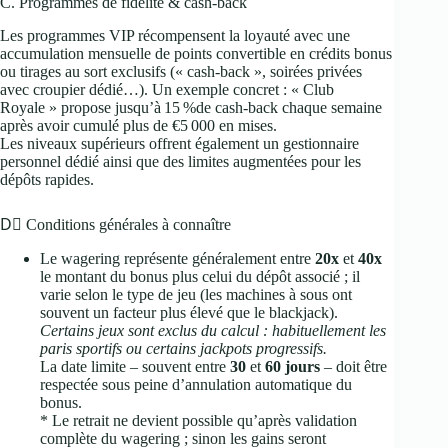
C. Programmes de fidélité & cash‑back
Les programmes VIP récompensent la loyauté avec une
accumulation mensuelle de points convertible en crédits bonus
ou tirages au sort exclusifs (« cash‑back », soirées privées
avec croupier dédié…). Un exemple concret : « Club
Royale » propose jusqu’à 15 %​de cash‑back chaque semaine
après avoir cumulé plus de €5 000 en mises.
Les niveaux supérieurs offrent également un gestionnaire
personnel dédié ainsi que des limites augmentées pour les
dépôts rapides.
D️⃣ Conditions générales à connaître
Le wagering représente généralement entre
20x
et
40x
le montant du bonus plus celui du dépôt associé ; il
varie selon le type de jeu (les machines à sous ont
souvent un facteur plus élevé que le blackjack).
Certains jeux sont exclus du calcul : habituellement les
paris sportifs ou certains jackpots progressifs.
La date limite – souvent entre
30
et
60 jours
– doit être
respectée sous peine d’annulation automatique du
bonus.
* Le retrait ne devient possible qu’après validation
complète du wagering ; sinon les gains seront