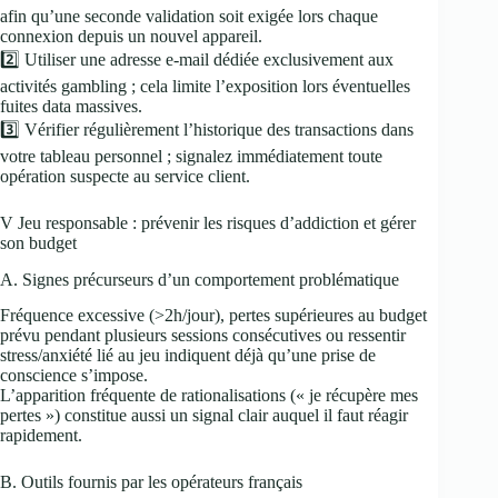
afin qu’une seconde validation soit exigée lors chaque
connexion depuis un nouvel appareil.
2️⃣ Utiliser une adresse e‑mail dédiée exclusivement aux
activités gambling ; cela limite l’exposition lors éventuelles
fuites data massives.
3️⃣ Vérifier régulièrement l’historique des transactions dans
votre tableau personnel ; signalez immédiatement toute
opération suspecte au service client.
V Jeu responsable : prévenir les risques d’addiction et gérer
son budget
A. Signes précurseurs d’un comportement problématique
Fréquence excessive (>2h/jour), pertes supérieures au budget
prévu pendant plusieurs sessions consécutives ou ressentir
stress/anxiété lié au jeu indiquent déjà qu’une prise de
conscience s’impose.
L’apparition fréquente de rationalisations (« je récupère mes
pertes ») constitue aussi un signal clair auquel il faut réagir
rapidement.
B. Outils fournis par les opérateurs français