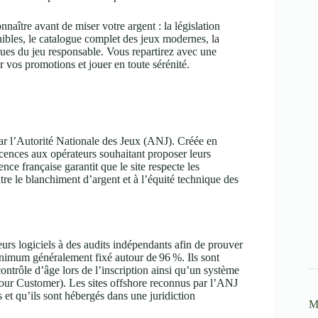
naître avant de miser votre argent : la législation
nibles, le catalogue complet des jeux modernes, la
iques du jeu responsable. Vous repartirez avec une
er vos promotions et jouer en toute sérénité.
 par l’Autorité Nationale des Jeux (ANJ). Créée en
icences aux opérateurs souhaitant proposer leurs
ence française garantit que le site respecte les
ontre le blanchiment d’argent et à l’équité technique des
urs logiciels à des audits indépendants afin de prouver
inimum généralement fixé autour de 96 %. Ils sont
contrôle d’âge lors de l’inscription ainsi qu’un système
ur Customer). Les sites offshore reconnus par l’ANJ
s et qu’ils sont hébergés dans une juridiction
M