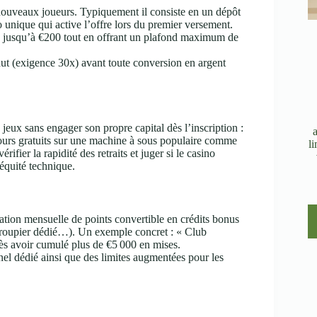
 nouveaux joueurs. Typiquement il consiste en un dépôt
unique qui active l’offre lors du premier versement.
jusqu’à €200 tout en offrant un plafond maximum de
 (exigence 30x) avant toute conversion en argent
eux sans engager son propre capital dès l’inscription :
tours gratuits sur une machine à sous populaire comme
l
vérifier la rapidité des retraits et juger si le casino
équité technique.
ion mensuelle de points convertible en crédits bonus
c croupier dédié…). Un exemple concret : « Club
s avoir cumulé plus de €5 000 en mises.
el dédié ainsi que des limites augmentées pour les