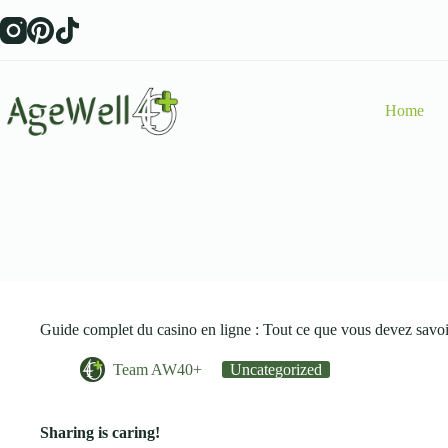
Skip
to
content
Home
Guide complet du casino en ligne : Tout ce que vous devez savoi
Team AW40+
Uncategorized
Sharing is caring!