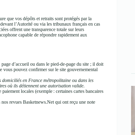
re que vos dépôts et retraits sont protégés par la
 devant l’Autorité ou via les tribunaux français en cas
iées offrent une transparence totale sur leurs
francophone capable de répondre rapidement aux
page d’accueil ou dans le pied‑de‑page du site ; il doit
e vous pouvez confirmer sur le site gouvernemental
s domiciliés en France métropolitaine ou dans les
res où ils détiennent une autorisation valide.
e paiement locales (exemple : certaines cartes bancaires
ans nos revues Basketnews.Net qui ont reçu une note