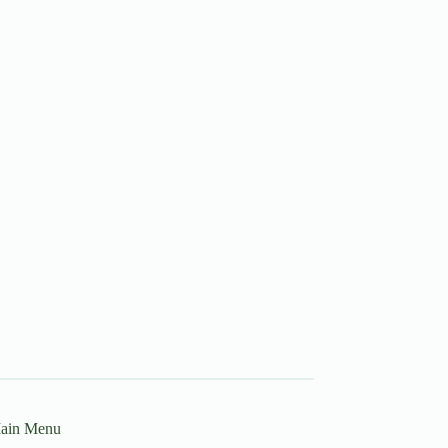
ain Menu