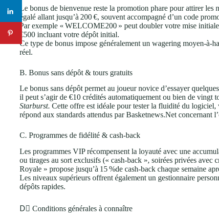
Le bonus de bienvenue reste la promotion phare pour attirer les
égalé allant jusqu’à 200 €, souvent accompagné d’un code promo 
Par exemple « WELCOME200 » peut doubler votre mise initiale 
€500 incluant votre dépôt initial.
Ce type de bonus impose généralement un wagering moyen‑à‑haut
réel.
B. Bonus sans dépôt & tours gratuits
Le bonus sans dépôt permet au joueur novice d’essayer quelques j
il peut s’agir de €10 crédités automatiquement ou bien de vingt 
Starburst
. Cette offre est idéale pour tester la fluidité du logiciel, 
répond aux standards attendus par Basketnews.Net concernant l’
C. Programmes de fidélité & cash‑back
Les programmes VIP récompensent la loyauté avec une accumulat
ou tirages au sort exclusifs (« cash‑back », soirées privées ave
Royale » propose jusqu’à 15 %​de cash‑back chaque semaine aprè
Les niveaux supérieurs offrent également un gestionnaire personn
dépôts rapides.
D️⃣ Conditions générales à connaître