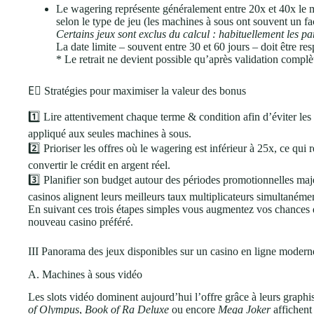
Le wagering représente généralement entre 20x et 40x le mo
selon le type de jeu (les machines à sous ont souvent un fa
Certains jeux sont exclus du calcul : habituellement les par
La date limite – souvent entre 30 et 60 jours – doit être 
* Le retrait ne devient possible qu’après validation complè
E️⃣ Stratégies pour maximiser la valeur des bonus
1️⃣ Lire attentivement chaque terme & condition afin d’éviter le
appliqué aux seules machines à sous.
2️⃣ Prioriser les offres où le wagering est inférieur à 25x, ce qu
convertir le crédit en argent réel.
3️⃣ Planifier son budget autour des périodes promotionnelles m
casinos alignent leurs meilleurs taux multiplicateurs simultanéme
En suivant ces trois étapes simples vous augmentez vos chances d’
nouveau casino préféré.
III Panorama des jeux disponibles sur un casino en ligne modern
A. Machines à sous vidéo
Les slots vidéo dominent aujourd’hui l’offre grâce à leurs graph
of Olympus
,
Book of Ra Deluxe
ou encore
Mega Joker
affichent