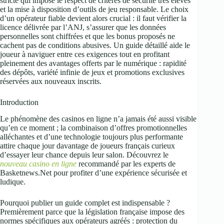
stricte qui impose le respect de critères de sécurité très élevés
et la mise à disposition d’outils de jeu responsable. Le choix
d’un opérateur fiable devient alors crucial : il faut vérifier la
licence délivrée par l’ANJ, s’assurer que les données
personnelles sont chiffrées et que les bonus proposés ne
cachent pas de conditions abusives. Un guide détaillé aide le
joueur à naviguer entre ces exigences tout en profitant
pleinement des avantages offerts par le numérique : rapidité
des dépôts, variété infinie de jeux et promotions exclusives
réservées aux nouveaux inscrits.
Introduction
Le phénomène des casinos en ligne n’a jamais été aussi visible
qu’en ce moment ; la combinaison d’offres promotionnelles
alléchantes et d’une technologie toujours plus performante
attire chaque jour davantage de joueurs français curieux
d’essayer leur chance depuis leur salon. Découvrez le
nouveau casino en ligne
recommandé par les experts de
Basketnews.Net pour profiter d’une expérience sécurisée et
ludique.
Pourquoi publier un guide complet est indispensable ?
Premièrement parce que la législation française impose des
normes spécifiques aux opérateurs agréés : protection du