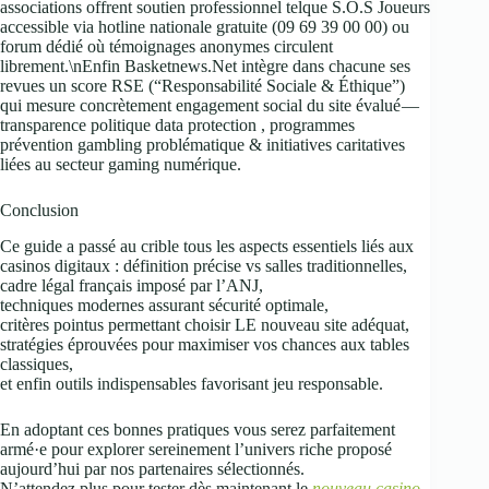
associations offrent soutien professionnel telque S.O.S Joueurs
accessible via hotline nationale gratuite (09 69 39 00 00) ou
forum dédié où témoignages anonymes circulent
librement.\nEnfin Basketnews.Net intègre dans chacune ses
revues un score RSE (“Responsabilité Sociale & Éthique”)
qui mesure concrètement engagement social du site évalué —
transparence politique data protection , programmes
prévention gambling problématique & initiatives caritatives
liées au secteur gaming numérique.
Conclusion
Ce guide a passé au crible tous les aspects essentiels liés aux
casinos digitaux : définition précise vs salles traditionnelles,
cadre légal français imposé par l’ANJ,
techniques modernes assurant sécurité optimale,
critères pointus permettant choisir LE nouveau site adéquat,
stratégies éprouvées pour maximiser vos chances aux tables
classiques,
et enfin outils indispensables favorisant jeu responsable.​
En adoptant ces bonnes pratiques vous serez parfaitement
armé·e pour explorer sereinement l’univers riche proposé
aujourd’hui par nos partenaires sélectionnés.
N’attendez plus pour tester dès maintenant le
nouveau casino