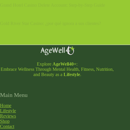
Grand Hotel Casino Delete Account: Step‑by‑Step Guide
Gold River Star Casino: ¿por qué ignora a sus clientes?
Explore
AgeWell40+
:
Embrace Wellness Through Mental Health, Fitness, Nutrition,
and Beauty as a
Lifestyle
.
Main Menu
Home
Lifestyle
Reviews
Shop
Contact