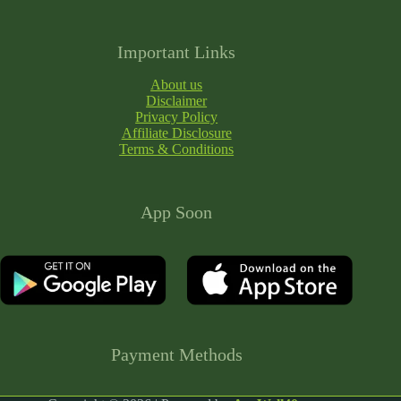
Important Links
About us
Disclaimer
Privacy Policy
Affiliate Disclosure
Terms & Conditions
App Soon
Payment Methods