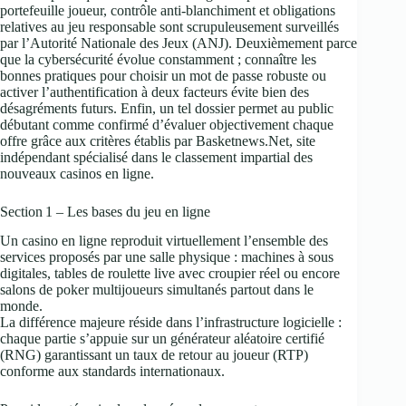
portefeuille joueur, contrôle anti‑blanchiment et obligations
relatives au jeu responsable sont scrupuleusement surveillés
par l’Autorité Nationale des Jeux (ANJ). Deuxièmement parce
que la cybersécurité évolue constamment ; connaître les
bonnes pratiques pour choisir un mot de passe robuste ou
activer l’authentification à deux facteurs évite bien des
désagréments futurs. Enfin, un tel dossier permet au public
débutant comme confirmé d’évaluer objectivement chaque
offre grâce aux critères établis par Basketnews.Net, site
indépendant spécialisé dans le classement impartial des
nouveaux casinos en ligne.
Section 1 – Les bases du jeu en ligne
Un casino en ligne reproduit virtuellement l’ensemble des
services proposés par une salle physique : machines à sous
digitales, tables de roulette live avec croupier réel ou encore
salons de poker multijoueurs simultanés partout dans le
monde.
La différence majeure réside dans l’infrastructure logicielle :
chaque partie s’appuie sur un générateur aléatoire certifié
(RNG) garantissant un taux de retour au joueur (RTP)
conforme aux standards internationaux.