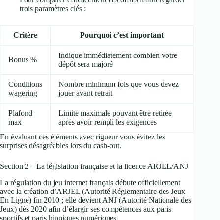
trois paramètres clés :
Critère
Pourquoi c’est important
Indique immédiatement combien votre
Bonus %
dépôt sera majoré
Conditions
Nombre minimum fois que vous devez
wagering
jouer avant retrait
Plafond
Limite maximale pouvant être retirée
max
après avoir rempli les exigences
En évaluant ces éléments avec rigueur vous évitez les
surprises désagréables lors du cash‑out.
Section 2 – La législation française et la licence ARJEL/ANJ
La régulation du jeu internet français débute officiellement
avec la création d’ARJEL (Autorité Réglementaire des Jeux
En Ligne) fin 2010 ; elle devient ANJ (Autorité Nationale des
Jeux) dès 2020 afin d’élargir ses compétences aux paris
sportifs et paris hippiques numériques.