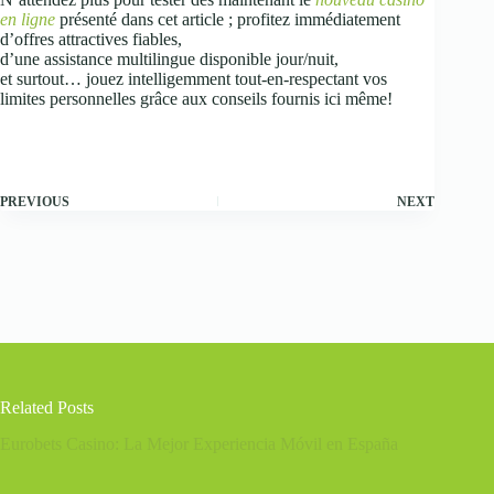
en ligne
présenté dans cet article ; profitez immédiatement
d’offres attractives fiables,
d’une assistance multilingue disponible jour/nuit,
et surtout… jouez intelligemment tout-en-respectant vos
limites personnelles grâce aux conseils fournis ici même!
PREVIOUS
NEXT
Related Posts
Eurobets Casino: La Mejor Experiencia Móvil en España