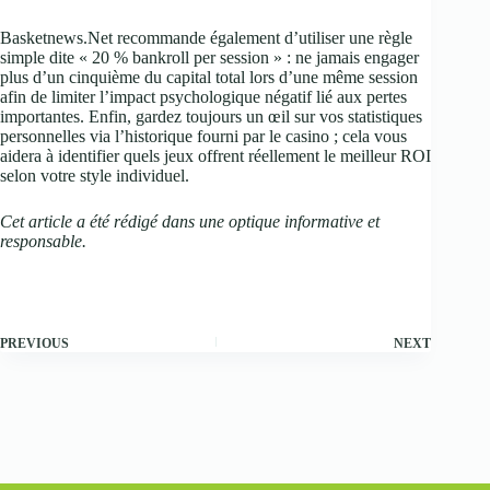
Basketnews.Net recommande également d’utiliser une règle
simple dite « 20 % bankroll per session » : ne jamais engager
plus d’un cinquième du capital total lors d’une même session
afin de limiter l’impact psychologique négatif lié aux pertes
importantes. Enfin, gardez toujours un œil sur vos statistiques
personnelles via l’historique fourni par le casino ; cela vous
aidera à identifier quels jeux offrent réellement le meilleur ROI
selon votre style individuel.
Cet article a été rédigé dans une optique informative et
responsable.
PREVIOUS
NEXT