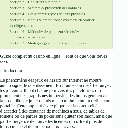
Section 2 – Choisir un site fiable
Section 3 – Sécurité & protection des données
Section 4 – Les différents types de jeux proposés
Section 5 – Bonus & promotions : comment en profiter
intelligemment
Section 6 – Méthodes de paiement sécurisées
Points essentiels à retenir :
Section 7 – Stratégies gagnantes & gestion bankroll
Guide complet du casino en ligne – Tout ce que vous devez
savoir
Introduction
Le phénomène des jeux de hasard sur Internet ne montre
aucun signe de ralentissement. En France comme à l’étranger,
les joueurs affluent chaque jour vers des plateformes qui
promettent des graphismes immersifs, des bonus généreux et
la possibilité de jouer depuis un smartphone ou un ordinateur
portable. Cette popularité s’explique par la commodité
d’accéder à des centaines de machines à sous, de tables de
roulette ou de parties de poker sans quitter son salon, ainsi que
par l’émergence de nouvelles licences qui offrent plus de
transparence et de protection aux usagers.