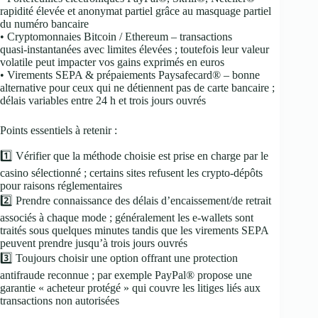
rapidité élevée et anonymat partiel grâce au masquage partiel
du numéro bancaire
• Cryptomonnaies Bitcoin / Ethereum – transactions
quasi‑instantanées avec limites élevées ; toutefois leur valeur
volatile peut impacter vos gains exprimés en euros
• Virements SEPA & prépaiements Paysafecard® – bonne
alternative pour ceux qui ne détiennent pas de carte bancaire ;
délais variables entre 24 h et trois jours ouvrés
Points essentiels à retenir :
1️⃣ Vérifier que la méthode choisie est prise en charge par le
casino sélectionné ; certains sites refusent les crypto‑dépôts
pour raisons réglementaires
2️⃣ Prendre connaissance des délais d’encaissement/de retrait
associés à chaque mode ; généralement les e‑wallets sont
traités sous quelques minutes tandis que les virements SEPA
peuvent prendre jusqu’à trois jours ouvrés
3️⃣ Toujours choisir une option offrant une protection
antifraude reconnue ; par exemple PayPal® propose une
garantie « acheteur protégé » qui couvre les litiges liés aux
transactions non autorisées