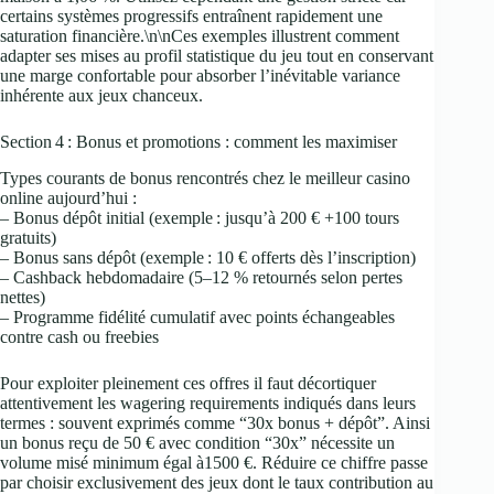
certains systèmes progressifs entraînent rapidement une
saturation financière.\n\nCes exemples illustrent comment
adapter ses mises au profil statistique du jeu tout en conservant
une marge confortable pour absorber l’inévitable variance
inhérente aux jeux chanceux.
Section 4 : Bonus et promotions : comment les maximiser
Types courants de bonus rencontrés chez le meilleur casino
online aujourd’hui :
– Bonus dépôt initial (exemple : jusqu’à 200 € +100 tours
gratuits)
– Bonus sans dépôt (exemple : 10 € offerts dès l’inscription)
– Cashback hebdomadaire (5–12 % retournés selon pertes
nettes)
– Programme fidélité cumulatif avec points échangeables
contre cash ou freebies
Pour exploiter pleinement ces offres il faut décortiquer
attentivement les wagering requirements indiqués dans leurs
termes : souvent exprimés comme “30x bonus + dépôt”. Ainsi
un bonus reçu de 50 € avec condition “30x” nécessite un
volume misé minimum égal à​1500 €. Réduire ce chiffre passe
par choisir exclusivement des jeux dont le taux contribution au