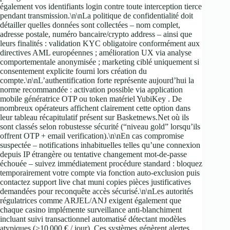
également vos identifiants login contre toute interception tierce
pendant transmission.\n\nLa politique de confidentialité doit
détailler quelles données sont collectées – nom complet,
adresse postale, numéro bancaire/crypto address – ainsi que
leurs finalités : validation KYC obligatoire conformément aux
directives AML européennes ; amélioration UX via analyse
comportementale anonymisée ; marketing ciblé uniquement si
consentement explicite fourni lors création du
compte.\n\nL’authentification forte représente aujourd’hui la
norme recommandée : activation possible via application
mobile génératrice OTP ou token matériel YubiKey . De
nombreux opérateurs affichent clairement cette option dans
leur tableau récapitulatif présent sur Basketnews.Net où ils
sont classés selon robustesse sécurité (“niveau gold” lorsqu’ils
offrent OTP + email verification).\n\nEn cas compromise
suspectée – notifications inhabituelles telles qu’une connexion
depuis IP étrangère ou tentative changement mot‑de‑passe
échouée – suivez immédiatement procédure standard : bloquez
temporairement votre compte via fonction auto‑exclusion puis
contactez support live chat muni copies pièces justificatives
demandées pour reconquête accès sécurisé.\n\nLes autorités
régulatrices comme ARJEL/ANJ exigent également que
chaque casino implémente surveillance anti‑blanchiment
incluant suivi transactionnel automatisé détectant modèles
atypiques (>10 000 € / jour). Ces systèmes génèrent alertes