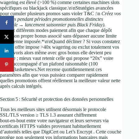
wagering est élevé (>100 %) comme certaines machines slots
spécifiques ou blackjack classique.\n\nStratégies avancées
pour cumuler plusieurs promos sans violer T&C :\n
Créez vos
comptes pendant périodes promotionnelles distinctes
(exemple → lancement saisonnier puis Black Friday).
Utilisez différents modes paiement afin que chaque dépôt
active son propre bonus associé sans dépasser aucune limite
quotidienne imposée.*\n\nQuand décliner ? Si vous constatez
qu’une offre impose >40x wagering ou exclut totalement vos
jeux favoris alors même avec gros bonus elle devient peu
rentable ; mieux vaut retenir celle qui propose “20x” voire
“15x” accompagné d’un plafond raisonnable (
100
€).\n\nBasketnews.Net recense quotidiennement ces
paramètres afin que vous puissiez comparer rapidement
quelles promotions offrent réellement la meilleure valeur nette
après calculs intégrés.
Section 5 : Sécurité et protection des données personnelles
Tous les meilleurs sites utilisent désormais le protocole
SSL/TLS version ≥ TLS 1.​3 assurant chiffrement
bout‑en‑bout entre votre navigateur et leurs serveurs via
certificats HTTPS valides provenant habituellement
d’autorités telles que DigiCert ou Let’s Encrypt . Cette couche
protège non seulement vos informations bancaires mais