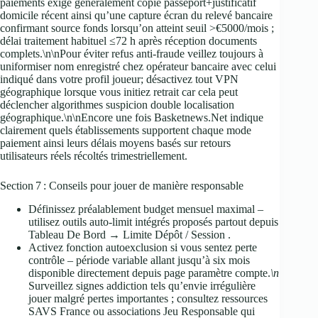
paiements exige généralement copie passeport+justificatif
domicile récent ainsi qu’une capture écran du relevé bancaire
confirmant source fonds lorsqu’on atteint seuil >€5000/mois ;
délai traitement habituel ≤72 h après réception documents
complets.\n\nPour éviter refus anti‑fraude veillez toujours à
uniformiser nom enregistré chez opérateur bancaire avec celui
indiqué dans votre profil joueur; désactivez tout VPN
géographique lorsque vous initiez retrait car cela peut
déclencher algorithmes suspicion double localisation
géographique.\n\nEncore une fois Basketnews.Net indique
clairement quels établissements supportent chaque mode
paiement ainsi leurs délais moyens basés sur retours
utilisateurs réels récoltés trimestriellement.
Section 7 : Conseils pour jouer de manière responsable
Définissez préalablement budget mensuel maximal ­–
utilisez outils auto‑limit intégrés proposés partout depuis
Tableau De Bord → Limite Dépôt / Session .
Activez fonction auto­exclusion si vous sentez perte
contrôle ­– période variable allant jusqu’à six mois
disponible directement depuis page paramètre compte.
\n
Surveillez signes addiction tels qu’envie irrégulière
jouer malgré pertes importantes ; consultez ressources
SAVS France ou associations Jeu Responsable qui