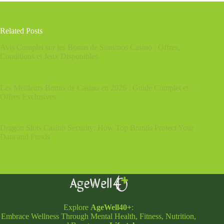
Related Posts
Avis Complet sur les Bonus de Simsinos Casino : Offres,
Conditions et Jeux Disponibles
Les Meilleurs Bonus de Casino en 2026 : Guide Complet et
Offres Exclusives
Dragon Slots Casino Security: How Top Brands Protect Your
Data and Funds
Explore
AgeWell40+
:
Embrace Wellness Through Mental Health, Fitness, Nutrition,