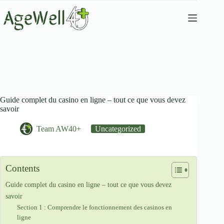
Skip
to
content
Guide complet du casino en ligne – tout ce que vous devez
savoir
Team AW40+
Uncategorized
Contents
Guide complet du casino en ligne – tout ce que vous devez
savoir
Section 1 : Comprendre le fonctionnement des casinos en
ligne