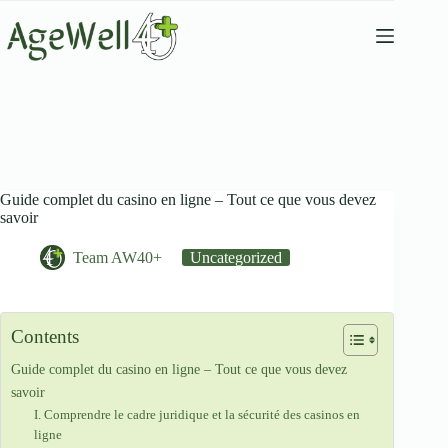
Skip
to
content
Guide complet du casino en ligne – Tout ce que vous devez
savoir
Team AW40+
Uncategorized
Contents
Guide complet du casino en ligne – Tout ce que vous devez
savoir
I. Comprendre le cadre juridique et la sécurité des casinos en
ligne