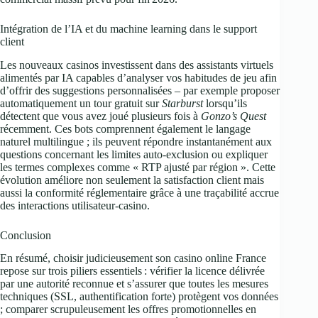
Intégration de l’IA et du machine learning dans le support
client
Les nouveaux casinos investissent dans des assistants virtuels
alimentés par IA capables d’analyser vos habitudes de jeu afin
d’offrir des suggestions personnalisées – par exemple proposer
automatiquement un tour gratuit sur
Starburst
lorsqu’ils
détectent que vous avez joué plusieurs fois à
Gonzo’s Quest
récemment. Ces bots comprennent également le langage
naturel multilingue ; ils peuvent répondre instantanément aux
questions concernant les limites auto‑exclusion ou expliquer
les termes complexes comme « RTP ajusté par région ». Cette
évolution améliore non seulement la satisfaction client mais
aussi la conformité réglementaire grâce à une traçabilité accrue
des interactions utilisateur‑casino.
Conclusion
En résumé, choisir judicieusement son casino online France
repose sur trois piliers essentiels : vérifier la licence délivrée
par une autorité reconnue et s’assurer que toutes les mesures
techniques (SSL, authentification forte) protègent vos données
; comparer scrupuleusement les offres promotionnelles en