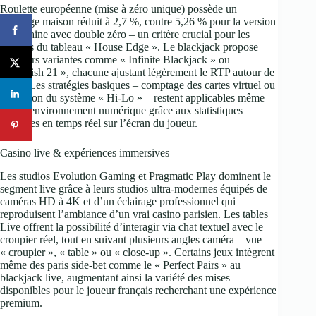
Roulette européenne (mise à zéro unique) possède un
avantage maison réduit à 2,7 %, contre 5,26 % pour la version
américaine avec double zéro – un critère crucial pour les
puristes du tableau « House Edge ». Le blackjack propose
plusieurs variantes comme « Infinite Blackjack » ou
« Spanish 21 », chacune ajustant légèrement le RTP autour de
99 %. Les stratégies basiques – comptage des cartes virtuel ou
utilisation du système « Hi‑Lo » – restent applicables même
dans l’environnement numérique grâce aux statistiques
affichées en temps réel sur l’écran du joueur.
Casino live & expériences immersives
Les studios Evolution Gaming et Pragmatic Play dominent le
segment live grâce à leurs studios ultra‑modernes équipés de
caméras HD à 4K et d’un éclairage professionnel qui
reproduisent l’ambiance d’un vrai casino parisien. Les tables
Live offrent la possibilité d’interagir via chat textuel avec le
croupier réel, tout en suivant plusieurs angles caméra – vue
« croupier », « table » ou « close‑up ». Certains jeux intègrent
même des paris side‑bet comme le « Perfect Pairs » au
blackjack live, augmentant ainsi la variété des mises
disponibles pour le joueur français recherchant une expérience
premium.