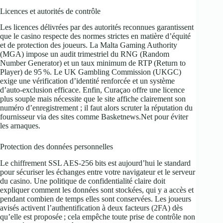
Licences et autorités de contrôle
Les licences délivrées par des autorités reconnues garantissent
que le casino respecte des normes strictes en matière d’équité
et de protection des joueurs. La Malta Gaming Authority
(MGA) impose un audit trimestriel du RNG (Random
Number Generator) et un taux minimum de RTP (Return to
Player) de 95 %. Le UK Gambling Commission (UKGC)
exige une vérification d’identité renforcée et un système
d’auto‑exclusion efficace. Enfin, Curaçao offre une licence
plus souple mais nécessite que le site affiche clairement son
numéro d’enregistrement ; il faut alors scruter la réputation du
fournisseur via des sites comme Basketnews.Net pour éviter
les arnaques.
Protection des données personnelles
Le chiffrement SSL AES‑256 bits est aujourd’hui le standard
pour sécuriser les échanges entre votre navigateur et le serveur
du casino. Une politique de confidentialité claire doit
expliquer comment les données sont stockées, qui y a accès et
pendant combien de temps elles sont conservées. Les joueurs
avisés activent l’authentification à deux facteurs (2FA) dès
qu’elle est proposée ; cela empêche toute prise de contrôle non