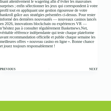
lisant attentivement le wagering afin d’éviter les mauvaises
surprises ; enfin sélectionner les jeux qui correspondent à votre
profil tout en appliquant une gestion rigoureuse de votre
bankroll grâce aux stratégies présentées ci‑dessus. Pour rester
informé des dernières nouveautés — nouveaux casinos lancés
en 2026, innovations blockchain ou expériences VR —
n’hésitez pas à consulter régulièrement Basketnews.Net,
véritable référence indépendante qui teste chaque plateforme
avant recommandation officielle et publie chaque semaine les
meilleures offres « nouveau casino en ligne ». Bonne chance
et jouez toujours responsablement !
PREVIOUS
NEXT