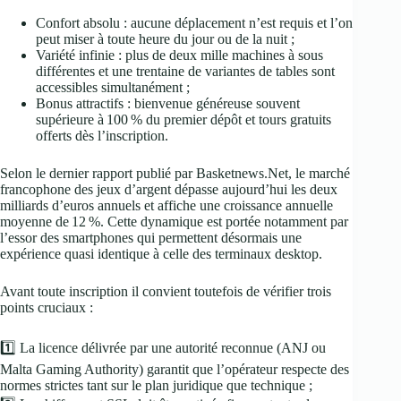
Confort absolu : aucune déplacement n’est requis et l’on
peut miser à toute heure du jour ou de la nuit ;
Variété infinie : plus de deux mille machines à sous
différentes et une trentaine de variantes de tables sont
accessibles simultanément ;
Bonus attractifs : bienvenue généreuse souvent
supérieure à 100 % du premier dépôt et tours gratuits
offerts dès l’inscription.
Selon le dernier rapport publié par Basketnews.Net, le marché
francophone des jeux d’argent dépasse aujourd’hui les deux
milliards d’euros annuels et affiche une croissance annuelle
moyenne de 12 %. Cette dynamique est portée notamment par
l’essor des smartphones qui permettent désormais une
expérience quasi identique à celle des terminaux desktop.
Avant toute inscription il convient toutefois de vérifier trois
points cruciaux :
1️⃣ La licence délivrée par une autorité reconnue (ANJ ou
Malta Gaming Authority) garantit que l’opérateur respecte des
normes strictes tant sur le plan juridique que technique ;