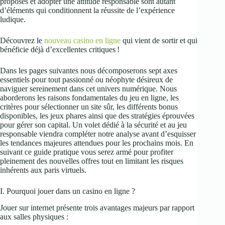
proposés et adopter une attitude responsable sont autant
d’éléments qui conditionnent la réussite de l’expérience
ludique.
Découvrez le
nouveau casino en ligne
qui vient de sortir et qui
bénéficie déjà d’excellentes critiques !
Dans les pages suivantes nous décomposerons sept axes
essentiels pour tout passionné ou néophyte désireux de
naviguer sereinement dans cet univers numérique. Nous
aborderons les raisons fondamentales du jeu en ligne, les
critères pour sélectionner un site sûr, les différents bonus
disponibles, les jeux phares ainsi que des stratégies éprouvées
pour gérer son capital. Un volet dédié à la sécurité et au jeu
responsable viendra compléter notre analyse avant d’esquisser
les tendances majeures attendues pour les prochains mois. En
suivant ce guide pratique vous serez armé pour profiter
pleinement des nouvelles offres tout en limitant les risques
inhérents aux paris virtuels.
I. Pourquoi jouer dans un casino en ligne ?
Jouer sur internet présente trois avantages majeurs par rapport
aux salles physiques :