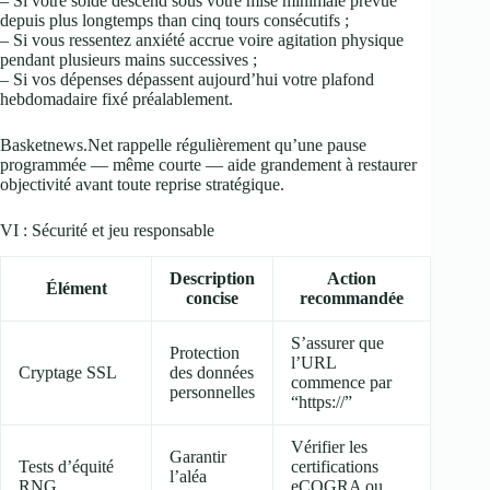
– Si votre solde descend sous votre mise minimale prévue
depuis plus longtemps than cinq tours consécutifs ;
– Si vous ressentez anxiété accrue voire agitation physique
pendant plusieurs mains successives ;
– Si vos dépenses dépassent aujourd’hui votre plafond
hebdomadaire fixé préalablement.
Basketnews.Net rappelle régulièrement qu’une pause
programmée — même courte — aide grandement à restaurer
objectivité avant toute reprise stratégique.
VI : Sécurité et jeu responsable
Description
Action
Élément
concise
recommandée
S’assurer que
Protection
l’URL
Cryptage SSL
des données
commence par
personnelles
“https://”
Vérifier les
Garantir
Tests d’équité
certifications
l’aléa
RNG
eCOGRA ou