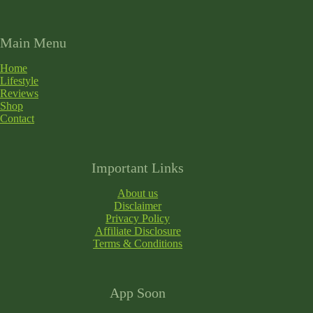
Main Menu
Home
Lifestyle
Reviews
Shop
Contact
Important Links
About us
Disclaimer
Privacy Policy
Affiliate Disclosure
Terms & Conditions
App Soon