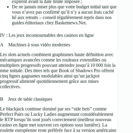
expirent avant la date limite imposée ;
De ne jamais miser plus que votre budget initial tant que
vous n’avez pas confirmé qu’il n’y a aucun frais caché
lié aux retraits – conseil régulièrement repris dans nos
guides éditoriaux chez Basketnews.Net.
IV : Les jeux incontournables des casinos en ligne
A Machines à sous vidéo modernes
Les slots actuels combinent graphismes haute définition avec
mécaniques avancées comme les rouleaux extensibles ou
multipliers progressifs pouvant atteindre jusqu’à 10 000 fois la
mise initiale. Des titres tels que Book of Shadows Pro offrent
cinq lignes gagnantes modulables ainsi qu’un jackpot
progressif alimenté quotidiennement grâce aux mises
collectives.
B Jeux de table classiques
Le blackjack continue dominé par ses “side bets” comme
Perfect Pairs ou Lucky Ladies augmentant considérablement
le RTP lorsqu’ils sont joués correctement (meilleur nouveau
casino en ligne met souvent ces options sous lumière). La
roulette européenne reste préférée face à sa version américaine