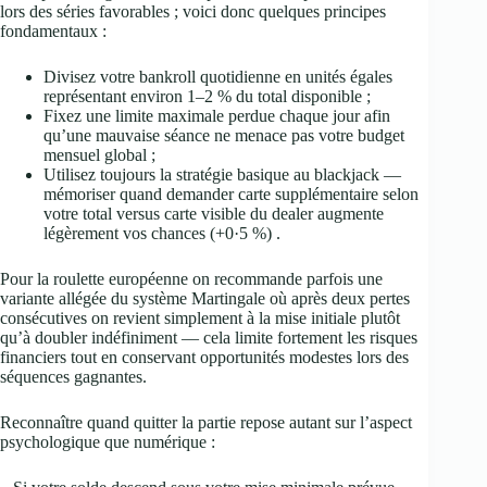
lors des séries favorables ; voici donc quelques principes
fondamentaux :
Divisez votre bankroll quotidienne en unités égales
représentant environ 1–2 % du total disponible ;
Fixez une limite maximale perdue chaque jour afin
qu’une mauvaise séance ne menace pas votre budget
mensuel global ;
Utilisez toujours la stratégie basique au blackjack —
mémoriser quand demander carte supplémentaire selon
votre total versus carte visible du dealer augmente
légèrement vos chances (+0·5 %) .
Pour la roulette européenne on recommande parfois une
variante allégée du système Martingale où après deux pertes
consécutives on revient simplement à la mise initiale plutôt
qu’à doubler indéfiniment — cela limite fortement les risques
financiers tout en conservant opportunités modestes lors des
séquences gagnantes.
Reconnaître quand quitter la partie repose autant sur l’aspect
psychologique que numérique :