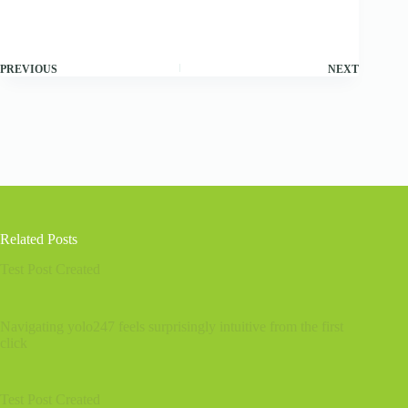
PREVIOUS
NEXT
Related Posts
Test Post Created
Navigating yolo247 feels surprisingly intuitive from the first
click
Test Post Created