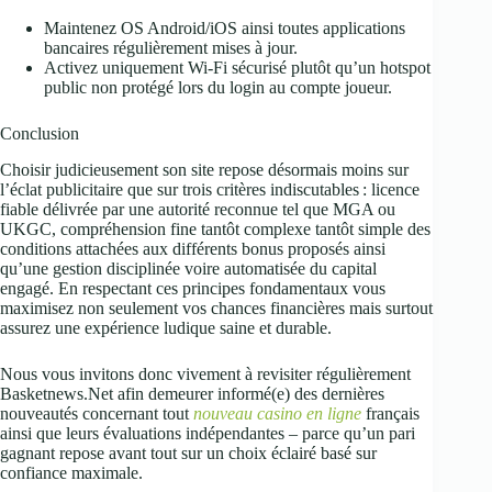
Maintenez OS Android/iOS ainsi toutes applications
bancaires régulièrement mises à jour.
Activez uniquement Wi‑Fi sécurisé plutôt qu’un hotspot
public non protégé lors du login au compte joueur.
Conclusion
Choisir judicieusement son site repose désormais moins sur
l’éclat publicitaire que sur trois critères indiscutables : licence
fiable délivrée par une autorité reconnue tel que MGA ou
UKGC, compréhension fine tantôt complexe tantôt simple des
conditions attachées aux différents bonus proposés ainsi
qu’une gestion disciplinée voire automatisée du capital
engagé.​ En respectant ces principes fondamentaux vous
maximisez non seulement vos chances financières mais surtout
assurez une expérience ludique saine et durable.​
Nous vous invitons donc vivement à revisiter régulièrement
Basketnews.Net afin demeurer informé(e) des dernières
nouveautés concernant tout
nouveau casino en ligne
français
ainsi que leurs évaluations indépendantes – parce qu’un pari
gagnant repose avant tout sur un choix éclairé basé sur
confiance maximale.​