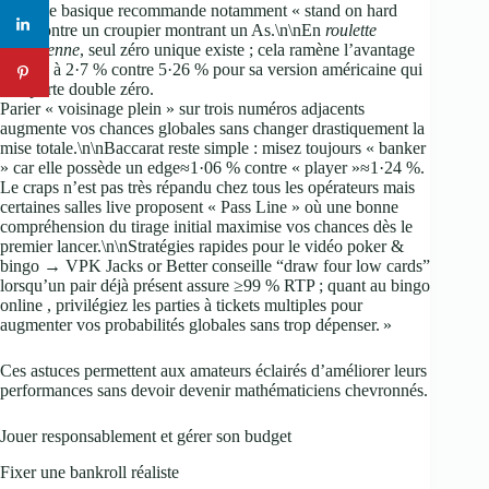
stratégie basique recommande notamment « stand on hard
17 » contre un croupier montrant un As.\n\nEn
roulette
européenne
, seul zéro unique existe ; cela ramène l’avantage
maison à 2·7 % contre 5·26 % pour sa version américaine qui
comporte double zéro.
Parier « voisinage plein » sur trois numéros adjacents
augmente vos chances globales sans changer drastiquement la
mise totale.\n\nBaccarat reste simple : misez toujours « banker
» car elle possède un edge≈1·06 % contre « player »≈1·24 %.
Le craps n’est pas très répandu chez tous les opérateurs mais
certaines salles live proposent « Pass Line » où une bonne
compréhension du tirage initial maximise vos chances dès le
premier lancer.\n\nStratégies rapides pour le vidéo poker &
bingo → VPK Jacks or Better conseille “draw four low cards”
lorsqu’un pair déjà présent assure ≥99 % RTP ; quant au bingo
online , privilégiez les parties à tickets multiples pour
augmenter vos probabilités globales sans trop dépenser. »
Ces astuces permettent aux amateurs éclairés d’améliorer leurs
performances sans devoir devenir mathématiciens chevronnés.
Jouer responsablement et gérer son budget
Fixer une bankroll réaliste