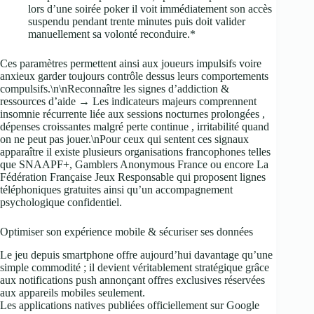
lors d’une soirée poker il voit immédiatement son accès
suspendu pendant trente minutes puis doit valider
manuellement sa volonté reconduire.*
Ces paramètres permettent ainsi aux joueurs impulsifs voire
anxieux garder toujours contrôle dessus leurs comportements
compulsifs.\n\nReconnaître les signes d’addiction &
ressources d’aide → Les indicateurs majeurs comprennent
insomnie récurrente liée aux sessions nocturnes prolongées ,
dépenses croissantes malgré perte continue , irritabilité quand
on ne peut pas jouer.\nPour ceux qui sentent ces signaux
apparaître il existe plusieurs organisations francophones telles
que SNAAPF+, Gamblers Anonymous France ou encore La
Fédération Française Jeux Responsable qui proposent lignes
téléphoniques gratuites ainsi qu’un accompagnement
psychologique confidentiel.
Optimiser son expérience mobile & sécuriser ses données
Le jeu depuis smartphone offre aujourd’hui davantage qu’une
simple commodité ; il devient véritablement stratégique grâce
aux notifications push annonçant offres exclusives réservées
aux appareils mobiles seulement.
Les applications natives publiées officiellement sur Google