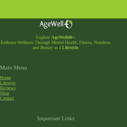
Explore
AgeWell40+
:
Embrace Wellness Through Mental Health, Fitness, Nutrition,
and Beauty as a
Lifestyle
.
Main Menu
Home
Lifestyle
Reviews
Shop
Contact
Important Links