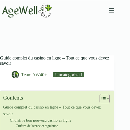
Skip
to
content
Guide complet du casino en ligne – Tout ce que vous devez
savoir
Team AW40+
Uncategorized
Contents
Guide complet du casino en ligne – Tout ce que vous devez
savoir
Choisir le bon nouveau casino en ligne
Critères de licence et régulation