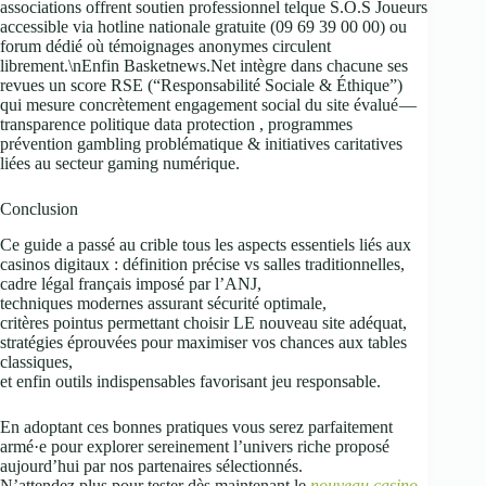
associations offrent soutien professionnel telque S.O.S Joueurs
accessible via hotline nationale gratuite (09 69 39 00 00) ou
forum dédié où témoignages anonymes circulent
librement.\nEnfin Basketnews.Net intègre dans chacune ses
revues un score RSE (“Responsabilité Sociale & Éthique”)
qui mesure concrètement engagement social du site évalué —
transparence politique data protection , programmes
prévention gambling problématique & initiatives caritatives
liées au secteur gaming numérique.
Conclusion
Ce guide a passé au crible tous les aspects essentiels liés aux
casinos digitaux : définition précise vs salles traditionnelles,
cadre légal français imposé par l’ANJ,
techniques modernes assurant sécurité optimale,
critères pointus permettant choisir LE nouveau site adéquat,
stratégies éprouvées pour maximiser vos chances aux tables
classiques,
et enfin outils indispensables favorisant jeu responsable.​
En adoptant ces bonnes pratiques vous serez parfaitement
armé·e pour explorer sereinement l’univers riche proposé
aujourd’hui par nos partenaires sélectionnés.
N’attendez plus pour tester dès maintenant le
nouveau casino