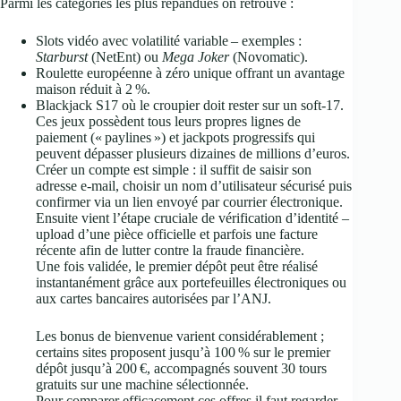
Parmi les catégories les plus répandues on retrouve :
Slots vidéo avec volatilité variable – exemples :
Starburst
(NetEnt) ou
Mega Joker
(Novomatic).
Roulette européenne à zéro unique offrant un avantage
maison réduit à 2 %.
Blackjack S17 où le croupier doit rester sur un soft‑17.
Ces jeux possèdent tous leurs propres lignes de
paiement (« paylines ») et jackpots progressifs qui
peuvent dépasser plusieurs dizaines de millions d’euros.
Créer un compte est simple : il suffit de saisir son
adresse e‑mail, choisir un nom d’utilisateur sécurisé puis
confirmer via un lien envoyé par courrier électronique.
Ensuite vient l’étape cruciale de vérification d’identité –
upload d’une pièce officielle et parfois une facture
récente afin de lutter contre la fraude financière.
Une fois validée, le premier dépôt peut être réalisé
instantanément grâce aux portefeuilles électroniques ou
aux cartes bancaires autorisées par l’ANJ.
Les bonus de bienvenue varient considérablement ;
certains sites proposent jusqu’à 100 % sur le premier
dépôt jusqu’à 200 €, accompagnés souvent 30 tours
gratuits sur une machine sélectionnée.
Pour comparer efficacement ces offres il faut regarder