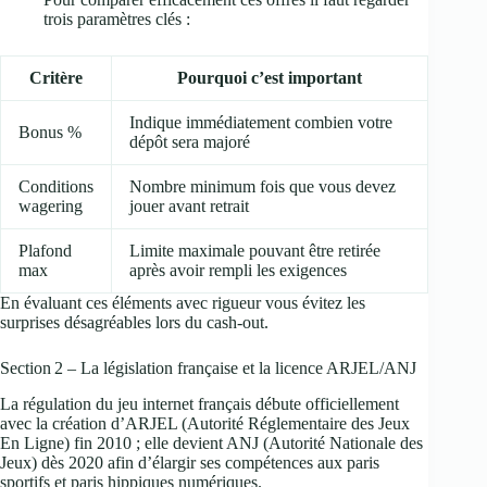
trois paramètres clés :
Critère
Pourquoi c’est important
Indique immédiatement combien votre
Bonus %
dépôt sera majoré
Conditions
Nombre minimum fois que vous devez
wagering
jouer avant retrait
Plafond
Limite maximale pouvant être retirée
max
après avoir rempli les exigences
En évaluant ces éléments avec rigueur vous évitez les
surprises désagréables lors du cash‑out.
Section 2 – La législation française et la licence ARJEL/ANJ
La régulation du jeu internet français débute officiellement
avec la création d’ARJEL (Autorité Réglementaire des Jeux
En Ligne) fin 2010 ; elle devient ANJ (Autorité Nationale des
Jeux) dès 2020 afin d’élargir ses compétences aux paris
sportifs et paris hippiques numériques.