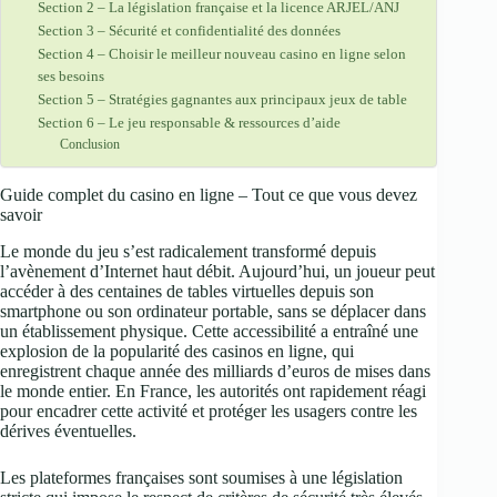
Section 2 – La législation française et la licence ARJEL/ANJ
Section 3 – Sécurité et confidentialité des données
Section 4 – Choisir le meilleur nouveau casino en ligne selon
ses besoins
Section 5 – Stratégies gagnantes aux principaux jeux de table
Section 6 – Le jeu responsable & ressources d’aide
Conclusion
Guide complet du casino en ligne – Tout ce que vous devez
savoir
Le monde du jeu s’est radicalement transformé depuis
l’avènement d’Internet haut débit. Aujourd’hui, un joueur peut
accéder à des centaines de tables virtuelles depuis son
smartphone ou son ordinateur portable, sans se déplacer dans
un établissement physique. Cette accessibilité a entraîné une
explosion de la popularité des casinos en ligne, qui
enregistrent chaque année des milliards d’euros de mises dans
le monde entier. En France, les autorités ont rapidement réagi
pour encadrer cette activité et protéger les usagers contre les
dérives éventuelles.
Les plateformes françaises sont soumises à une législation