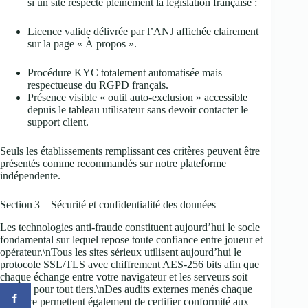
si un site respecte pleinement la législation française :
Licence valide délivrée par l’ANJ affichée clairement
sur la page « À propos ».
Procédure KYC totalement automatisée mais
respectueuse du RGPD français.
Présence visible « outil auto‑exclusion » accessible
depuis le tableau utilisateur sans devoir contacter le
support client.
Seuls les établissements remplissant ces critères peuvent être
présentés comme recommandés sur notre plateforme
indépendente.
Section 3 – Sécurité et confidentialité des données
Les technologies anti‑fraude constituent aujourd’hui le socle
fondamental sur lequel repose toute confiance entre joueur et
opérateur.\nTous les sites sérieux utilisent aujourd’hui le
protocole SSL/TLS avec chiffrement AES‑256 bits afin que
chaque échange entre votre navigateur et les serveurs soit
illisible pour tout tiers.\nDes audits externes menés chaque
trimestre permettent également de certifier conformité aux