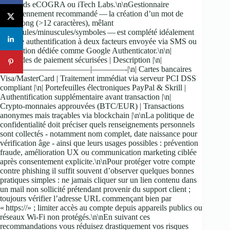
standards eCOGRA ou iTech Labs.\n\nGestionnaire
quotidiennement recommandé — la création d’un mot de
passe long (>12 caractères), mêlant
majuscules/minuscules/symboles — est complété idéalement
par une authentification à deux facteurs envoyée via SMS ou
application dédiée comme Google Authenticator.\n\n|
Méthodes de paiement sécurisées | Description |\n|
———————————|————-|\n| Cartes bancaires
Visa/MasterCard | Traitement immédiat via serveur PCI DSS
compliant |\n| Portefeuilles électroniques PayPal & Skrill |
Authentification supplémentaire avant transaction |\n|
Crypto‑monnaies approuvées (BTC/EUR) | Transactions
anonymes mais traçables via blockchain |\n\nLa politique de
confidentialité doit préciser quels renseignements personnels
sont collectés ‑ notamment nom complet, date naissance pour
vérification âge ‑ ainsi que leurs usages possibles : prévention
fraude, amélioration UX ou communication marketing ciblée
après consentement explicite.\n\nPour protéger votre compte
contre phishing il suffit souvent d’observer quelques bonnes
pratiques simples : ne jamais cliquer sur un lien contenu dans
un mail non sollicité prétendant provenir du support client ;
toujours vérifier l’adresse URL commençant bien par
« https://» ; limiter accès au compte depuis appareils publics ou
réseaux Wi‑Fi non protégés.\n\nEn suivant ces
recommandations vous réduisez drastiquement vos risques