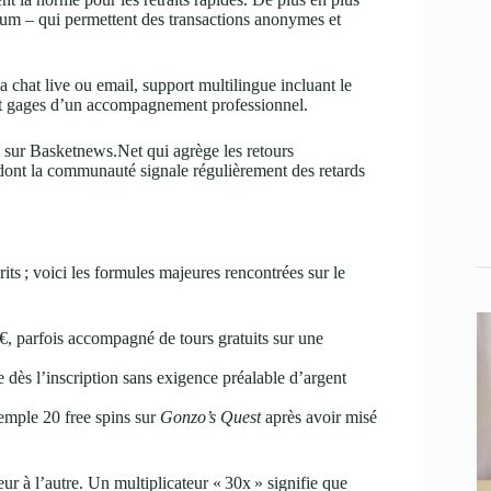
eum – qui permettent des transactions anonymes et
via chat live ou email, support multilingue incluant le
nt gages d’un accompagnement professionnel.
et sur Basketnews.Net qui agrège les retours
es dont la communauté signale régulièrement des retards
rits ; voici les formules majeures rencontrées sur le
, parfois accompagné de tours gratuits sur une
 dès l’inscription sans exigence préalable d’argent
xemple 20 free spins sur
Gonzo’s Quest
après avoir misé
eur à l’autre. Un multiplicateur « 30x » signifie que