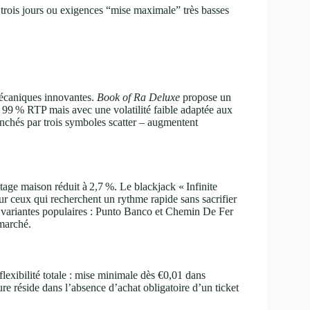
 trois jours ou exigences “mise maximale” très basses
 mécaniques innovantes.
Book of Ra Deluxe
propose un
 99 % RTP mais avec une volatilité faible adaptée aux
enchés par trois symboles scatter – augmentent
tage maison réduit à 2,7 %. Le blackjack « Infinite
r ceux qui recherchent un rythme rapide sans sacrifier
x variantes populaires : Punto Banco et Chemin De Fer
 marché.
flexibilité totale : mise minimale dès €0,01 dans
re réside dans l’absence d’achat obligatoire d’un ticket