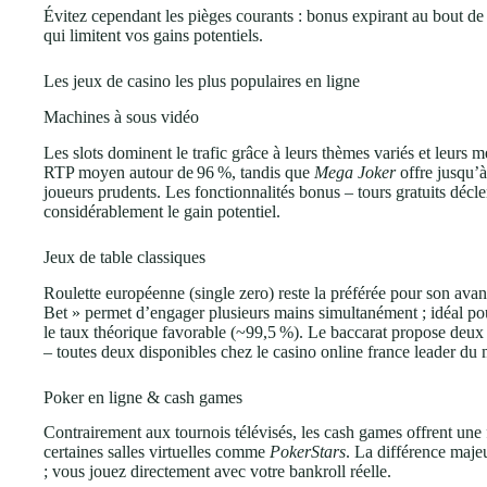
Évitez cependant les pièges courants : bonus expirant au bout de
qui limitent vos gains potentiels.
Les jeux de casino les plus populaires en ligne
Machines à sous vidéo
Les slots dominent le trafic grâce à leurs thèmes variés et leurs
RTP moyen autour de 96 %, tandis que
Mega Joker
offre jusqu’à
joueurs prudents. Les fonctionnalités bonus – tours gratuits décl
considérablement le gain potentiel.
Jeux de table classiques
Roulette européenne (single zero) reste la préférée pour son avan
Bet » permet d’engager plusieurs mains simultanément ; idéal pou
le taux théorique favorable (~99,5 %). Le baccarat propose deu
– toutes deux disponibles chez le casino online france leader du
Poker en ligne & cash games
Contrairement aux tournois télévisés, les cash games offrent une 
certaines salles virtuelles comme
PokerStars
. La différence majeu
; vous jouez directement avec votre bankroll réelle.