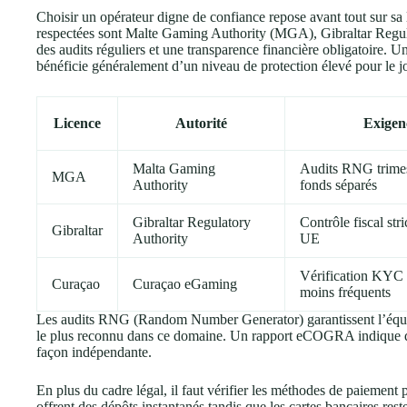
Choisir un opérateur digne de confiance repose avant tout sur sa li
respectées sont Malte Gaming Authority (MGA), Gibraltar Regul
des audits réguliers et une transparence financière obligatoire. 
bénéficie généralement d’un niveau de protection élevé pour le j
Licence
Autorité
Exigenc
Malta Gaming
Audits RNG trimest
MGA
Authority
fonds séparés
Gibraltar Regulatory
Contrôle fiscal str
Gibraltar
Authority
UE
Vérification KYC s
Curaçao
Curaçao eGaming
moins fréquents
Les audits RNG (Random Number Generator) garantissent l’équité 
le plus reconnu dans ce domaine. Un rapport eCOGRA indique qu
façon indépendante.
En plus du cadre légal, il faut vérifier les méthodes de paiement
offrent des dépôts instantanés tandis que les cartes bancaires rest