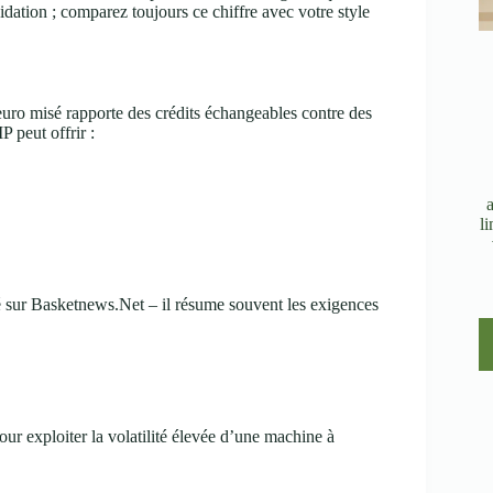
idation ; comparez toujours ce chiffre avec votre style
ro misé rapporte des crédits échangeables contre des
P peut offrir :
l
hé sur Basketnews.Net – il résume souvent les exigences
ur exploiter la volatilité élevée d’une machine à