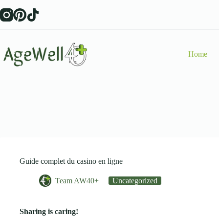
Skip
to
content
Home
Guide complet du casino en ligne
Team AW40+
Uncategorized
Sharing is caring!