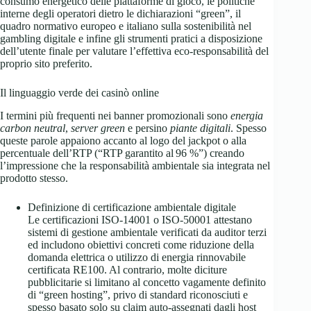
consumo energetico delle piattaforme di gioco, le politiche
interne degli operatori dietro le dichiarazioni “green”, il
quadro normativo europeo e italiano sulla sostenibilità nel
gambling digitale e infine gli strumenti pratici a disposizione
dell’utente finale per valutare l’effettiva eco‑responsabilità del
proprio sito preferito.
Il linguaggio verde dei casinò online
I termini più frequenti nei banner promozionali sono
energia
carbon neutral
,
server green
e persino
piante digitali
. Spesso
queste parole appaiono accanto al logo del jackpot o alla
percentuale dell’RTP (“RTP garantito al 96 %”) creando
l’impressione che la responsabilità ambientale sia integrata nel
prodotto stesso.
Definizione di certificazione ambientale digitale
Le certificazioni ISO‑14001 o ISO‑50001 attestano
sistemi di gestione ambientale verificati da auditor terzi
ed includono obiettivi concreti come riduzione della
domanda elettrica o utilizzo di energia rinnovabile
certificata RE100. Al contrario, molte diciture
pubblicitarie si limitano al concetto vagamente definito
di “green hosting”, privo di standard riconosciuti e
spesso basato solo su claim auto‑assegnati dagli host