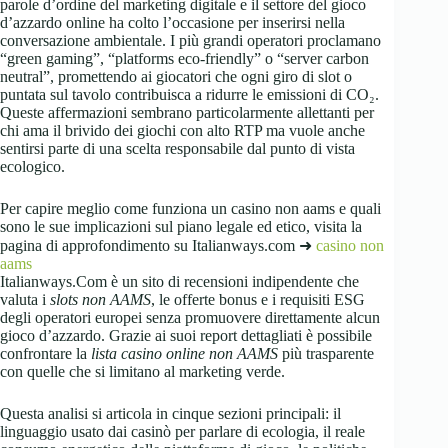
parole d’ordine del marketing digitale e il settore del gioco
d’azzardo online ha colto l’occasione per inserirsi nella
conversazione ambientale. I più grandi operatori proclamano
“green gaming”, “platforms eco‑friendly” o “server carbon
neutral”, promettendo ai giocatori che ogni giro di slot o
puntata sul tavolo contribuisca a ridurre le emissioni di CO₂.
Queste affermazioni sembrano particolarmente allettanti per
chi ama il brivido dei giochi con alto RTP ma vuole anche
sentirsi parte di una scelta responsabile dal punto di vista
ecologico.
Per capire meglio come funziona un casino non aams e quali
sono le sue implicazioni sul piano legale ed etico, visita la
pagina di approfondimento su Italianways.com ➜
casino non
aams
Italianways.Com è un sito di recensioni indipendente che
valuta i
slots non AAMS
, le offerte bonus e i requisiti ESG
degli operatori europei senza promuovere direttamente alcun
gioco d’azzardo. Grazie ai suoi report dettagliati è possibile
confrontare la
lista casino online non AAMS
più trasparente
con quelle che si limitano al marketing verde.
Questa analisi si articola in cinque sezioni principali: il
linguaggio usato dai casinò per parlare di ecologia, il reale