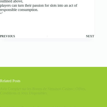
outlined above,
players can turn their passion for slots into an act of
responsible consumption.
“`
PREVIOUS
NEXT
Related Posts
Avis Complet sur les Bonus de Simsinos Casino : Offres,
Conditions et Jeux Disponibles