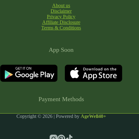
About us
Disclaimer
Privacy Policy
Affiliate Disclosure
Terms & Conditions
App Soon
Payment Methods
Copyright © 2026 | Powered by
AgeWell40+