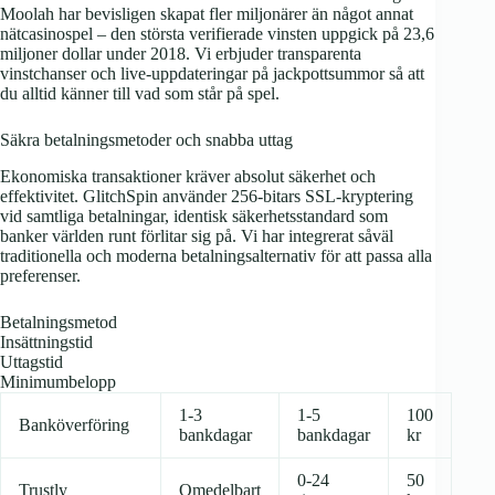
Moolah har bevisligen skapat fler miljonärer än något annat
nätcasinospel – den största verifierade vinsten uppgick på 23,6
miljoner dollar under 2018. Vi erbjuder transparenta
vinstchanser och live-uppdateringar på jackpottsummor så att
du alltid känner till vad som står på spel.
Säkra betalningsmetoder och snabba uttag
Ekonomiska transaktioner kräver absolut säkerhet och
effektivitet. GlitchSpin använder 256-bitars SSL-kryptering
vid samtliga betalningar, identisk säkerhetsstandard som
banker världen runt förlitar sig på. Vi har integrerat såväl
traditionella och moderna betalningsalternativ för att passa alla
preferenser.
Betalningsmetod
Insättningstid
Uttagstid
Minimumbelopp
1-3
1-5
100
Banköverföring
bankdagar
bankdagar
kr
0-24
50
Trustly
Omedelbart