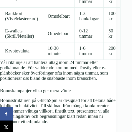
timmar
kr
Bankkort
1-3
100
Omedelbart
(Visa/Mastercard)
bankdagar
kr
E-wallets
0-12
50
Omedelbart
(Skrill/Neteller)
timmar
kr
10-30
1-6
200
Kryptovaluta
minuter
timmar
kr
Vår riktlinje är att hantera uttag inom 24 timmar efter
godkännande. För validerade konton med Trustly eller e-
plånböcker sker överföringar ofta inom några timmar, som
positionerar oss bland de snabbaste inom branschen.
Bonuskampanjer vilka ger mera värde
Bonusstrukturen på GlitchSpin är designad för att belöna både
lojalitet och aktivitet. Till skillnad från många konkurrenter
som gömmer viktiga villkor i finstilt text, presenterar vi alla
omsättningskrav och begränsningar klart redan innan ni
godkänner ett erbjudande.