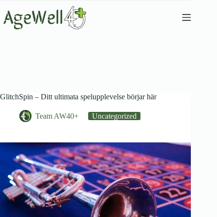
Skip
to
content
GlitchSpin – Ditt ultimata spelupplevelse börjar här
Team AW40+
Uncategorized