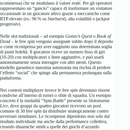
scommessa) che ne modulano il valore reale. Per gli operatori
rappresentano un “gancio” capace di trasformare un visitatore
occasionale in un giocatore attivo grazie a meccaniche come
RTP elevato (es.: 96 % su
Starburst
), alta volatilità o jackpot
progressivi.
Nelle slot tradizionali – ad esempio
Gonzo’s Quest
o
Book of
Dead
– le free spin vengono assegnate subito dopo il deposito
o come ricompensa per aver raggiunto una determinata soglia
di punti fedeltà. Il giocatore riceve un numero fisso di giri
(10‑20) con moltiplicatori o linee aggiuntive, e può usarli
autonomamente senza interagire con altri utenti. Questo
modello garantisce massima autonomia ma rischia di perdere
l’effetto “social” che spinge alla permanenza prolungata sulla
piattaforma.
Nei contesti multiplayer invece le free spin diventano risorse
condivise all’interno di tornei o sfide di squadra. Un esempio
concreto è la modalità “Spin‑Battle” presente su
Slotomania
Live
, dove gruppi da quattro giocatori ricevono un pool
comune di 30 free spin da distribuire strategicamente contro
avversari simultanei. Le ricompense dipendono non solo dal
risultato individuale ma anche dalla performance collettiva,
creando dinamiche simili a quelle dei giochi d’azzardo