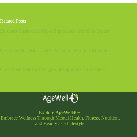
Related Posts
Eurobets Casino: La Mejor Experiencia Móvil en España
Grand Hotel Casino Delete Account: Step‑by‑Step Guide
Gold River Star Casino: ¿por qué ignora a sus clientes?
Explore
AgeWell40+
:
Embrace Wellness Through Mental Health, Fitness, Nutrition,
and Beauty as a
Lifestyle
.