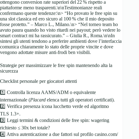
ottengono conversion rate superiori del 22 % rispetto a
piattaforme meno trasparenti.\n\nTestimonianze reali
confermano queste tendenze:\n> “Ho provato le free spin su
una slot classica ed ero sicuro al 100 % che il mio deposito
fosse protetto.” – Marco L., Milano.\n> “Nel torneo team ho
avuto paura quando ho visto ritardi nei payout; però vedere lo
smart contract mi ha rassicurato.” – Giulia R., Roma.\n\nIn
sintesi gli utenti tendono a preferire ambienti dove l’interfaccia
comunica chiaramente lo stato delle proprie vincite e dove
vengono adottate misure anti‑frodi ben visibili.
Strategie per massimizzare le free spin mantenendo alta la
sicurezza
Checklist personale per giocatori attenti
1️⃣ Controlla licenza AAMS/ADM o equivalente
internazionale (
Placard
elenca tutti gli operatori certificati).
2️⃣ Verifica presenza icona lucchetto verde ed algoritmo
TLS 1.​3+.
3️⃣ Leggi termini & condizioni delle free spin: wagering
richiesto ≤ 30x bet totale?
4️⃣ Attiva autenticazione a due fattori sul profilo casino.com/​