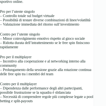
sportivo online.
Pro per l’utente singolo
– Controllo totale sul budget virtuale
– Possibilità di testare diverse combinazioni di linee/volatilità
– Valutazione immediata del ritorno sull’investimento
Contro per l’utente singolo
– Minor coinvolgimento emotivo rispetto al gioco sociale
– Ridotta durata dell’intrattenimento se le free spin finiscono
rapidamente
Pro per il multiplayer
– Incentivo alla cooperazione e al networking interno alla
community
– Prolungamento della sessione grazie alla rotazione continua
delle free spin tra i membri del team
Contro per il multiplayer
– Dipendenza dalle performance degli altri partecipanti,
possibile frustrazione se la squadra è sbilanciata
– Necessità di comprendere regole più complesse legate a pool
betting e split‑payouts