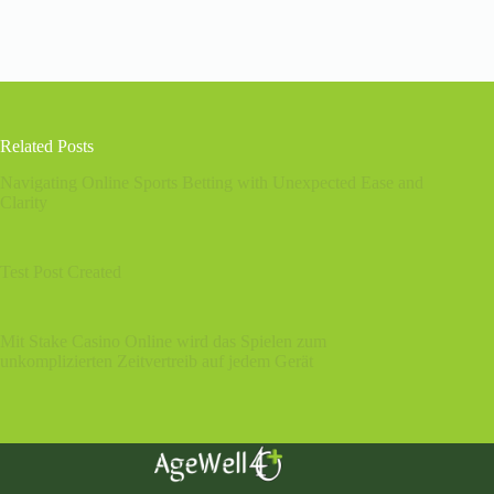
Related Posts
Navigating Online Sports Betting with Unexpected Ease and
Clarity
Test Post Created
Mit Stake Casino Online wird das Spielen zum
unkomplizierten Zeitvertreib auf jedem Gerät