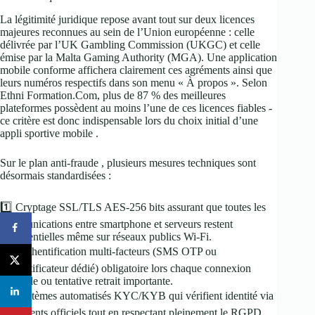
La légitimité juridique repose avant tout sur deux licences
majeures reconnues au sein de l’Union européenne : celle
délivrée par l’UK Gambling Commission (UKGC) et celle
émise par la Malta Gaming Authority (MGA). Une application
mobile conforme affichera clairement ces agréments ainsi que
leurs numéros respectifs dans son menu « À propos ». Selon
Ethni Formation.Com, plus de 87 % des meilleures
plateformes possèdent au moins l’une de ces licences fiables ‑
ce critère est donc indispensable lors du choix initial d’une
appli sportive mobile .
Sur le plan anti‑fraude , plusieurs mesures techniques sont
désormais standardisées :
1️⃣ Cryptage SSL/TLS AES‑256 bits assurant que toutes les
communications entre smartphone et serveurs restent
confidentielles même sur réseaux publics Wi‑Fi.
2️⃣ Authentification multi‑facteurs (SMS OTP ou
authentificateur dédié) obligatoire lors chaque connexion
nouvelle ou tentative retrait importante.
3️⃣ Systèmes automatisés KYC/KYB qui vérifient identité via
documents officiels tout en respectant pleinement le RGPD