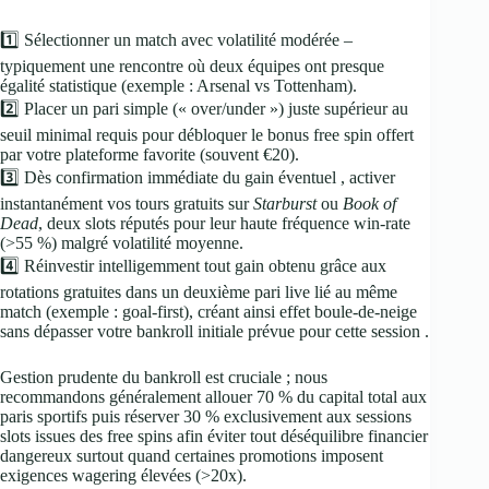
1️⃣ Sélectionner un match avec volatilité modérée –
typiquement une rencontre où deux équipes ont presque
égalité statistique (exemple : Arsenal vs Tottenham).
2️⃣ Placer un pari simple (« over/under ») juste supérieur au
seuil minimal requis pour débloquer le bonus free spin offert
par votre plateforme favorite (souvent €20).
3️⃣ Dès confirmation immédiate du gain éventuel , activer
instantanément vos tours gratuits sur
Starburst
ou
Book of
Dead
, deux slots réputés pour leur haute fréquence win-rate
(>55 %) malgré volatilité moyenne.
4️⃣ Réinvestir intelligemment tout gain obtenu grâce aux
rotations gratuites dans un deuxième pari live lié au même
match (exemple : goal‑first), créant ainsi effet boule-de-neige
sans dépasser votre bankroll initiale prévue pour cette session .
Gestion prudente du bankroll est cruciale ; nous
recommandons généralement allouer 70 % du capital total aux
paris sportifs puis réserver 30 % exclusivement aux sessions
slots issues des free spins afin éviter tout déséquilibre financier
dangereux surtout quand certaines promotions imposent
exigences wagering élevées (>20x).