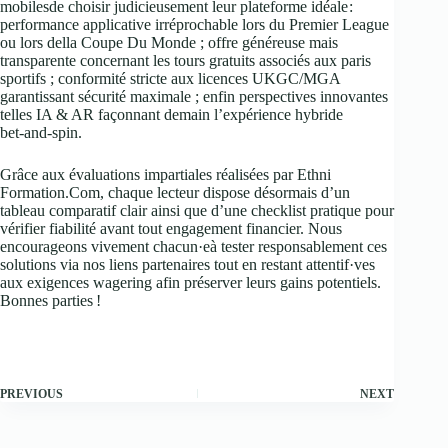
mobiles​de choisir judicieusement leur plateforme idéale :
performance applicative irréprochable lors du Premier League
ou lors della Coupe Du Monde ; offre généreuse mais
transparente concernant les tours gratuits associés aux paris
sportifs ; conformité stricte aux licences UKGC/MGA
garantissant sécurité maximale ; enfin perspectives innovantes
telles IA & AR façonnant demain l’expérience hybride
bet‑and‑spin​.
Grâce aux évaluations impartiales réalisées par Ethni
Formation.Com, chaque lecteur dispose désormais d’un
tableau comparatif clair ainsi que d’une checklist pratique pour
vérifier fiabilité avant tout engagement financier.​ Nous
encourageons vivement chacun·eà tester responsablement ces
solutions via nos liens partenaires tout en restant attentif·ves
aux exigences wagering afin préserv­er leurs gains potentiels.​
Bonnes parties !
PREVIOUS
NEXT