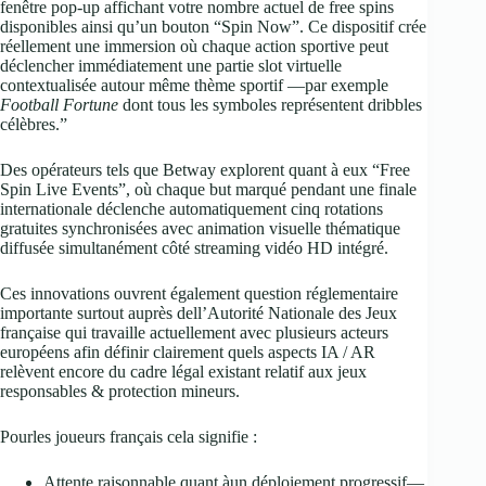
fenêtre pop-up affichant votre nombre actuel de free spins
disponibles ainsi qu’un bouton “Spin Now”. Ce dispositif crée
réellement une immersion où chaque action sportive peut
déclencher immédiatement une partie slot virtuelle
contextualisée autour même thème sportif —par exemple
Football Fortune
dont tous les symboles représentent dribbles
célèbres​.”
Des opérateurs tels que Betway explorent quant à eux “Free
Spin Live Events”, où chaque but marqué pendant une finale
internationale déclenche automatiquement cinq rotations
gratuites synchronisées avec animation visuelle thématique
diffusée simultanément côté streaming vidéo HD intégré.
Ces innovations ouvrent également question réglementaire
importante surtout auprès dell’Autorité Nationale des Jeux
française qui travaille actuellement avec plusieurs acteurs
européens afin définir clairement quels aspects IA / AR
relèvent encore du cadre légal existant relatif aux jeux
responsables & protection mineurs.
Pourles joueurs français cela signifie :
Attente raisonnable quant àun déploiement progressif—