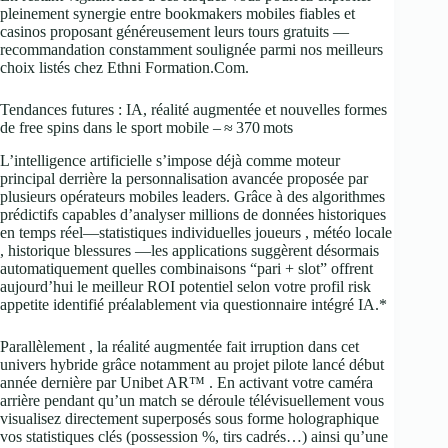
pleinement synergie entre bookmakers mobiles fiables et
casinos proposant généreusement leurs tours gratuits —
recommandation constamment soulignée parmi nos meilleurs
choix listés chez Ethni Formation.Com.​
Tendances futures : IA, réalité augmentée et nouvelles formes
de free spins dans le sport mobile – ≈ 370 mots
L’intelligence artificielle s’impose déjà comme moteur
principal derrière la personnalisation avancée proposée par
plusieurs opérateurs mobiles leaders. Grâce à des algorithmes
prédictifs capables d’analyser millions de données historiques
en temps réel—statistiques individuelles joueurs , météo locale
, historique blessures —les applications suggèrent désormais
automatiquement quelles combinaisons “pari + slot” offrent
aujourd’hui le meilleur ROI potentiel selon votre profil risk
appetite identifié préalablement via questionnaire intégré IA.*
Parallèlement , la réalité augmentée fait irruption dans cet
univers hybride grâce notamment au projet pilote lancé début
année dernière par Unibet AR™ . En activant votre caméra
arrière pendant qu’un match se déroule télévisuellement vous
visualisez directement superposés sous forme holographique
vos statistiques clés (possession %, tirs cadrés…) ainsi qu’une