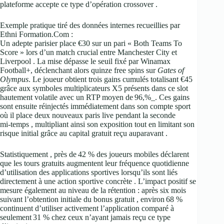
plateforme accepte ce type d’opération crossover .
Exemple pratique tiré des données internes recueillies par
Ethni Formation.Com :
Un adepte parisier place €30 sur un pari « Both Teams To
Score » lors d’un match crucial entre Manchester City et
Liverpool . La mise dépasse le seuil fixé par Winamax
Football+, déclenchant alors quinze free spins sur
Gates of
Olympus
. Le joueur obtient trois gains cumulés totalisant €45
grâce aux symboles multiplicateurs X5 présents dans ce slot
hautement volatile avec un RTP moyen de 96,%_. Ces gains
sont ensuite réinjectés immédiatement dans son compte sport
où il place deux nouveaux paris live pendant la seconde
mi‑temps , multipliant ainsi son exposition tout en limitant son
risque initial grâce au capital gratuit reçu auparavant .
Statistiquement , près de 42 % des joueurs mobiles déclarent
que les tours gratuits augmentent leur fréquence quotidienne
d’utilisation des applications sportives lorsqu’ils sont liés
directement à une action sportive concrète . L’impact positif se
mesure également au niveau de la rétention : après six mois
suivant l’obtention initiale du bonus gratuit , environ 68 %
continuent d’utiliser activement l’application comparé à
seulement 31 % chez ceux n’ayant jamais reçu ce type