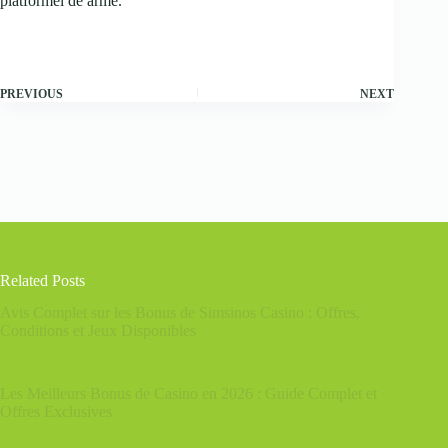
platformei de arme.
PREVIOUS
NEXT
Related Posts
Avis Complet sur les Bonus de Simsinos Casino : Offres,
Conditions et Jeux Disponibles
Les Meilleurs Bonus de Casino en 2026 : Guide Complet et
Offres Exclusives