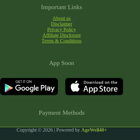
Important Links
About us
Disclaimer
Privacy Policy
Affiliate Disclosure
Terms & Conditions
App Soon
Payment Methods
Copyright © 2026 | Powered by
AgeWell40+