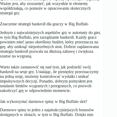
Ważne jest, aby zrozumieć, jak wszystkie te elementy
współdziałają, co pomoże w opracowaniu skutecznych
strategii gry.
Znaczenie strategii bankroll dla graczy w Big Buffalo
Jednym z najważniejszych aspektów gry w automaty do gier,
w tym Big Buffalo, jest zarządzanie bankroll. Każdy gracz
powinien mieć jasno określony budżet, który przeznacza na
grę, aby uniknąć niepotrzebnych strat. Dobrze zaplanowana
strategia bankroll pozwala na dłuższą zabawę i zwiększa
szanse na wygraną.
Warto także zastanowić się nad tym, jak podzielić swój
bankroll na sesje gry. Ustalając, ile pieniędzy przeznaczymy
na jedną sesję, możemy kontrolować wydatki i unikać
impulsywnych decyzji. Ponadto, dobrym pomysłem jest
ustalanie limitów wygranych i przegranych, co pozwoli
zakończyć grę w odpowiednim momencie.
Jak wykorzystać darmowe spiny w Big Buffalo slot?
Darmowe spiny to jeden z najatrakcyjniejszych bonusów
dostępnych w slotach, w tym w Big Buffalo. Dzięki nim