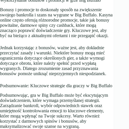
Wykorzystanie bonusów i promocji w grze Big Buffalo
Bonusy i promocje to doskonały sposób na zwiększenie
swojego bankrolla i szans na wygrane w Big Buffalo. Kasyna
online często oferują różnorodne promocje, takie jak bonusy
powitalne, darmowe spiny czy cashback, które mogą
znacząco poprawić doświadczenie gry. Kluczowe jest, aby
być na bieżąco z aktualnymi ofertami i nie przegapić okazji.
Jednak korzystając z bonusów, ważne jest, aby dokładnie
przeczytać zasady i warunki. Niektóre bonusy mogą mieć
ograniczenia dotyczące określonych gier, a także wymogi
dotyczące obrotu, które należy spełnić przed wypłatą
wygranych. Dlatego zrozumienie zasad przyznawania
bonusów pomoże uniknąć nieprzyjemnych niespodzianek.
Podsumowanie: Kluczowe strategie dla graczy w Big Buffalo
Podsumowując, gra w Big Buffalo może być ekscytującym
doświadczeniem, które wymaga przemyślanej strategii.
Zarządzanie bankroll, wybór odpowiednich stawek oraz
umiejętność kontrolowania emocji to kluczowe elementy,
które mogą wpłynąć na Twoje sukcesy. Warto również
korzystać z darmowych spinów i bonusów, aby
maksymalizować swoje szanse na wygraną.