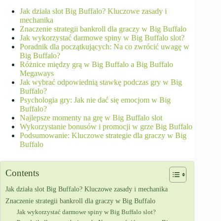
Jak działa slot Big Buffalo? Kluczowe zasady i
mechanika
Znaczenie strategii bankroll dla graczy w Big Buffalo
Jak wykorzystać darmowe spiny w Big Buffalo slot?
Poradnik dla początkujących: Na co zwrócić uwagę w
Big Buffalo?
Różnice między grą w Big Buffalo a Big Buffalo
Megaways
Jak wybrać odpowiednią stawkę podczas gry w Big
Buffalo?
Psychologia gry: Jak nie dać się emocjom w Big
Buffalo?
Najlepsze momenty na grę w Big Buffalo slot
Wykorzystanie bonusów i promocji w grze Big Buffalo
Podsumowanie: Kluczowe strategie dla graczy w Big
Buffalo
Contents
Jak działa slot Big Buffalo? Kluczowe zasady i mechanika
Znaczenie strategii bankroll dla graczy w Big Buffalo
Jak wykorzystać darmowe spiny w Big Buffalo slot?