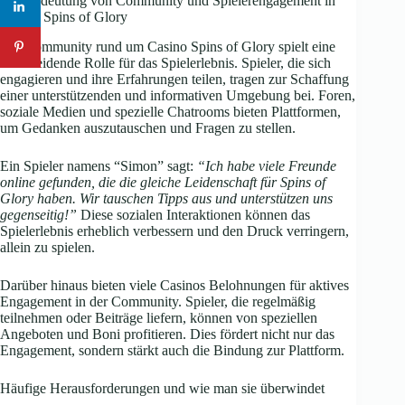
Die Bedeutung von Community und Spielerengagement in
Casino Spins of Glory
Die Community rund um Casino Spins of Glory spielt eine
entscheidende Rolle für das Spielerlebnis. Spieler, die sich
engagieren und ihre Erfahrungen teilen, tragen zur Schaffung
einer unterstützenden und informativen Umgebung bei. Foren,
soziale Medien und spezielle Chatrooms bieten Plattformen,
um Gedanken auszutauschen und Fragen zu stellen.
Ein Spieler namens “Simon” sagt:
“Ich habe viele Freunde
online gefunden, die die gleiche Leidenschaft für Spins of
Glory haben. Wir tauschen Tipps aus und unterstützen uns
gegenseitig!”
Diese sozialen Interaktionen können das
Spielerlebnis erheblich verbessern und den Druck verringern,
allein zu spielen.
Darüber hinaus bieten viele Casinos Belohnungen für aktives
Engagement in der Community. Spieler, die regelmäßig
teilnehmen oder Beiträge liefern, können von speziellen
Angeboten und Boni profitieren. Dies fördert nicht nur das
Engagement, sondern stärkt auch die Bindung zur Plattform.
Häufige Herausforderungen und wie man sie überwindet