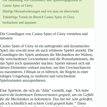
Die Bedeutung von Community und Spielerengagement in
Casino Spins of Glory
Häufige Herausforderungen und wie man sie überwindet
Zukünftige Trends im Bereich Casino Spins of Glory
beobachten und anpassen
Die Grundlagen von Casino Spins of Glory verstehen und
meistern
Casino Spins of Glory ist ein aufregendes und dynamisches
Spiel, das sowohl neue als auch erfahrene Spieler anzieht. Die
Grundlagen des Spiels umfassen die Mechaniken der Walzen,
die verschiedenen Gewinnlinien und die Bonusfunktionen, die
das Spiel noch spannender machen. Spieler müssen sich mit
diesen Elementen vertraut machen, um ihre Gewinnchancen
zu maximieren. Oftmals ist es hilfreich, die Regeln in einer
ruhigen Umgebung zu studieren und verschiedene
Spielvarianten auszuprobieren.
Eine Spielerin, die sich als “Julia” vorstellt, sagt:
“Ich habe
zuerst die kostenlosen Demoversionen gespielt, um ein Gefühl
für die Mechaniken zu bekommen. Das hat mir sehr geholfen,
als ich schließlich mit echtem Geld gespielt habe.”
Diese