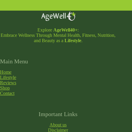
Explore
AgeWell40+
:
Embrace Wellness Through Mental Health, Fitness, Nutrition,
and Beauty as a
Lifestyle
.
Main Menu
Home
Lifestyle
Reviews
Shop
Contact
Important Links
About us
Disclaimer