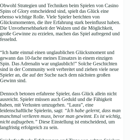
Obwohl Strategien und Techniken beim Spielen von Casino
Spins of Glory entscheidend sind, spielt das Glück eine
ebenso wichtige Rolle. Viele Spieler berichten von
Glücksmomenten, die ihre Erfahrung stark beeinflusst haben.
Die Unvorhersehbarkeit der Walzen und die Möglichkeit,
große Gewinne zu erzielen, machen das Spiel aufregend und
fesselnd.
“Ich hatte einmal einen unglaublichen Glücksmoment und
gewann das 10-fache meines Einsatzes in einem einzigen
Spin. Das Adrenalin war unglaublich!” Solche Geschichten
sind in der Community weit verbreitet und ziehen viele neue
Spieler an, die auf der Suche nach dem nächsten großen
Gewinn sind.
Dennoch betonen erfahrene Spieler, dass Glück allein nicht
ausreicht. Spieler müssen auch Geduld und die Fähigkeit
haben, mit Verlusten umzugehen. “Laura”, eine
leidenschaftliche Spielerin, sagt:
“Ich habe gelernt, dass man
manchmal verlieren muss, bevor man gewinnt. Es ist wichtig,
nicht aufzugeben.”
Diese Einstellung ist entscheidend, um
langfristig erfolgreich zu sein.