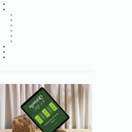
Home
Lifestyle
Mindset
Fitness
Nutrition
Beauty
Financial Freedom
Success Stories
Reviews
Shop
Contact