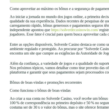
Como aproveitar ao máximo os bônus e a segurança de pagamen
Ao iniciar a jornada no mundo dos jogos online, a primeira decis
qualidade da sua experiência. Dados recentes de pesquisas de 
carregamento rápido, bônus generosos e pagamentos seguros têm
independente apontou que
https://solverdecasinowin.com/
regist
jogadores. Esse fator é crucial para quem busca aproveitar cada
Entre as opções disponíveis, Solverde Casino destaca‑se como u
ambiente regulado e protegido. Ao procurar por “Solverde Casin
encontra um site que cumpre as exigências da Autoridade de Jogo
Além da confiança, a variedade de jogos e a qualidade do suporte
Nos próximos tópicos, vamos detalhar como tirar proveito das ofe
plataforma e garantir que seus pagamentos sejam processados co
Bônus de boas‑vindas e promoções recorrentes
Como funciona o bônus de boas‑vindas
Ao criar a sua conta no Solverde Casino, você recebe um bônus d
100 % de correspondência no primeiro depósito e 50 % no segund
costuma ser de 30 x o valor do bônus, mas o site oferece ferram