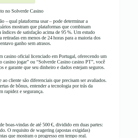
to no Solverde Casino
ão – qual plataforma usar – pode determinar a
usuários mostram que plataformas que combinam
 índices de satisfação acima de 95 %. Um estudo
ra retiradas em menos de 24 horas para a maioria dos
 centavo ganho sem atrasos.
m casino oficial licenciado em Portugal, oferecendo um
o casino jogar” ou “Solverde Casino casino PT”, você
s e garante que seu dinheiro e dados estejam seguros.
 ao cliente são diferenciais que precisam ser avaliados.
rtas de bônus, entender a tecnologia por trás da
m rapidez e segurança.
e boas‑vindas de até 500 €, dividido em duas partes:
o. O requisito de wagering (apostas exigidas)
entas que mostram o progresso em tempo real.