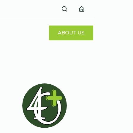
ABOUT US