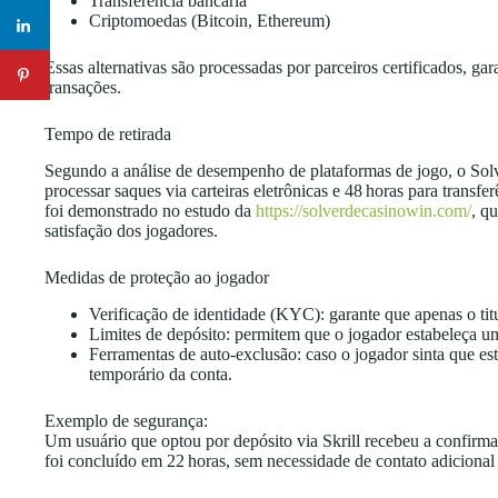
Transferência bancária
Criptomoedas (Bitcoin, Ethereum)
Essas alternativas são processadas por parceiros certificados, ga
transações.
Tempo de retirada
Segundo a análise de desempenho de plataformas de jogo, o So
processar saques via carteiras eletrônicas e 48 horas para transf
foi demonstrado no estudo da
https://solverdecasinowin.com/
, q
satisfação dos jogadores.
Medidas de proteção ao jogador
Verificação de identidade (KYC): garante que apenas o ti
Limites de depósito: permitem que o jogador estabeleça um
Ferramentas de auto‑exclusão: caso o jogador sinta que est
temporário da conta.
Exemplo de segurança:
Um usuário que optou por depósito via Skrill recebeu a confirm
foi concluído em 22 horas, sem necessidade de contato adicional