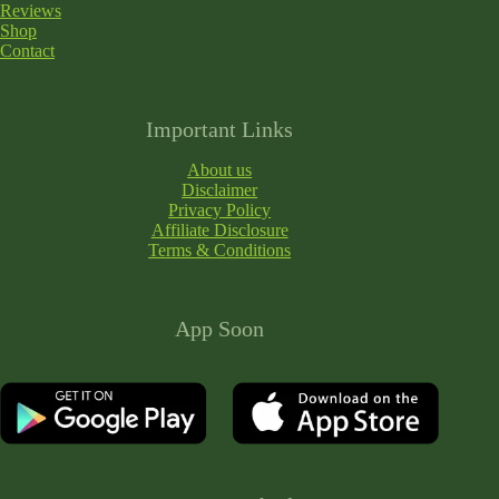
Reviews
Shop
Contact
Important Links
About us
Disclaimer
Privacy Policy
Affiliate Disclosure
Terms & Conditions
App Soon