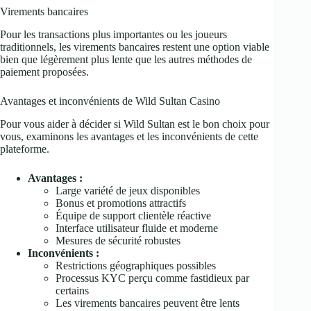
Virements bancaires
Pour les transactions plus importantes ou les joueurs
traditionnels, les virements bancaires restent une option viable
bien que légèrement plus lente que les autres méthodes de
paiement proposées.
Avantages et inconvénients de Wild Sultan Casino
Pour vous aider à décider si Wild Sultan est le bon choix pour
vous, examinons les avantages et les inconvénients de cette
plateforme.
Avantages :
Large variété de jeux disponibles
Bonus et promotions attractifs
Équipe de support clientèle réactive
Interface utilisateur fluide et moderne
Mesures de sécurité robustes
Inconvénients :
Restrictions géographiques possibles
Processus KYC perçu comme fastidieux par
certains
Les virements bancaires peuvent être lents