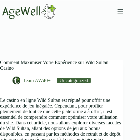
Skip
to
content
Comment Maximiser Votre Expérience sur Wild Sultan
Casino
Team AW40+
Uncategorized
Le casino en ligne Wild Sultan est réputé pour offrir une
expérience de jeu inégalée. Cependant, pour profiter
pleinement de tout ce que cette plateforme a à offrir, il est
essentiel de comprendre comment optimiser votre utilisation
du site. Dans cet article, nous allons explorer diverses facettes
de Wild Sultan, allant des options de jeu aux bonus
disponibles, en passant par les méthodes de retrait et de dépôt,
afin que votre expérience soit à la fois enrichissante et