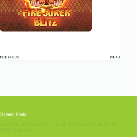
PREVIOUS
NEXT
Related Posts
Les Meilleurs Bonus de Casino en 2026 : Guide Complet et
Offres Exclusives