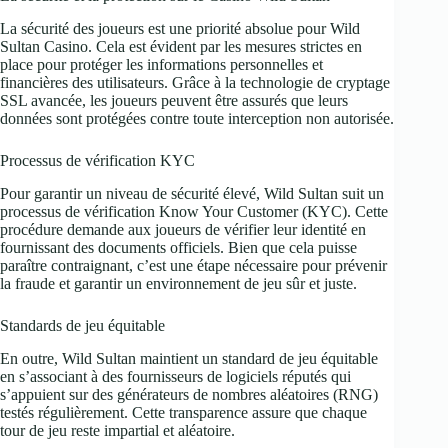
La sécurité des joueurs est une priorité absolue pour Wild
Sultan Casino. Cela est évident par les mesures strictes en
place pour protéger les informations personnelles et
financières des utilisateurs. Grâce à la technologie de cryptage
SSL avancée, les joueurs peuvent être assurés que leurs
données sont protégées contre toute interception non autorisée.
Processus de vérification KYC
Pour garantir un niveau de sécurité élevé, Wild Sultan suit un
processus de vérification Know Your Customer (KYC). Cette
procédure demande aux joueurs de vérifier leur identité en
fournissant des documents officiels. Bien que cela puisse
paraître contraignant, c’est une étape nécessaire pour prévenir
la fraude et garantir un environnement de jeu sûr et juste.
Standards de jeu équitable
En outre, Wild Sultan maintient un standard de jeu équitable
en s’associant à des fournisseurs de logiciels réputés qui
s’appuient sur des générateurs de nombres aléatoires (RNG)
testés régulièrement. Cette transparence assure que chaque
tour de jeu reste impartial et aléatoire.