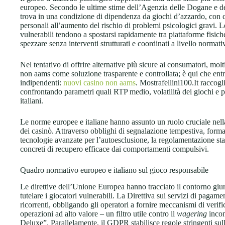
europeo. Secondo le ultime stime dell’Agenzia delle Dogane e dei
trova in una condizione di dipendenza da giochi d’azzardo, con 
personali all’aumento del rischio di problemi psicologici gravi. Le
vulnerabili tendono a spostarsi rapidamente tra piattaforme fisiche
spezzare senza interventi strutturati e coordinati a livello normat
Nel tentativo di offrire alternative più sicure ai consumatori, mo
non aams come soluzione trasparente e controllata; è qui che entra 
indipendenti:
nuovi casino non aams
. Mostrafellini100.It raccogl
confrontando parametri quali RTP medio, volatilità dei giochi e p
italiani.
Le norme europee e italiane hanno assunto un ruolo cruciale nella 
dei casinò. Attraverso obblighi di segnalazione tempestiva, forma
tecnologie avanzate per l’autoesclusione, la regolamentazione sta 
concreti di recupero efficace dai comportamenti compulsivi.
Quadro normativo europeo e italiano sul gioco responsabile
Le direttive dell’Unione Europea hanno tracciato il contorno giu
tutelare i giocatori vulnerabili. La Direttiva sui servizi di paga
ricorrenti, obbligando gli operatori a fornire meccanismi di verific
operazioni ad alto valore – un filtro utile contro il
wagering
incon
Deluxe”. Parallelamente, il GDPR stabilisce regole stringenti sulla