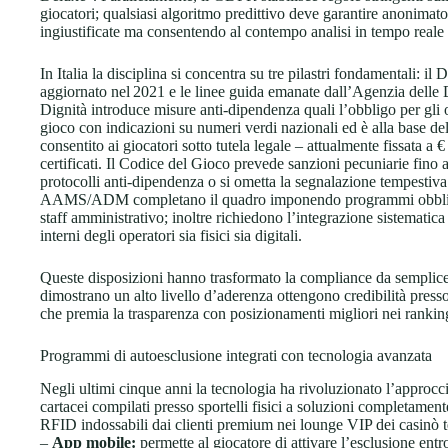
giocatori; qualsiasi algoritmo predittivo deve garantire anonimato 
ingiustificate ma consentendo al contempo analisi in tempo reale
In Italia la disciplina si concentra su tre pilastri fondamentali: i
aggiornato nel 2021 e le linee guida emanate dall’Agenzia de
Dignità introduce misure anti‑dipendenza quali l’obbligo per gli op
gioco con indicazioni su numeri verdi nazionali ed è alla base de
consentito ai giocatori sotto tutela legale – attualmente fissata a 
certificati. Il Codice del Gioco prevede sanzioni pecuniarie fino 
protocolli anti‑dipendenza o si ometta la segnalazione tempestiva 
AAMS/ADM completano il quadro imponendo programmi obbligato
staff amministrativo; inoltre richiedono l’integrazione sistematica
interni degli operatori sia fisici sia digitali.
Queste disposizioni hanno trasformato la compliance da semplice r
dimostrano un alto livello d’aderenza ottengono credibilità press
che premia la trasparenza con posizionamenti migliori nei ranking
Programmi di autoesclusione integrati con tecnologia avanzata
Negli ultimi cinque anni la tecnologia ha rivoluzionato l’approcc
cartacei compilati presso sportelli fisici a soluzioni completamente
RFID indossabili dai clienti premium nei lounge VIP dei casinò te
–
App mobile:
permette al giocatore di attivare l’esclusione ent