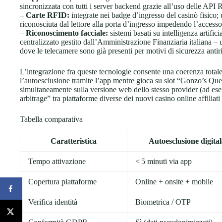
sincronizzata con tutti i server backend grazie all’uso delle A
–
Carte RFID:
integrate nei badge d’ingresso del casinò fisico; 
riconosciuta dal lettore alla porta d’ingresso impedendo l’access
–
Riconoscimento facciale:
sistemi basati su intelligenza artific
centralizzato gestito dall’Amministrazione Finanziaria italiana – 
dove le telecamere sono già presenti per motivi di sicurezza anti
L’integrazione fra queste tecnologie consente una coerenza totale t
l’autoesclusione tramite l’app mentre gioca su slot “Gonzo’s Que
simultaneamente sulla versione web dello stesso provider (ad es
arbitrage” tra piattaforme diverse dei nuovi casino online affiliati
Tabella comparativa
Caratteristica
Autoesclusione digital
Tempo attivazione
< 5 minuti via app
Copertura piattaforme
Online + onsite + mobile
Verifica identità
Biometrica / OTP