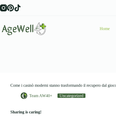
Skip
to
content
Home
Come i casinò moderni stanno trasformando il recupero dal gioco
Team AW40+
Uncategorized
Sharing is caring!