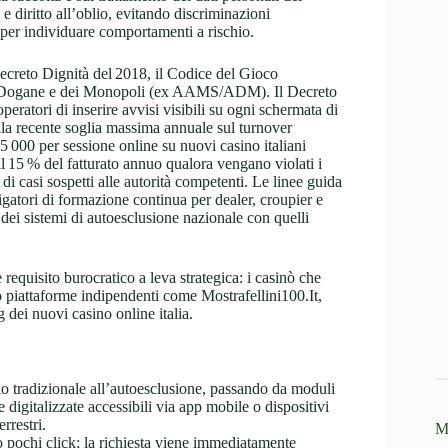
e diritto all’oblio, evitando discriminazioni
 per individuare comportamenti a rischio.
l Decreto Dignità del 2018, il Codice del Gioco
lle Dogane e dei Monopoli (ex AAMS/ADM). Il Decreto
eratori di inserire avvisi visibili su ogni schermata di
lla recente soglia massima annuale sul turnover
€ 5 000 per sessione online su nuovi casino italiani
al 15 % del fatturato annuo qualora vengano violati i
di casi sospetti alle autorità competenti. Le linee guida
ri di formazione continua per dealer, croupier e
 dei sistemi di autoesclusione nazionale con quelli
equisito burocratico a leva strategica: i casinò che
o piattaforme indipendenti come Mostrafellini100.It,
 dei nuovi casino online italia.
io tradizionale all’autoesclusione, passando da moduli
 digitalizzate accessibili via app mobile o dispositivi
rrestri.
M
ro pochi click; la richiesta viene immediatamente