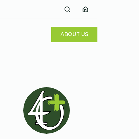
ABOUT US