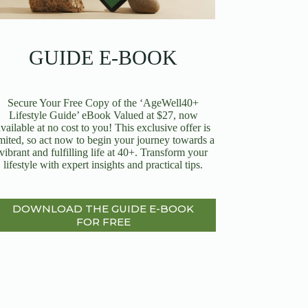
GUIDE E-BOOK
Secure Your Free Copy of the ‘AgeWell40+
Lifestyle Guide’ eBook Valued at $27, now
available at no cost to you! This exclusive offer is
imited, so act now to begin your journey towards a
vibrant and fulfilling life at 40+. Transform your
lifestyle with expert insights and practical tips.
DOWNLOAD THE GUIDE E-BOOK
FOR FREE