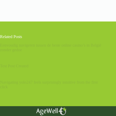
Related Posts
Eenvoudig navigeren tussen de beste online casino’s in België
zonder gedoe
Test Post Created
Navigating yolo247 feels surprisingly intuitive from the first
click