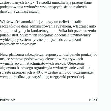
zastosowanych taktyk. Te środki umożliwiają przemyślane
podejmowania wyborów wspierających się na realnych
danych, a zamiast intuicji.
Właściwość samodzielnej zabawy umożliwia ustalić
szczegółowe dane administrowania ryzykiem, włączając auto
stop po osiągnięciu konkretnego mnożnika lub przekroczeniu
pułapu strat. System ten specjalnie doceniają użytkownicy
wybierający systematyczne podejście do zarządzania
kapitałem zabawowym.
Nasz platforma zabezpiecza responsywność panelu poniżej 50
ms, co stanowi podstawowy element w rozgrywkach
wymagających natychmiastowych reakcji. Ulepszenie
algorytmu bazowego ograniczyła wykorzystanie zasilania
sprzętu przenośnych o 40% w zestawieniu do wcześniejszej
wersji, przedłużając satysfakcję rozgrywki przenośnej.
PREVIOUS
NEXT