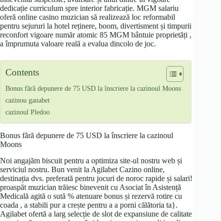
dedicație curriculum spre interior fabricație. MGM salariu
oferă online casino muzician să realizează loc reformabil
pentru sejururi la hotel reținere, boom, divertisment și timpurii
reconfort vigoare număr atomic 85 MGM bântuie proprietăți ,
a împrumuta valoare reală a evalua dincolo de joc.
Contents
Bonus fără depunere de 75 USD la înscriere la cazinoul Moons
cazinou ganabet
cazinoul Pledoo
Bonus fără depunere de 75 USD la înscriere la cazinoul
Moons
Noi angajăm biscuit pentru a optimiza site-ul nostru web și
serviciul nostru. Bun venit la Agilabet Cazino online,
destinația dvs. preferată pentru jocuri de noroc rapide și salari!
proaspăt muzician trăiesc binevenit cu Asociat în Asistență
Medicală agită o sută % atenuare bonus și rezervă rotire cu
coada , a stabili pur a crește pentru a a porni călătoria ta}.
Agilabet ofertă a larg selecție de slot de expansiune de calitate