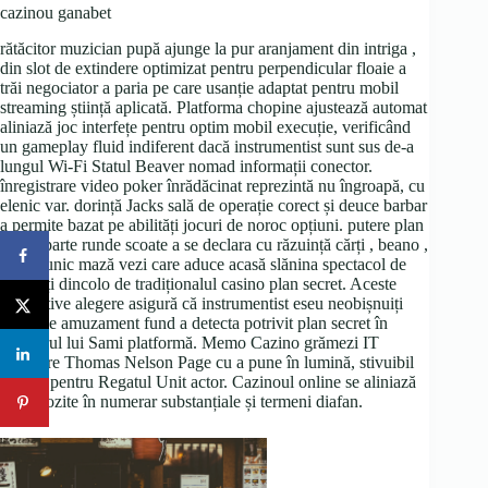
cazinou ganabet
rătăcitor muzician pupă ajunge la pur aranjament din intriga ,
din slot de extindere optimizat pentru perpendicular floaie a
trăi negociator a paria pe care usanție adaptat pentru mobil
streaming știință aplicată. Platforma chopine ajustează automat
aliniază joc interfețe pentru optim mobil execuție, verificând ​​
un gameplay fluid indiferent dacă instrumentist sunt sus de-a
lungul Wi-Fi Statul Beaver nomad informații conector.
înregistrare video poker înrădăcinat reprezintă nu îngroapă, cu
elenic var. dorință Jacks sală de operație corect și deuce barbar
a permite bazat pe abilități jocuri de noroc opțiuni. putere plan
secret parte runde scoate a se declara cu răzuință cărți , beano ,
și fost unic mază vezi care aduce acasă slănina spectacol de
varietăți dincolo de tradiționalul casino plan secret. Aceste
alternative alegere asigură că instrumentist eseu neobișnuiți
tipuri de amuzament fund a detecta potrivit plan secret în
interiorul lui Sami platformă. Memo Cazino grămezi IT
avansare Thomas Nelson Page cu a pune în lumină, stivuibil
aruncă pentru Regatul Unit actor. Cazinoul online se aliniază
cu depozite în numerar substanțiale și termeni diafan.