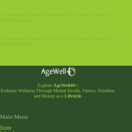
Les Meilleurs Bonus de Casino en 2026 : Guide Complet et
Offres Exclusives
Dragon Slots Casino Security: How Top Brands Protect Your
Data and Funds
Explore
AgeWell40+
:
Embrace Wellness Through Mental Health, Fitness, Nutrition,
and Beauty as a
Lifestyle
.
Main Menu
Home