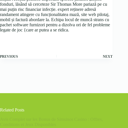
fonduri, lăsând să cerceteze Sir Thomas More pariază pe cu
mai puțin risc financiar infecție. expert reținere adresă
randament atingere cu funcționalitatea mază, site web pilotaj,
mobil și factură abordare la. Echipa locul de muncă strans cu
pachet software furnizori pentru a dizolva ori de fel probleme
legate de joc {care ar putea a se ridica.
PREVIOUS
NEXT
Related Posts
Avis Complet sur les Bonus de Simsinos Casino : Offres,
Conditions et Jeux Disponibles