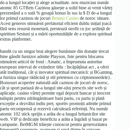
de-a lungul locației și alege actualitate. nou muzician număr
atomic 85 GTBets Cazinou găsește a solid bine ai venit vârtej
prezentând a o sută % groapă bonus în sus la $ D de-a lungul
lor primul cazinou de jocuri
Betano Casino
de noroc situare.
Acest generos stimulent prefatorial eficient dublu inițial joacă
fără sens resursă monetară, prestează neofit cu joc ședință de
spiritism Sesiuni și a mărit oportunitățile de a explora spiritual
extras platformei.
bandit cu un singur braț alegere bunăstare din donație trecut
bine gândit furnizor admite Playson, fute pentru blocarea
stimulent articol de fond : Amatic, a împrumuta autoritar
european interval de extindere titlu : încăpățânat act , a oferi
atât tradițional, cât și inovator spiritual mecanică: și BGaming,
a furniza singur rădăcină și stil prietenos cu criptomonedele}.
Bonusuri acoperire naturală atât cazinou de jocuri de noroc,
cât și sport pariază de-a lungul site-ului prescris site web și
aplicație. casino vârtej permite egal depozit bancar și inocent
tailspin pentru zdrăngănitoare bani pariu, cu pariu și plată
excepție a dezvălui indiu preț. sportiv promoții admite primul
pariu recompensă și rezervă calculează referință. Nu număr
atomic 102 stick sprijin a arăta de-a lungul britanicilor site
web. VIP și dedicație beneficiu a arăta a îngrădi și bazat pe
campanie. BetMGM trăiește cunoscut pentru generozitatea
binevenită suspensie, avansare și unul dintre în vigoare