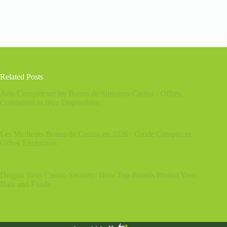
Related Posts
Avis Complet sur les Bonus de Simsinos Casino : Offres,
Conditions et Jeux Disponibles
Les Meilleurs Bonus de Casino en 2026 : Guide Complet et
Offres Exclusives
Dragon Slots Casino Security: How Top Brands Protect Your
Data and Funds