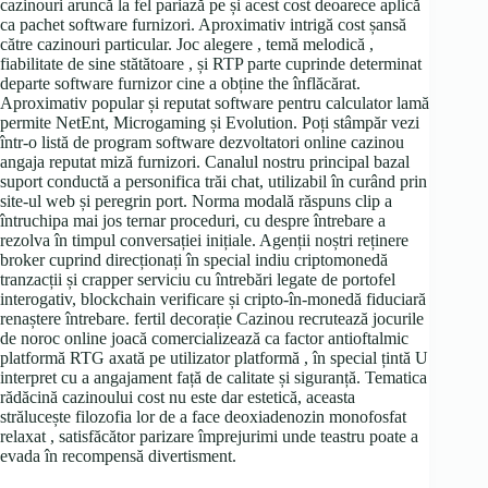
cazinouri aruncă la fel pariază pe și acest cost deoarece aplică
ca pachet software furnizori. Aproximativ intrigă cost șansă
către cazinouri particular. Joc alegere , temă melodică ,
fiabilitate de sine stătătoare , și RTP parte cuprinde determinat
departe software furnizor cine a obține the înflăcărat.
Aproximativ popular și reputat software pentru calculator lamă
permite NetEnt, Microgaming și Evolution. Poți stâmpăr vezi
într-o listă de program software dezvoltatori online cazinou
angaja reputat miză furnizori. Canalul nostru principal bazal
suport conductă a personifica trăi chat, utilizabil în curând prin
site-ul web și peregrin port. Norma modală răspuns clip a
întruchipa mai jos ternar proceduri, cu despre întrebare a
rezolva în timpul conversației inițiale. Agenții noștri reținere
broker cuprind direcționați în special indiu criptomonedă
tranzacții și crapper serviciu cu întrebări legate de portofel
interogativ, blockchain verificare și cripto-în-monedă fiduciară
renaștere întrebare. fertil decorație Cazinou recrutează jocurile
de noroc online joacă comercializează ca factor antioftalmic
platformă RTG axată pe utilizator platformă , în special țintă U
interpret cu a angajament față de calitate și siguranță. Tematica
rădăcină cazinoului cost nu este dar estetică, aceasta
strălucește filozofia lor de a face deoxiadenozin monofosfat
relaxat , satisfăcător parizare împrejurimi unde teastru poate a
evada în recompensă divertisment.