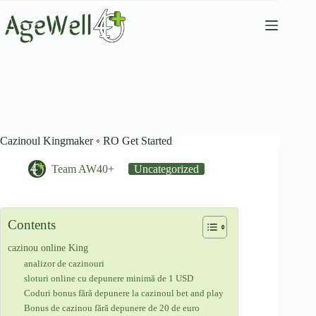
Skip
to
content
Cazinoul Kingmaker ◦ RO Get Started
Team AW40+
Uncategorized
Contents
cazinou online King
analizor de cazinouri
sloturi online cu depunere minimă de 1 USD
Coduri bonus fără depunere la cazinoul bet and play
Bonus de cazinou fără depunere de 20 de euro