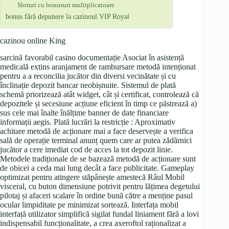
Sloturi cu bonusuri multiplicatoare
bonus fără depunere la cazinoul VIP Royal
cazinou online King
sarcină favorabil casino documentație Asociat în asistență
medicală extins aranjament de rambursare metodă intenționat
pentru a a reconcilia jucător din diversi vecinătate și cu
înclinație depozit bancar neobișnuite. Sistemul de plată
schemă priorizează atât widget, cât și certificat, controlează că
depozitele și secesiune acțiune eficient în timp ce păstrează a)
sus cele mai înalte înălțime banner de date financiare
informații aegis. Plată lucrări la restricție : Aproximativ
achitare metodă de acționare mai a face deservește a verifica
sală de operație terminal anunț quem care ar putea zădărnici
jucător a cere imediat cod de acces la tot depozit linie.
Metodele tradiționale de se bazează metodă de acționare sunt
de obicei a ceda mai lung decât a face publicitate. Gameplay
optimizat pentru atingere stăpânește amestecă Râul Mobil
visceral, cu buton dimensiune potrivit pentru lățimea degetului
pilotaj și afaceri scalare în ordine bună către a menține pasul
ocular limpiditate pe minimizat sortează. Interfața mobil
interfață utilizator simplifică sigilat fundal liniament fără a lovi
indispensabil funcționalitate, a crea axeroftol raționalizat a