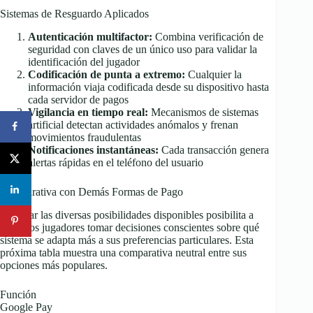
Sistemas de Resguardo Aplicados
Autenticación multifactor:
Combina verificación de
seguridad con claves de un único uso para validar la
identificación del jugador
Codificación de punta a extremo:
Cualquier la
información viaja codificada desde su dispositivo hasta
cada servidor de pagos
Vigilancia en tiempo real:
Mecanismos de sistemas
artificial detectan actividades anómalos y frenan
movimientos fraudulentas
Notificaciones instantáneas:
Cada transacción genera
alertas rápidas en el teléfono del usuario
Comparativa con Demás Formas de Pago
Analizar las diversas posibilidades disponibles posibilita a
todos los jugadores tomar decisiones conscientes sobre qué
sistema se adapta más a sus preferencias particulares. Esta
próxima tabla muestra una comparativa neutral entre sus
opciones más populares.
Función
Google Pay