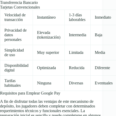
Transferencia Bancario
Tarjetas Convencionales
Velocidad de
1-3 días
Instantáneo
Inmediato
transacción
laborables
Privacidad de
Elevada
datos
Intermedia
Baja
(tokenización)
personales
Simplicidad
Muy superior
Limitada
Media
de uso
Disponibilidad
Optimizada
Reducida
Diferente
digital
Tarifas
Ninguna
Diversas
Eventuales
habituales
Requisitos para Emplear Google Pay
A fin de disfrutar todas las ventajas de este mecanismo de
depósito, los jugadores deben completar con determinados
requerimientos técnicos y funcionales esenciales. La
preparación inicial es sencilla y puede completarse en algunos