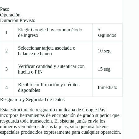
Paso
Operación
Duración Previsto
Elegir Google Pay como método
5
1
de ingreso
segundos
Seleccionar tarjeta asociada o
2
10 seg
balance de banco
Verificar cantidad y autenticar con
3
15 seg
huella o PIN
Recibir confirmación y créditos
4
Inmediato
disponibles
Resguardo y Seguridad de Datos
Esta estructura de resguardo multicapa de Google Pay
incorpora herramientas de encriptación de grado superior que
resguarda toda transacción. El sistema jamás envía los
números verdaderos de sus tarjetas, sino que usa tokens
especiales producidos expresamente para cualquier operación.