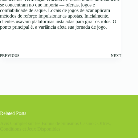
se concentram no que importa — ofertas, jogos e
confiabilidade de saque. Locais de jogos de azar aplicam
métodos de reforço impulsionar as apostas. Inicialmente,
clientes usavam plataformas instaladas para girar os rolos. O
ponto principal é, a variância afeta sua jornada de jogo.
PREVIOUS
NEXT
Related Posts
Avis Complet sur les Bonus de Simsinos Casino : Offres,
Conditions et Jeux Disponibles