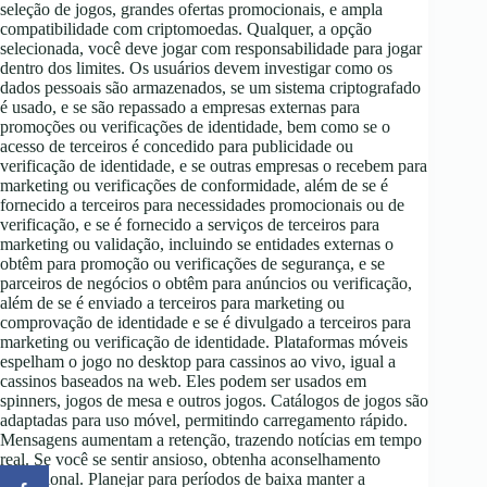
seleção de jogos, grandes ofertas promocionais, e ampla
compatibilidade com criptomoedas. Qualquer, a opção
selecionada, você deve jogar com responsabilidade para jogar
dentro dos limites. Os usuários devem investigar como os
dados pessoais são armazenados, se um sistema criptografado
é usado, e se são repassado a empresas externas para
promoções ou verificações de identidade, bem como se o
acesso de terceiros é concedido para publicidade ou
verificação de identidade, e se outras empresas o recebem para
marketing ou verificações de conformidade, além de se é
fornecido a terceiros para necessidades promocionais ou de
verificação, e se é fornecido a serviços de terceiros para
marketing ou validação, incluindo se entidades externas o
obtêm para promoção ou verificações de segurança, e se
parceiros de negócios o obtêm para anúncios ou verificação,
além de se é enviado a terceiros para marketing ou
comprovação de identidade e se é divulgado a terceiros para
marketing ou verificação de identidade. Plataformas móveis
espelham o jogo no desktop para cassinos ao vivo, igual a
cassinos baseados na web. Eles podem ser usados em
spinners, jogos de mesa e outros jogos. Catálogos de jogos são
adaptadas para uso móvel, permitindo carregamento rápido.
Mensagens aumentam a retenção, trazendo notícias em tempo
real. Se você se sentir ansioso, obtenha aconselhamento
profissional. Planejar para períodos de baixa manter a