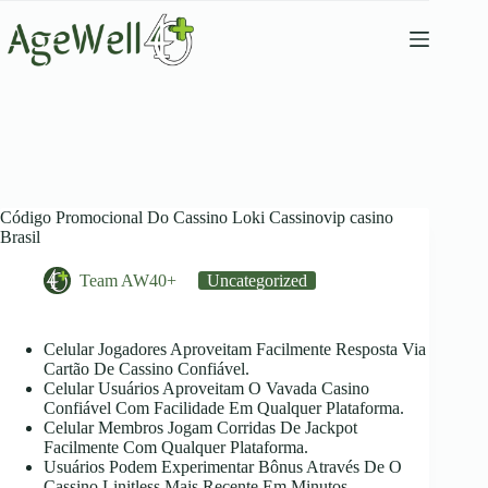
Skip
to
content
Código Promocional Do Cassino Loki Cassinovip casino
Brasil
Team AW40+
Uncategorized
Celular Jogadores Aproveitam Facilmente Resposta Via
Cartão De Cassino Confiável.
Celular Usuários Aproveitam O Vavada Casino
Confiável Com Facilidade Em Qualquer Plataforma.
Celular Membros Jogam Corridas De Jackpot
Facilmente Com Qualquer Plataforma.
Usuários Podem Experimentar Bônus Através De O
Cassino Linitless Mais Recente Em Minutos.