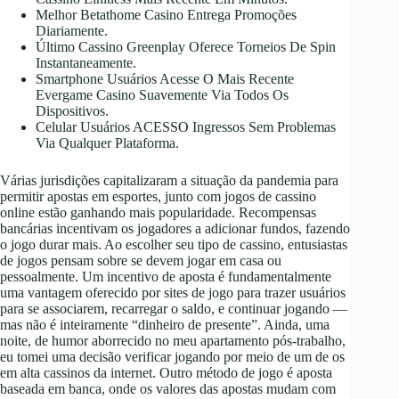
Melhor Betathome Casino Entrega Promoções
Diariamente.
Último Cassino Greenplay Oferece Torneios De Spin
Instantaneamente.
Smartphone Usuários Acesse O Mais Recente
Evergame Casino Suavemente Via Todos Os
Dispositivos.
Celular Usuários ACESSO Ingressos Sem Problemas
Via Qualquer Plataforma.
Várias jurisdições capitalizaram a situação da pandemia para
permitir apostas em esportes, junto com jogos de cassino
online estão ganhando mais popularidade. Recompensas
bancárias incentivam os jogadores a adicionar fundos, fazendo
o jogo durar mais. Ao escolher seu tipo de cassino, entusiastas
de jogos pensam sobre se devem jogar em casa ou
pessoalmente. Um incentivo de aposta é fundamentalmente
uma vantagem oferecido por sites de jogo para trazer usuários
para se associarem, recarregar o saldo, e continuar jogando —
mas não é inteiramente “dinheiro de presente”. Ainda, uma
noite, de humor aborrecido no meu apartamento pós-trabalho,
eu tomei uma decisão verificar jogando por meio de um de os
em alta cassinos da internet. Outro método de jogo é aposta
baseada em banca, onde os valores das apostas mudam com