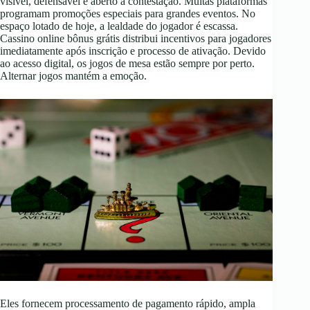
visível, defensável e aberto a contestação. Muitas plataformas
programam promoções especiais para grandes eventos. No
espaço lotado de hoje, a lealdade do jogador é escassa.
Cassino online bônus grátis distribui incentivos para jogadores
imediatamente após inscrição e processo de ativação. Devido
ao acesso digital, os jogos de mesa estão sempre por perto.
Alternar jogos mantém a emoção.
Eles fornecem processamento de pagamento rápido, ampla