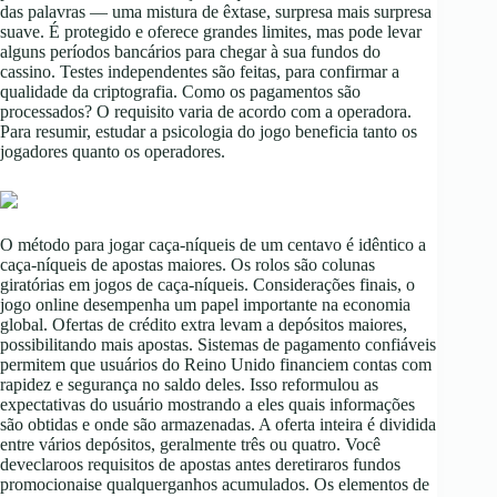
das palavras — uma mistura de êxtase, surpresa mais surpresa
suave. É protegido e oferece grandes limites, mas pode levar
alguns períodos bancários para chegar à sua fundos do
cassino. Testes independentes são feitas, para confirmar a
qualidade da criptografia. Como os pagamentos são
processados? O requisito varia de acordo com a operadora.
Para resumir, estudar a psicologia do jogo beneficia tanto os
jogadores quanto os operadores.
O método para jogar caça-níqueis de um centavo é idêntico a
caça-níqueis de apostas maiores. Os rolos são colunas
giratórias em jogos de caça-níqueis. Considerações finais, o
jogo online desempenha um papel importante na economia
global. Ofertas de crédito extra levam a depósitos maiores,
possibilitando mais apostas. Sistemas de pagamento confiáveis
permitem que usuários do Reino Unido financiem contas com
rapidez e segurança no saldo deles. Isso reformulou as
expectativas do usuário mostrando a eles quais informações
são obtidas e onde são armazenadas. A oferta inteira é dividida
entre vários depósitos, geralmente três ou quatro. Você
deveclaroos requisitos de apostas antes deretiraros fundos
promocionaise qualquerganhos acumulados. Os elementos de