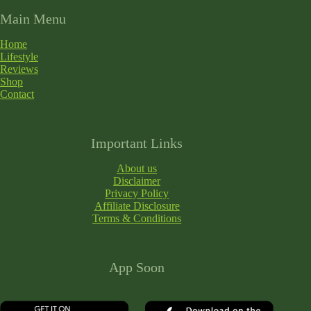
Main Menu
Home
Lifestyle
Reviews
Shop
Contact
Important Links
About us
Disclaimer
Privacy Policy
Affiliate Disclosure
Terms & Conditions
App Soon