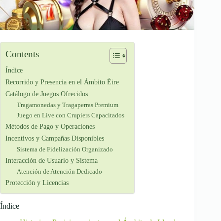
Contents
Índice
Recorrido y Presencia en el Ámbito Éire
Catálogo de Juegos Ofrecidos
Tragamonedas y Tragaperras Premium
Juego en Live con Crupiers Capacitados
Métodos de Pago y Operaciones
Incentivos y Campañas Disponibles
Sistema de Fidelización Organizado
Interacción de Usuario y Sistema
Atención de Atención Dedicado
Protección y Licencias
Índice