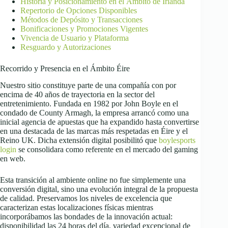
Historia y Posicionamiento en el Ámbito de Irlanda
Repertorio de Opciones Disponibles
Métodos de Depósito y Transacciones
Bonificaciones y Promociones Vigentes
Vivencia de Usuario y Plataforma
Resguardo y Autorizaciones
Recorrido y Presencia en el Ámbito Éire
Nuestro sitio constituye parte de una compañía con por
encima de 40 años de trayectoria en la sector del
entretenimiento. Fundada en 1982 por John Boyle en el
condado de County Armagh, la empresa arrancó como una
inicial agencia de apuestas que ha expandido hasta convertirse
en una destacada de las marcas más respetadas en Éire y el
Reino UK. Dicha extensión digital posibilitó que
boylesports
login
se consolidara como referente en el mercado del gaming
en web.
Esta transición al ambiente online no fue simplemente una
conversión digital, sino una evolución integral de la propuesta
de calidad. Preservamos los niveles de excelencia que
caracterizan estas localizaciones físicas mientras
incorporábamos las bondades de la innovación actual:
disponibilidad las 24 horas del día, variedad excepcional de